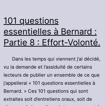
:
Déterminisme.
101 questions
essentielles à Bernard :
Partie 8 : Effort-Volonté.
Dans les temps qui viennent j’ai décidé,
vu la demande et l’assiduité de certains
lecteurs de publier un ensemble de ce que
j’appellerai « 101 questions essentielles à
Bernard. » Ces 101 questions qui sont
extraites soit d’entretiens oraux, soit de