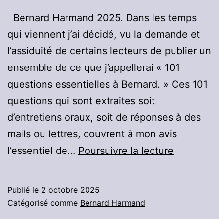
Bernard Harmand 2025. Dans les temps
qui viennent j’ai décidé, vu la demande et
l’assiduité de certains lecteurs de publier un
ensemble de ce que j’appellerai « 101
questions essentielles à Bernard. » Ces 101
questions qui sont extraites soit
d’entretiens oraux, soit de réponses à des
mails ou lettres, couvrent à mon avis
101questi
l’essentiel de…
Poursuivre la lecture
essentiell
à
Publié le
2 octobre 2025
Bernard
Catégorisé comme
Bernard Harmand
: