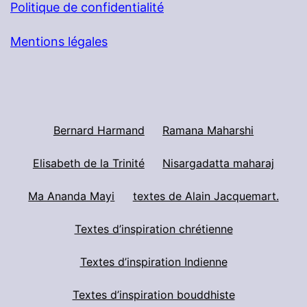
Politique de confidentialité
Mentions légales
Bernard Harmand
Ramana Maharshi
Elisabeth de la Trinité
Nisargadatta maharaj
Ma Ananda Mayi
textes de Alain Jacquemart.
Textes d’inspiration chrétienne
Textes d’inspiration Indienne
Textes d’inspiration bouddhiste