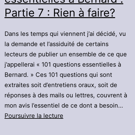
Partie 7 : Rien à faire?
Dans les temps qui viennent j’ai décidé, vu
la demande et l’assiduité de certains
lecteurs de publier un ensemble de ce que
j’appellerai « 101 questions essentielles à
Bernard. » Ces 101 questions qui sont
extraites soit d’entretiens oraux, soit de
réponses à des mails ou lettres, couvrent à
mon avis l’essentiel de ce dont a besoin…
101
Poursuivre la lecture
questions