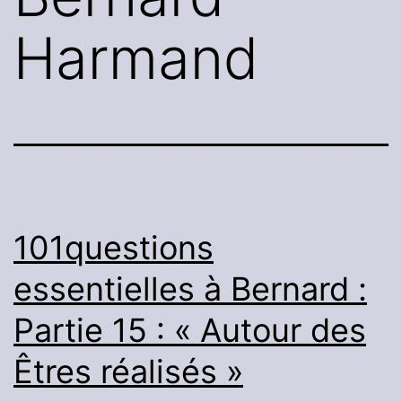
Harmand
101questions
essentielles à Bernard :
Partie 15 : « Autour des
Êtres réalisés »