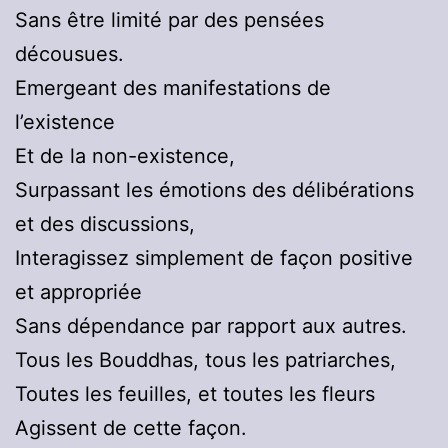
Sans être limité par des pensées
décousues.
Emergeant des manifestations de
l’existence
Et de la non-existence,
Surpassant les émotions des délibérations
et des discussions,
Interagissez simplement de façon positive
et appropriée
Sans dépendance par rapport aux autres.
Tous les Bouddhas, tous les patriarches,
Toutes les feuilles, et toutes les fleurs
Agissent de cette façon.