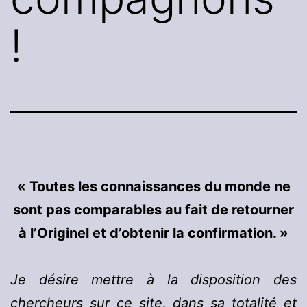
!
« Toutes les connaissances du monde ne
sont pas comparables au fait de retourner
à l’Originel et d’obtenir la confirmation. »
Je désire mettre à la disposition des
chercheurs sur ce site, dans sa totalité et