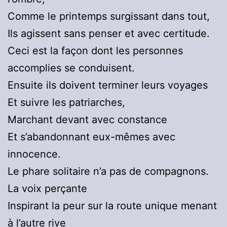
Comme le printemps surgissant dans tout,
Ils agissent sans penser et avec certitude.
Ceci est la façon dont les personnes
accomplies se conduisent.
Ensuite ils doivent terminer leurs voyages
Et suivre les patriarches,
Marchant devant avec constance
Et s’abandonnant eux-mêmes avec
innocence.
Le phare solitaire n’a pas de compagnons.
La voix perçante
Inspirant la peur sur la route unique menant
à l’autre rive