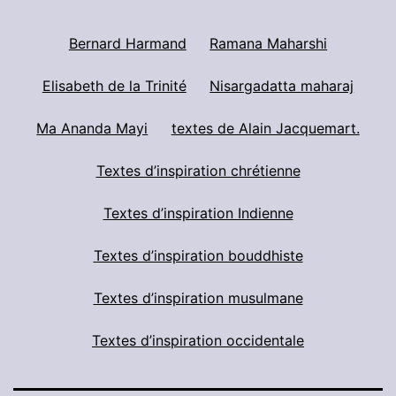
Bernard Harmand
Ramana Maharshi
Elisabeth de la Trinité
Nisargadatta maharaj
Ma Ananda Mayi
textes de Alain Jacquemart.
Textes d’inspiration chrétienne
Textes d’inspiration Indienne
Textes d’inspiration bouddhiste
Textes d’inspiration musulmane
Textes d’inspiration occidentale