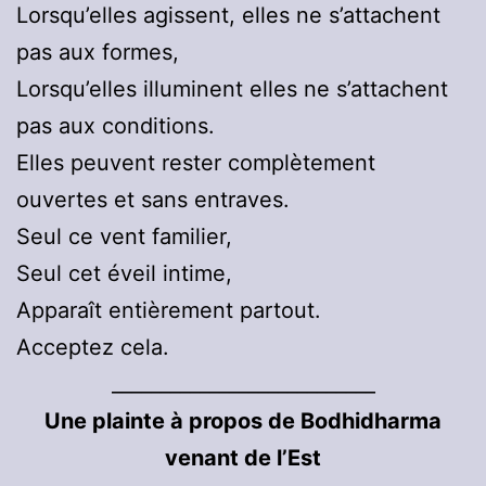
Lorsqu’elles agissent, elles ne s’attachent
pas aux formes,
Lorsqu’elles illuminent elles ne s’attachent
pas aux conditions.
Elles peuvent rester complètement
ouvertes et sans entraves.
Seul ce vent familier,
Seul cet éveil intime,
Apparaît entièrement partout.
Acceptez cela.
___________________________
Une plainte à propos de Bodhidharma
venant de l’Est