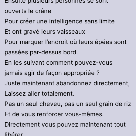
Ensuite plusieurs personnes se sont
ouverts le crâne
Pour créer une intelligence sans limite
Et ont gravé leurs vaisseaux
Pour marquer l’endroit où leurs épées sont
passées par-dessus bord.
En les suivant comment pouvez-vous
jamais agir de façon appropriée ?
Juste maintenant abandonnez directement,
Laissez aller totalement.
Pas un seul cheveu, pas un seul grain de riz
Et de vous renforcer vous-mêmes.
Directement vous pouvez maintenant tout
libérer.