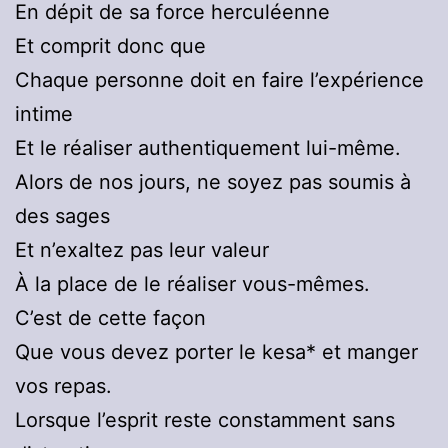
En dépit de sa force herculéenne
Et comprit donc que
Chaque personne doit en faire l’expérience
intime
Et le réaliser authentiquement lui-même.
Alors de nos jours, ne soyez pas soumis à
des sages
Et n’exaltez pas leur valeur
À la place de le réaliser vous-mêmes.
C’est de cette façon
Que vous devez porter le kesa* et manger
vos repas.
Lorsque l’esprit reste constamment sans