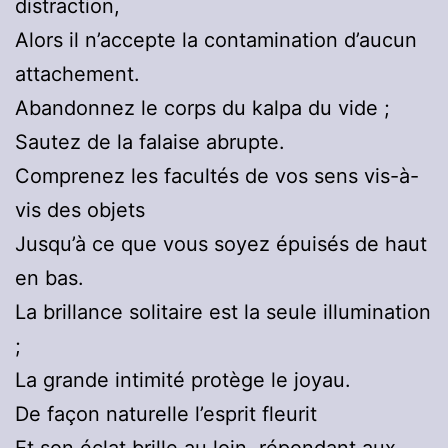
distraction,
Alors il n’accepte la contamination d’aucun
attachement.
Abandonnez le corps du kalpa du vide ;
Sautez de la falaise abrupte.
Comprenez les facultés de vos sens vis-à-
vis des objets
Jusqu’à ce que vous soyez épuisés de haut
en bas.
La brillance solitaire est la seule illumination
;
La grande intimité protège le joyau.
De façon naturelle l’esprit fleurit