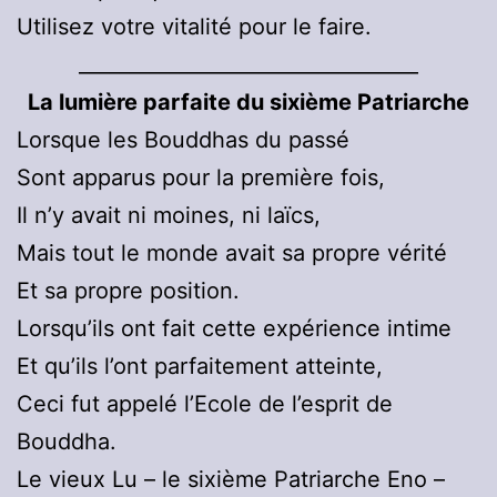
Utilisez votre vitalité pour le faire.
__________________________________
La lumière parfaite du sixième Patriarche
Lorsque les Bouddhas du passé
Sont apparus pour la première fois,
Il n’y avait ni moines, ni laïcs,
Mais tout le monde avait sa propre vérité
Et sa propre position.
Lorsqu’ils ont fait cette expérience intime
Et qu’ils l’ont parfaitement atteinte,
Ceci fut appelé l’Ecole de l’esprit de
Bouddha.
Le vieux Lu – le sixième Patriarche Eno –