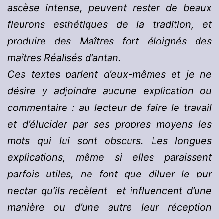
ascèse intense, peuvent rester de beaux
fleurons esthétiques de la tradition, et
produire des Maîtres fort éloignés des
maîtres Réalisés d’antan.
Ces textes parlent d’eux-mêmes et je ne
désire y adjoindre aucune explication ou
commentaire : au lecteur de faire le travail
et d’élucider par ses propres moyens les
mots qui lui sont obscurs. Les longues
explications, même si elles paraissent
parfois utiles, ne font que diluer le pur
nectar qu’ils recèlent et influencent d’une
manière ou d’une autre leur réception