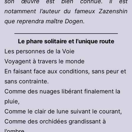
son œuvre est bien connue. Il est
notamment l’auteur du fameux Zazenshin
que reprendra maître Dogen.
_______________________________________
Le phare solitaire et l’unique route
Les personnes de la Voie
Voyagent à travers le monde
En faisant face aux conditions, sans peur et
sans contrainte.
Comme des nuages libérant finalement la
pluie,
Comme le clair de lune suivant le courant,
Comme des orchidées grandissant à
l’ombre,