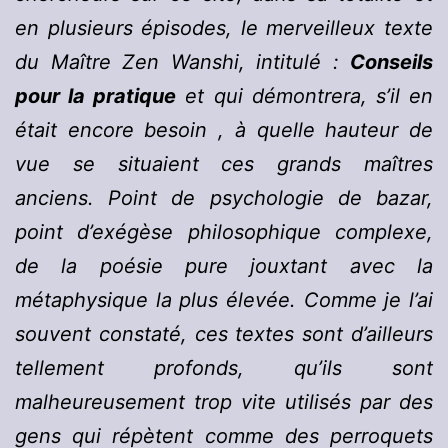
en plusieurs épisodes, le merveilleux texte
du Maître Zen Wanshi, intitulé :
Conseils
pour la pratique
et qui démontrera, s’il en
était encore besoin , à quelle hauteur de
vue se situaient ces grands maîtres
anciens. Point de psychologie de bazar,
point d’exégèse philosophique complexe,
de la poésie pure jouxtant avec la
métaphysique la plus élevée. Comme je l’ai
souvent constaté, ces textes sont d’ailleurs
tellement profonds, qu’ils sont
malheureusement trop vite utilisés par des
gens qui répètent comme des perroquets