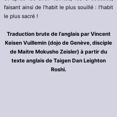
faisant ainsi de l’habit le plus souillé : l’habit
le plus sacré !
Traduction brute de l’anglais par Vincent
Keisen Vuillemin (dojo de Genève, disciple
de Maitre Mokusho Zeisler) à partir du
texte anglais de Taigen Dan Leighton
Roshi.