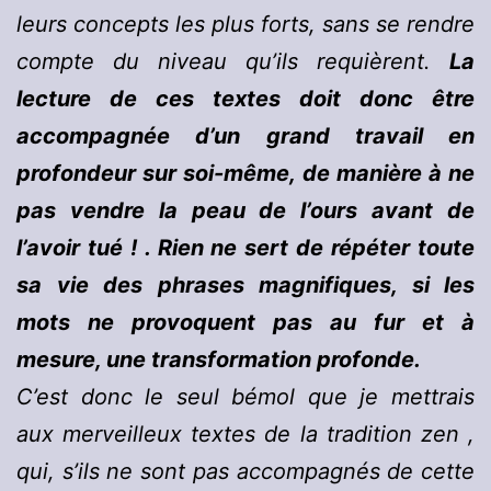
leurs concepts les plus forts, sans se rendre
compte du niveau qu’ils requièrent.
La
lecture de ces textes doit donc être
accompagnée d’un grand travail en
profondeur sur soi-même, de manière à ne
pas vendre la peau de l’ours avant de
l’avoir tué ! . Rien ne sert de répéter toute
sa vie des phrases magnifiques, si les
mots ne provoquent pas au fur et à
mesure, une transformation profonde.
C’est donc le seul bémol que je mettrais
aux merveilleux textes de la tradition zen ,
qui, s’ils ne sont pas accompagnés de cette