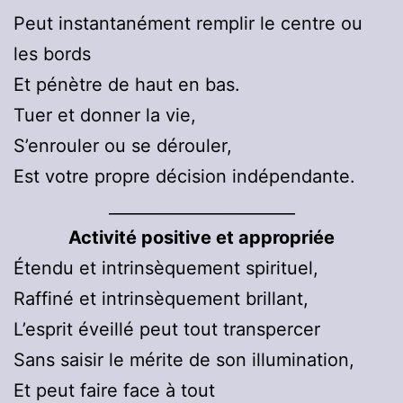
Peut instantanément remplir le centre ou
les bords
Et pénètre de haut en bas.
Tuer et donner la vie,
S’enrouler ou se dérouler,
Est votre propre décision indépendante.
_______________________
Activité positive et appropriée
Étendu et intrinsèquement spirituel,
Raffiné et intrinsèquement brillant,
L’esprit éveillé peut tout transpercer
Sans saisir le mérite de son illumination,
Et peut faire face à tout