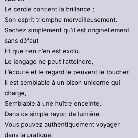
Le cercle contient la brillance ;
Son esprit triomphe merveilleusement.
Sachez simplement qu’il est originellement
sans défaut
Et que rien n’en est exclu.
Le langage ne peut l’atteindre,
L’écoute et le regard le peuvent le toucher.
Il est semblable à un bison unicorne qui
charge,
Semblable à une huître enceinte.
Dans ce simple rayon de lumière
Vous pouvez authentiquement voyager
dans la pratique.