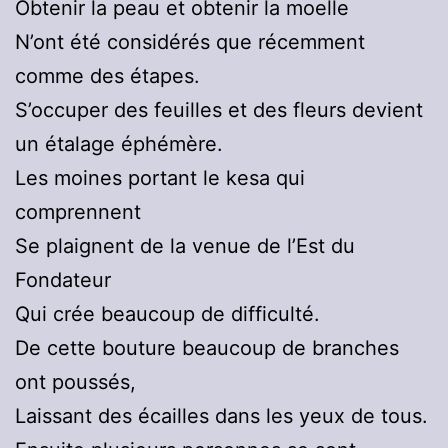
Obtenir la peau et obtenir la moelle
N’ont été considérés que récemment
comme des étapes.
S’occuper des feuilles et des fleurs devient
un étalage éphémère.
Les moines portant le kesa qui
comprennent
Se plaignent de la venue de l’Est du
Fondateur
Qui crée beaucoup de difficulté.
De cette bouture beaucoup de branches
ont poussés,
Laissant des écailles dans les yeux de tous.