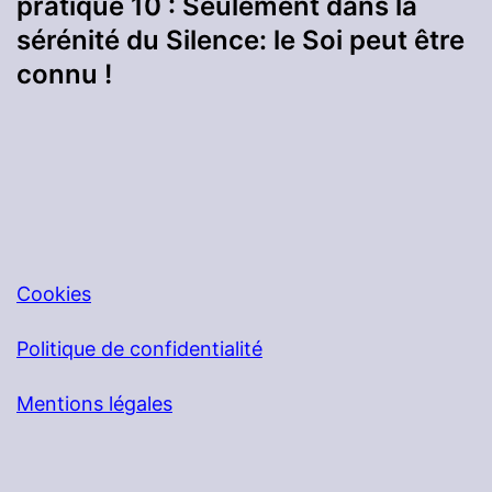
pratique 10 : Seulement dans la
sérénité du Silence: le Soi peut être
connu !
Cookies
Politique de confidentialité
Mentions légales