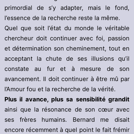
primordial de s’y adapter, mais le fond,
l’essence de la recherche reste la même.
Quel que soit l’état du monde le véritable
chercheur doit continuer avec foi, passion
et détermination son cheminement, tout en
acceptant la chute de ses illusions qu’il
constate au fur et à mesure de son
avancement. Il doit continuer à être mû par
l’Amour fou et la recherche de la vérité.
Plus il avance, plus sa sensibilité grandit
ainsi que la résonance de son cœur avec
ses frères humains. Bernard me disait
encore récemment à quel point le fait frémir