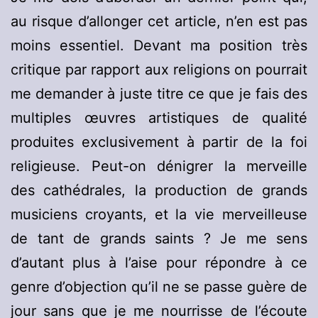
au risque d’allonger cet article, n’en est pas
moins essentiel. Devant ma position très
critique par rapport aux religions on pourrait
me demander à juste titre ce que je fais des
multiples œuvres artistiques de qualité
produites exclusivement à partir de la foi
religieuse. Peut-on dénigrer la merveille
des cathédrales, la production de grands
musiciens croyants, et la vie merveilleuse
de tant de grands saints ? Je me sens
d’autant plus à l’aise pour répondre à ce
genre d’objection qu’il ne se passe guère de
jour sans que je me nourrisse de l’écoute