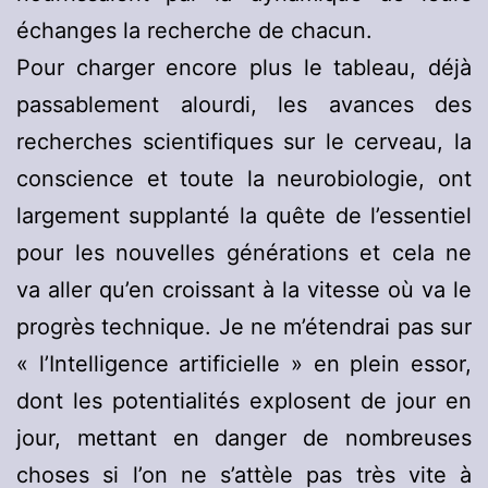
échanges la recherche de chacun.
Pour charger encore plus le tableau, déjà
passablement alourdi, les avances des
recherches scientifiques sur le cerveau, la
conscience et toute la neurobiologie, ont
largement supplanté la quête de l’essentiel
pour les nouvelles générations et cela ne
va aller qu’en croissant à la vitesse où va le
progrès technique. Je ne m’étendrai pas sur
« l’Intelligence artificielle » en plein essor,
dont les potentialités explosent de jour en
jour, mettant en danger de nombreuses
choses si l’on ne s’attèle pas très vite à