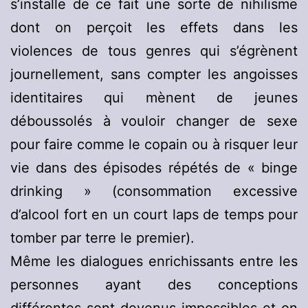
s’installe de ce fait une sorte de nihilisme
dont on perçoit les effets dans les
violences de tous genres qui s’égrènent
journellement, sans compter les angoisses
identitaires qui mènent de jeunes
déboussolés à vouloir changer de sexe
pour faire comme le copain ou à risquer leur
vie dans des épisodes répétés de « binge
drinking » (consommation excessive
d’alcool fort en un court laps de temps pour
tomber par terre le premier).
Même les dialogues enrichissants entre les
personnes ayant des conceptions