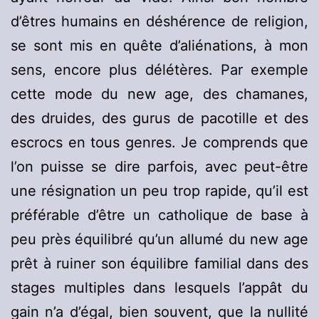
d’êtres humains en déshérence de religion,
se sont mis en quête d’aliénations, à mon
sens, encore plus délétères. Par exemple
cette mode du new age, des chamanes,
des druides, des gurus de pacotille et des
escrocs en tous genres. Je comprends que
l’on puisse se dire parfois, avec peut-être
une résignation un peu trop rapide, qu’il est
préférable d’être un catholique de base à
peu près équilibré qu’un allumé du new age
prêt à ruiner son équilibre familial dans des
stages multiples dans lesquels l’appât du
gain n’a d’égal, bien souvent, que la nullité