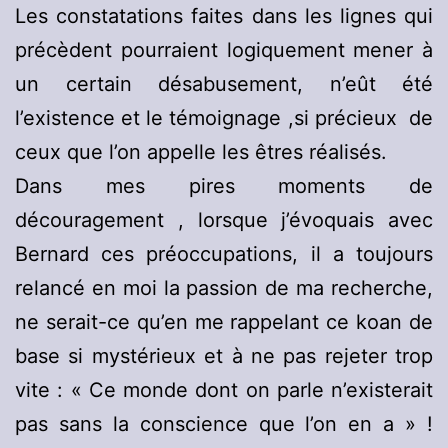
Les constatations faites dans les lignes qui
précèdent pourraient logiquement mener à
un certain désabusement, n’eût été
l’existence et le témoignage ,si précieux de
ceux que l’on appelle les êtres réalisés.
Dans mes pires moments de
découragement , lorsque j’évoquais avec
Bernard ces préoccupations, il a toujours
relancé en moi la passion de ma recherche,
ne serait-ce qu’en me rappelant ce koan de
base si mystérieux et à ne pas rejeter trop
vite : « Ce monde dont on parle n’existerait
pas sans la conscience que l’on en a » !