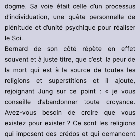
dogme. Sa voie était celle d’un processus
d’individuation, une quête personnelle de
plénitude et d’unité psychique pour réaliser
le Soi.
Bernard de son côté répète en effet
souvent et à juste titre, que c’est la peur de
la mort qui est à la source de toutes les
religions et superstitions et il ajoute,
rejoignant Jung sur ce point : « je vous
conseille d’abandonner toute croyance.
Avez-vous besoin de croire que vous
existez pour exister ? Ce sont les religions
qui imposent des crédos et qui demandent