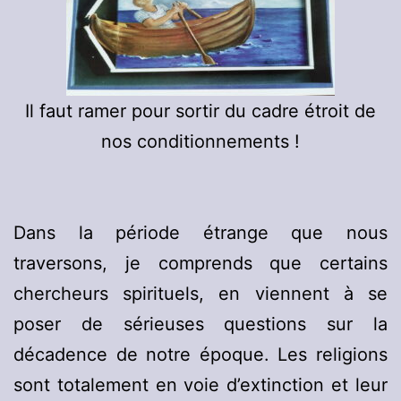
Il faut ramer pour sortir du cadre étroit de
nos conditionnements !
Dans la période étrange que nous
traversons, je comprends que certains
chercheurs spirituels, en viennent à se
poser de sérieuses questions sur la
décadence de notre époque. Les religions
sont totalement en voie d’extinction et leur