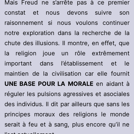
Mais Freud ne s’arrête pas à ce premier
constat et nous devons suivre son
raisonnement si nous voulons continuer
notre exploration dans la recherche de la
chute des illusions. Il montre, en effet, que
la religion joue un rôle extrêmement
important dans l’établissement et le
maintien de la civilisation car elle fournit
UNE BASE POUR LA MORALE
en aidant à
réguler les pulsions agressives et asociales
des individus. Il dit par ailleurs que sans les
principes moraux des religions le monde
serait à feu et à sang, plus encore qu’il ne