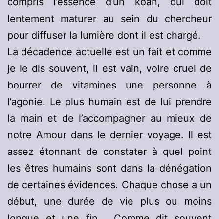
compris l’essence d’un koan, qui doit
lentement maturer au sein du chercheur
pour diffuser la lumière dont il est chargé.
La décadence actuelle est un fait et comme
je le dis souvent, il est vain, voire cruel de
bourrer de vitamines une personne à
l’agonie. Le plus humain est de lui prendre
la main et de l’accompagner au mieux de
notre Amour dans le dernier voyage. Il est
assez étonnant de constater à quel point
les êtres humains sont dans la dénégation
de certaines évidences. Chaque chose a un
début, une durée de vie plus ou moins
longue et une fin. Comme dit souvent