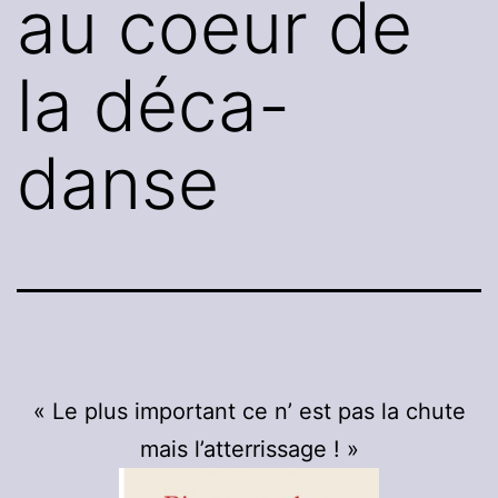
au coeur de
la déca-
danse
« Le plus important ce n’ est pas la chute
mais l’atterrissage ! »