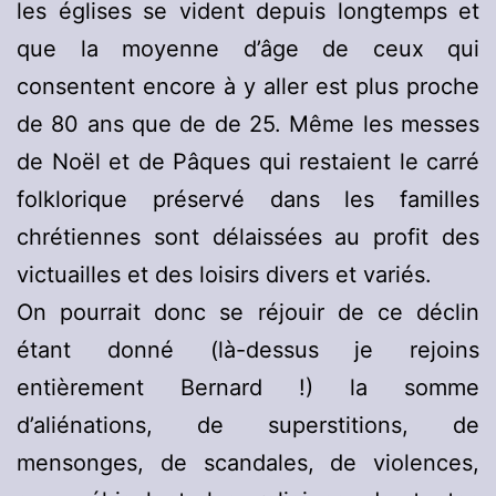
les églises se vident depuis longtemps et
que la moyenne d’âge de ceux qui
consentent encore à y aller est plus proche
de 80 ans que de de 25. Même les messes
de Noël et de Pâques qui restaient le carré
folklorique préservé dans les familles
chrétiennes sont délaissées au profit des
victuailles et des loisirs divers et variés.
On pourrait donc se réjouir de ce déclin
étant donné (là-dessus je rejoins
entièrement Bernard !) la somme
d’aliénations, de superstitions, de
mensonges, de scandales, de violences,