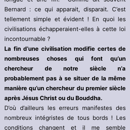
Bernard : ce qui apparait, disparait. C’est
tellement simple et évident ! En quoi les
civilisations échapperaient-elles à cette loi
incontournable ?
La fin d’une civilisation modifie certes de
nombreuses choses qui font qu’un
chercheur de notre siècle n’a
probablement pas à se situer de la même
manière qu’un chercheur du premier siècle
après Jésus Christ ou du Bouddha.
D’où d’ailleurs les erreurs manifestes des
nombreux intégristes de tous bords ! Les
conditions changent et il me semble