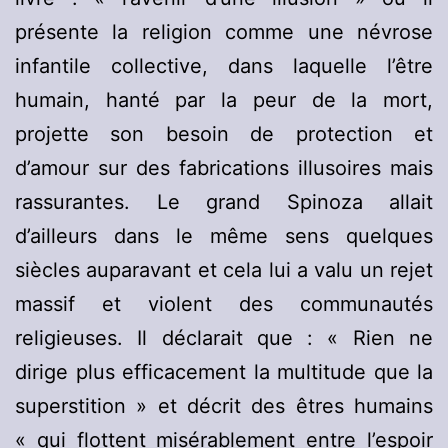
présente la religion comme une névrose
infantile collective, dans laquelle l’être
humain, hanté par la peur de la mort,
projette son besoin de protection et
d’amour sur des fabrications illusoires mais
rassurantes. Le grand Spinoza allait
d’ailleurs dans le même sens quelques
siècles auparavant et cela lui a valu un rejet
massif et violent des communautés
religieuses. Il déclarait que : « Rien ne
dirige plus efficacement la multitude que la
superstition » et décrit des êtres humains
« qui flottent misérablement entre l’espoir