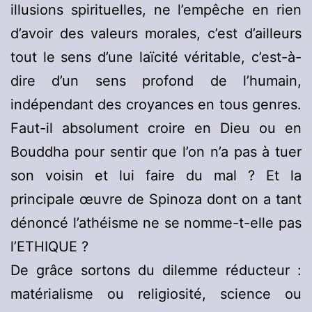
illusions spirituelles, ne l’empêche en rien
d’avoir des valeurs morales, c’est d’ailleurs
tout le sens d’une laïcité véritable, c’est-à-
dire d’un sens profond de l’humain,
indépendant des croyances en tous genres.
Faut-il absolument croire en Dieu ou en
Bouddha pour sentir que l’on n’a pas à tuer
son voisin et lui faire du mal ? Et la
principale œuvre de Spinoza dont on a tant
dénoncé l’athéisme ne se nomme-t-elle pas
l’ETHIQUE ?
De grâce sortons du dilemme réducteur :
matérialisme ou religiosité, science ou