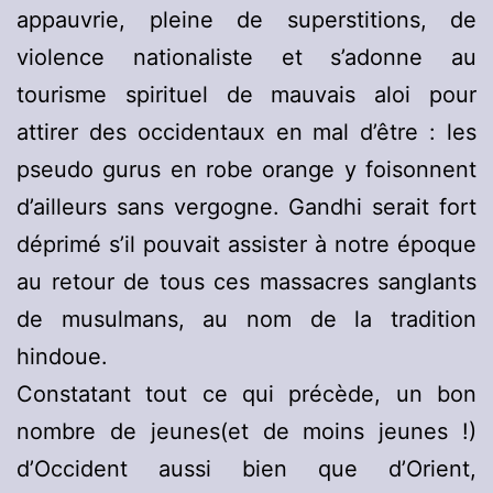
appauvrie, pleine de superstitions, de
violence nationaliste et s’adonne au
tourisme spirituel de mauvais aloi pour
attirer des occidentaux en mal d’être : les
pseudo gurus en robe orange y foisonnent
d’ailleurs sans vergogne. Gandhi serait fort
déprimé s’il pouvait assister à notre époque
au retour de tous ces massacres sanglants
de musulmans, au nom de la tradition
hindoue.
Constatant tout ce qui précède, un bon
nombre de jeunes(et de moins jeunes !)
d’Occident aussi bien que d’Orient,