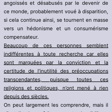
angoissés et désabusés par le devenir de
ce monde, probablement voué à disparition,
si cela continue ainsi, se tournent en masse
vers un hédonisme et un consumérisme
compensateur.
Beaucoup de ces personnes semblent
indifférentes à toute recherche car elles
sont marquées par la conviction et la
certitude de l’inutilité des préoccupations
transcendantes, puisque toutes ces
religions et politiques, n’ont mené à rien
depuis des siècles.
On peut largement les comprendre, mais il