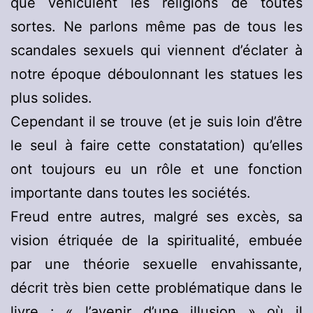
que véhiculent les religions de toutes
sortes. Ne parlons même pas de tous les
scandales sexuels qui viennent d’éclater à
notre époque déboulonnant les statues les
plus solides.
Cependant il se trouve (et je suis loin d’être
le seul à faire cette constatation) qu’elles
ont toujours eu un rôle et une fonction
importante dans toutes les sociétés.
Freud entre autres, malgré ses excès, sa
vision étriquée de la spiritualité, embuée
par une théorie sexuelle envahissante,
décrit très bien cette problématique dans le
livre : « l’avenir d’une illusion » où il