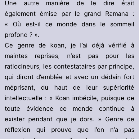
Une autre manière de le dire était
également émise par le grand Ramana :
« Où est-il ce monde dans le sommeil
profond ? ».
Ce genre de koan, je l’ai déjà vérifié à
maintes reprises, n’est pas pour les
ratiocineurs, les contestataires par principe,
qui diront d’emblée et avec un dédain fort
méprisant, du haut de leur supériorité
intellectuelle : « Koan imbécile, puisque de
toute évidence ce monde continue à
exister pendant que je dors. » Genre de
réflexion qui prouve que l’on n’a pas