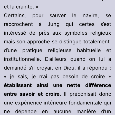
et la crainte. »
Certains, pour sauver le navire, se
raccrochent à Jung qui certes s’est
intéressé de près aux symboles religieux
mais son approche se distingue totalement
d’une pratique religieuse habituelle et
institutionnelle. D’ailleurs quand on lui a
demandé s’il croyait en Dieu, il a répondu :
« je sais, je n’ai pas besoin de croire »
établissant ainsi une nette différence
entre savoir et croire.
Il préconisait donc
une expérience intérieure fondamentale qui
ne dépende en aucune manière d’un