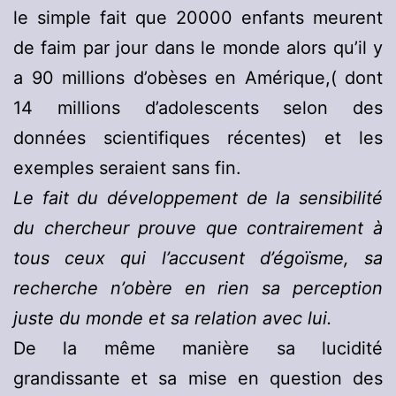
le simple fait que 20000 enfants meurent
de faim par jour dans le monde alors qu’il y
a 90 millions d’obèses en Amérique,( dont
14 millions d’adolescents selon des
données scientifiques récentes) et les
exemples seraient sans fin.
Le fait du développement de la sensibilité
du chercheur prouve que contrairement à
tous ceux qui l’accusent d’égoïsme, sa
recherche n’obère en rien sa perception
juste du monde et sa relation avec lui.
De la même manière sa lucidité
grandissante et sa mise en question des