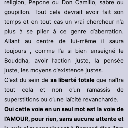
religion, Pepone ou Don Camillo, sabre ou
goupillon. Tout cela devrait avoir fait son
temps et en tout cas un vrai chercheur n’a
plus à se plier à ce genre d’aberration.
Allant au centre de lui-même il saura
toujours , comme l’a si bien enseigné le
Bouddha, avoir l’action juste, la pensée
juste, les moyens d’existence justes.
C’est du sein de
sa liberté totale
que naîtra
tout cela et non d’un ramassis de
superstitions ou d’une laïcité revancharde.
Oui cette voie en un seul mot est la voie de
l’AMOUR, pour rien, sans aucune attente et