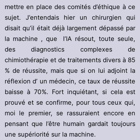
mettre en place des comités d’éthique à ce
sujet. J’entendais hier un chirurgien qui
disait qu’il était déjà largement dépassé par
la machine , que l’IA résout, toute seule,
des diagnostics complexes de
chimiothérapie et de traitements divers à 85
% de réussite, mais que si on lui adjoint la
réflexion d’ un médecin, ce taux de réussite
baisse à 70%. Fort inquiétant, si cela est
prouvé et se confirme, pour tous ceux qui,
moi le premier, se rassuraient encore en
pensant que l’être humain gardait toujours
une supériorité sur la machine.