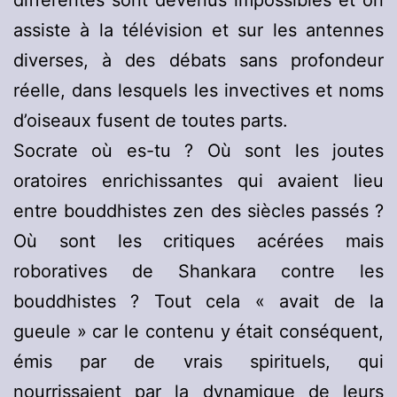
différentes sont devenus impossibles et on
assiste à la télévision et sur les antennes
diverses, à des débats sans profondeur
réelle, dans lesquels les invectives et noms
d’oiseaux fusent de toutes parts.
Socrate où es-tu ? Où sont les joutes
oratoires enrichissantes qui avaient lieu
entre bouddhistes zen des siècles passés ?
Où sont les critiques acérées mais
roboratives de Shankara contre les
bouddhistes ? Tout cela « avait de la
gueule » car le contenu y était conséquent,
émis par de vrais spirituels, qui
nourrissaient par la dynamique de leurs