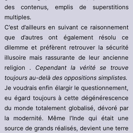
des contenus, emplis de superstitions
multiples.
C’est d’ailleurs en suivant ce raisonnement
que d’autres ont également résolu ce
dilemme et préfèrent retrouver la sécurité
illusoire mais rassurante de leur ancienne
religion .
Cependant la vérité se trouve
toujours au-delà des oppositions simplistes.
Je voudrais enfin élargir le questionnement,
eu égard toujours à cette dégénérescence
du monde totalement globalisé, dévoré par
la modernité. Même l’Inde qui était une
source de grands réalisés, devient une terre