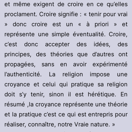
et même exigent de croire en ce qu’elles
proclament. Croire signifie : « tenir pour vrai
» donc croire est un « à priori » et
représente une simple éventualité. Croire,
c’est donc accepter des idées, des
principes, des théories que d’autres ont
propagées, sans en avoir expérimenté
l’authenticité. La religion impose une
croyance et celui qui pratique sa religion
doit s’y tenir, sinon il est hérétique. En
résumé ,la croyance représente une théorie
et la pratique c’est ce qui est entrepris pour
réaliser, connaître, notre Vraie nature. »