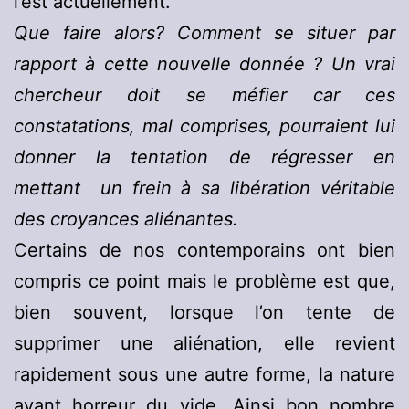
l’est actuellement.
Que faire alors? Comment se situer par
rapport à cette nouvelle donnée ? Un vrai
chercheur doit se méfier car ces
constatations, mal comprises, pourraient lui
donner la tentation de régresser en
mettant un frein à sa libération véritable
des croyances aliénantes.
Certains de nos contemporains ont bien
compris ce point mais le problème est que,
bien souvent, lorsque l’on tente de
supprimer une aliénation, elle revient
rapidement sous une autre forme, la nature
ayant horreur du vide. Ainsi bon nombre