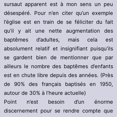
sursaut apparent est à mon sens un peu
désespéré. Pour n’en citer qu’un exemple
l’église est en train de se féliciter du fait
qu’il y ait une nette augmentation des
baptêmes d’adultes, mais cela est
absolument relatif et insignifiant puisqu’ils
se gardent bien de mentionner que par
ailleurs le nombre des baptêmes d’enfants
est en chute libre depuis des années. (Près
de 90% des français baptisés en 1950,
autour de 30% à l’heure actuelle)
Point n’est besoin d’un énorme
discernement pour se rendre compte que