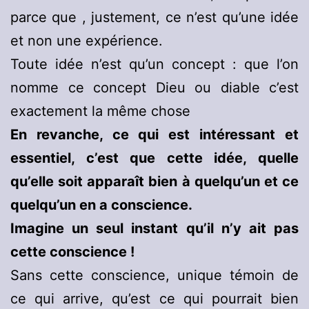
parce que , justement, ce n’est qu’une idée
et non une expérience.
Toute idée n’est qu’un concept : que l’on
nomme ce concept Dieu ou diable c’est
exactement la même chose
En revanche, ce qui est intéressant et
essentiel, c’est que cette idée, quelle
qu’elle soit apparaît bien à quelqu’un et ce
quelqu’un en a conscience.
Imagine un seul instant qu’il n’y ait pas
cette conscience !
Sans cette conscience, unique témoin de
ce qui arrive, qu’est ce qui pourrait bien