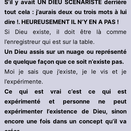
S’il y avait UN DIEU SCÉNARISTE derrière
tout cela : j’aurais deux ou trois mots à lui
dire !. HEUREUSEMENT IL N’Y EN A PAS !
Si Dieu existe, il doit être là comme
l’enregistreur qui est sur la table.
Un Dieu assis sur un nuage ou représenté
de quelque façon que ce soit n’existe pas.
Moi je sais que j’existe, je le vis et je
l’expérimente.
Ce qui est vrai c’est ce qui est
expérimenté et personne ne peut
expérimenter l’existence de Dieu, sinon
encore une fois dans un concept qu’il va