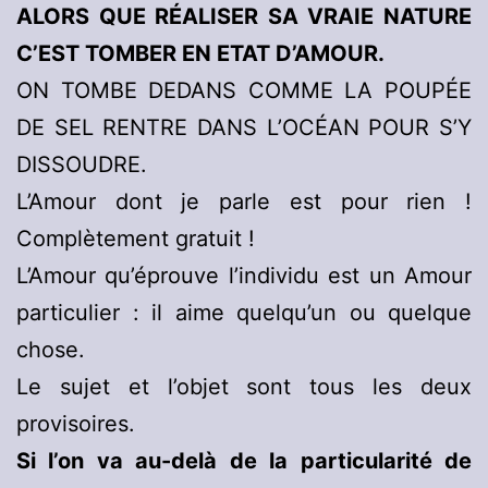
ALORS QUE RÉALISER SA VRAIE NATURE
C’EST TOMBER EN ETAT D’AMOUR.
ON TOMBE DEDANS COMME LA POUPÉE
DE SEL RENTRE DANS L’OCÉAN POUR S’Y
DISSOUDRE.
L’Amour dont je parle est pour rien !
Complètement gratuit !
L’Amour qu’éprouve l’individu est un Amour
particulier : il aime quelqu’un ou quelque
chose.
Le sujet et l’objet sont tous les deux
provisoires.
Si l’on va au-delà de la particularité de