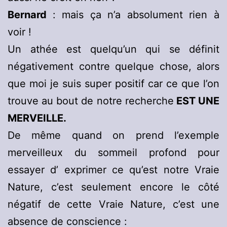
Bernard
: mais ça n’a absolument rien à
voir !
Un athée est quelqu’un qui se définit
négativement contre quelque chose, alors
que moi je suis super positif car ce que l’on
trouve au bout de notre recherche
EST UNE
MERVEILLE.
De même quand on prend l’exemple
merveilleux du sommeil profond pour
essayer d’ exprimer ce qu’est notre Vraie
Nature, c’est seulement encore le côté
négatif de cette Vraie Nature, c’est une
absence de conscience :