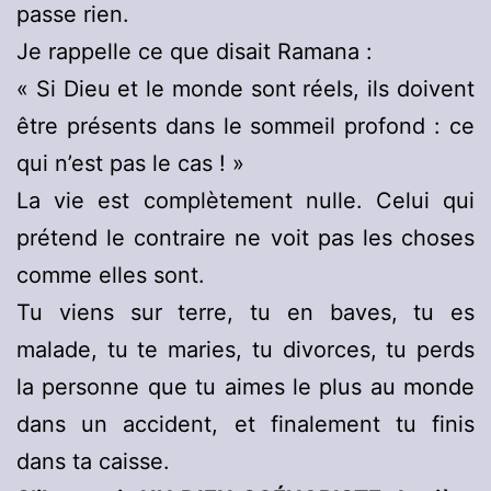
passe rien.
Je rappelle ce que disait Ramana :
« Si Dieu et le monde sont réels, ils doivent
être présents dans le sommeil profond : ce
qui n’est pas le cas ! »
La vie est complètement nulle. Celui qui
prétend le contraire ne voit pas les choses
comme elles sont.
Tu viens sur terre, tu en baves, tu es
malade, tu te maries, tu divorces, tu perds
la personne que tu aimes le plus au monde
dans un accident, et finalement tu finis
dans ta caisse.