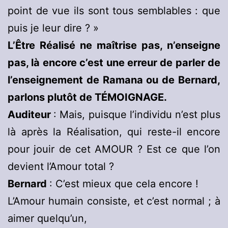
point de vue ils sont tous semblables : que
puis je leur dire ? »
L’Être Réalisé ne maîtrise pas, n’enseigne
pas, là encore c’est une erreur de parler de
l’enseignement de Ramana ou de Bernard,
parlons plutôt de TÉMOIGNAGE.
Auditeur
: Mais, puisque l’individu n’est plus
là après la Réalisation, qui reste-il encore
pour jouir de cet AMOUR ? Est ce que l’on
devient l’Amour total ?
Bernard
: C’est mieux que cela encore !
L’Amour humain consiste, et c’est normal ; à
aimer quelqu’un,