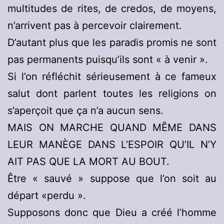
multitudes de rites, de credos, de moyens,
n’arrivent pas à percevoir clairement.
D’autant plus que les paradis promis ne sont
pas permanents puisqu’ils sont « à venir ».
Si l’on réfléchit sérieusement à ce fameux
salut dont parlent toutes les religions on
s’aperçoit que ça n’a aucun sens.
MAIS ON MARCHE QUAND MÊME DANS
LEUR MANÈGE DANS L’ESPOIR QU’IL N’Y
AIT PAS QUE LA MORT AU BOUT.
Être « sauvé » suppose que l’on soit au
départ «perdu ».
Supposons donc que Dieu a créé l’homme