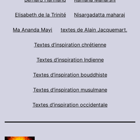
Elisabeth de la Trinité
Nisargadatta maharaj
Ma Ananda Mayi
textes de Alain Jacquemart.
Textes d’inspiration chrétienne
Textes d’inspiration Indienne
Textes d’inspiration bouddhiste
Textes d’inspiration musulmane
Textes d’inspiration occidentale