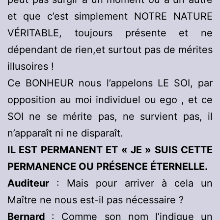
et que c’est simplement NOTRE NATURE
VÉRITABLE, toujours présente et ne
dépendant de rien,et surtout pas de mérites
illusoires !
Ce BONHEUR nous l’appelons LE SOI, par
opposition au moi individuel ou ego , et ce
SOI ne se mérite pas, ne survient pas, il
n’apparaît ni ne disparaît.
IL EST PERMANENT ET « JE » SUIS CETTE
PERMANENCE OU PRÉSENCE ÉTERNELLE.
Auditeur
: Mais pour arriver à cela un
Maître ne nous est-il pas nécessaire ?
Bernard
: Comme son nom l’indique un