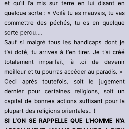
et qu’il l’a mis sur terre en lui disant en
quelque sorte : « Voilà tu es mauvais, tu vas
commettre des péchés, tu es en quelque
sorte perdu….
Sauf si malgré tous les handicaps dont je
t’ai doté, tu arrives à t’en tirer. Je t’ai créé
totalement imparfait, à toi de devenir
meilleur et tu pourras accéder au paradis. »
Ceci après toutefois, soit le jugement
dernier pour certaines religions, soit un
capital de bonnes actions suffisant pour la
plupart des religions orientales.. !
SI L’ON SE RAPPELLE QUE L’HOMME N’A