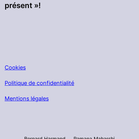
présent »!
Cookies
Politique de confidentialité
Mentions légales
Bernard Harmand
Ramana Maharshi