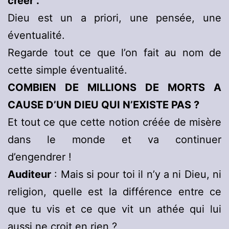
créer .
Dieu est un a priori, une pensée, une
éventualité.
Regarde tout ce que l’on fait au nom de
cette simple éventualité.
COMBIEN DE MILLIONS DE MORTS A
CAUSE D’UN DIEU QUI N’EXISTE PAS ?
Et tout ce que cette notion créée de misère
dans le monde et va continuer
d’engendrer !
Auditeur
: Mais si pour toi il n’y a ni Dieu, ni
religion, quelle est la différence entre ce
que tu vis et ce que vit un athée qui lui
aussi ne croit en rien ?