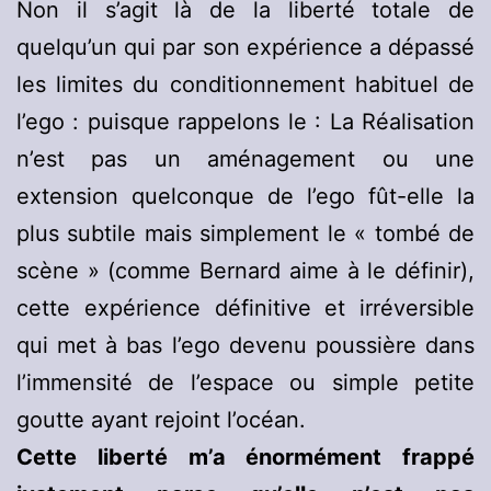
Non il s’agit là de la liberté totale de
quelqu’un qui par son expérience a dépassé
les limites du conditionnement habituel de
l’ego : puisque rappelons le : La Réalisation
n’est pas un aménagement ou une
extension quelconque de l’ego fût-elle la
plus subtile mais simplement le « tombé de
scène » (comme Bernard aime à le définir),
cette expérience définitive et irréversible
qui met à bas l’ego devenu poussière dans
l’immensité de l’espace ou simple petite
goutte ayant rejoint l’océan.
Cette liberté m’a énormément frappé