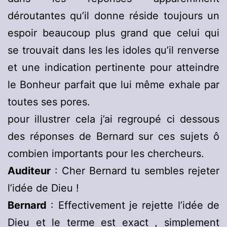
déroutantes qu’il donne réside toujours un
espoir beaucoup plus grand que celui qui
se trouvait dans les les idoles qu’il renverse
et une indication pertinente pour atteindre
le Bonheur parfait que lui même exhale par
toutes ses pores.
pour illustrer cela j’ai regroupé ci dessous
des réponses de Bernard sur ces sujets ô
combien importants pour les chercheurs.
Auditeur
: Cher Bernard tu sembles rejeter
l’idée de Dieu !
Bernard
: Effectivement je rejette l’idée de
Dieu et le terme est exact , simplement