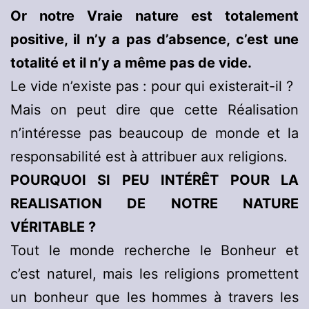
Or notre Vraie nature est totalement
positive, il n’y a pas d’absence, c’est une
totalité et il n’y a même pas de vide.
Le vide n’existe pas : pour qui existerait-il ?
Mais on peut dire que cette Réalisation
n’intéresse pas beaucoup de monde et la
responsabilité est à attribuer aux religions.
POURQUOI SI PEU INTÉRÊT POUR LA
REALISATION DE NOTRE NATURE
VÉRITABLE ?
Tout le monde recherche le Bonheur et
c’est naturel, mais les religions promettent
un bonheur que les hommes à travers les