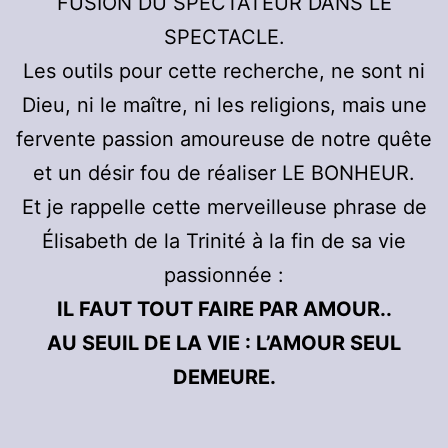
FUSION DU SPECTATEUR DANS LE
SPECTACLE.
Les outils pour cette recherche, ne sont ni
Dieu, ni le maître, ni les religions, mais une
fervente passion amoureuse de notre quête
et un désir fou de réaliser LE BONHEUR.
Et je rappelle cette merveilleuse phrase de
Élisabeth de la Trinité à la fin de sa vie
passionnée :
IL FAUT TOUT FAIRE PAR AMOUR..
AU SEUIL DE LA VIE : L’AMOUR SEUL
DEMEURE.