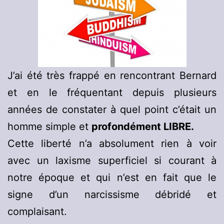
J’ai été très frappé en rencontrant Bernard
et en le fréquentant depuis plusieurs
années de constater à quel point c’était un
homme simple et
profondément LIBRE.
Cette liberté n’a absolument rien à voir
avec un laxisme superficiel si courant à
notre époque et qui n’est en fait que le
signe d’un narcissisme débridé et
complaisant.