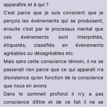
apparaître et à qui ?
C’est parce que je suis conscient que je
perçois les événements qui se produisent,
ensuite c’est par le processus mental que
ces événements sont interprétés,
étiquetés, classifiés en événements
agréables ou désagréables etc.
Mais sans cette conscience témoin, il ne se
passerait rien parce que ce qui apparaît n’a
d’existence qu’en fonction de la conscience
que nous en avons
Dans le sommeil profond il n’y a pas
conscience d’être et de ce fait il ne se