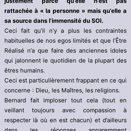
justement parce qu’elle n’est pas
rattachée à « la personne » mais qu’elle a
sa source dans l’immensité du SOI.
Ceci fait qu’il n’y a plus les contraintes
habituelles de nos egos limités et que l’Être
Réalisé n’a que faire des anciennes idoles
qui jalonnent le quotidien de la plupart des
êtres humains.
Ceci est particulièrement frappant en ce qui
concerne : Dieu, les Maîtres, les religions.
Bernard fait imploser tout cela (tout en
veillant toujours avec compassion à
respecter là où en est chacun) et d’ailleurs
dans les réponses apparemment