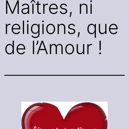
Maîtres, ni
religions, que
de l’Amour !