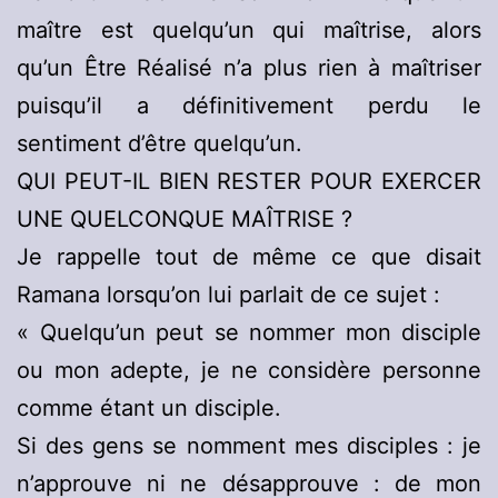
maître est quelqu’un qui maîtrise, alors
qu’un Être Réalisé n’a plus rien à maîtriser
puisqu’il a définitivement perdu le
sentiment d’être quelqu’un.
QUI PEUT-IL BIEN RESTER POUR EXERCER
UNE QUELCONQUE MAÎTRISE ?
Je rappelle tout de même ce que disait
Ramana lorsqu’on lui parlait de ce sujet :
« Quelqu’un peut se nommer mon disciple
ou mon adepte, je ne considère personne
comme étant un disciple.
Si des gens se nomment mes disciples : je
n’approuve ni ne désapprouve : de mon