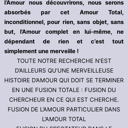
l’Amour nous découvrirons, nous serons
absorbés par cet Amour Total,
inconditionnel, pour rien, sans objet, sans
but, l’Amour complet en lui-même, ne
dépendant de rien et c’est tout
simplement une merveille !
TOUTE NOTRE RECHERCHE N’EST
D’AILLEURS QU’UNE MERVEILLEUSE
HISTOIRE D’AMOUR QUI DOIT SE TERMINER
EN UNE FUSION TOTALE : FUSION DU
CHERCHEUR EN CE QUI EST CHERCHE.
FUSION DE L’AMOUR PARTICULIER DANS
L’AMOUR TOTAL