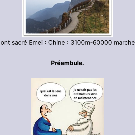
ont sacré Emei : Chine : 3100m-60000 marche
Préambule.