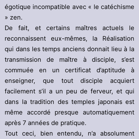
égotique incompatible avec « le catéchisme
» zen.
De fait, et certains maîtres actuels le
reconnaissent eux-mêmes, la Réalisation
qui dans les temps anciens donnait lieu à la
transmission de maître à disciple, s’est
commuée en un certificat d’aptitude à
enseigner, que tout disciple acquiert
facilement s’il a un peu de ferveur, et qui
dans la tradition des temples japonais est
même accordé presque automatiquement
après 7 années de pratique.
Tout ceci, bien entendu, n’a absolument