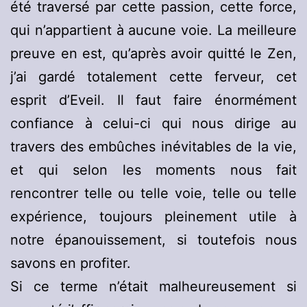
été traversé par cette passion, cette force,
qui n’appartient à aucune voie. La meilleure
preuve en est, qu’après avoir quitté le Zen,
j’ai gardé totalement cette ferveur, cet
esprit d’Eveil. Il faut faire énormément
confiance à celui-ci qui nous dirige au
travers des embûches inévitables de la vie,
et qui selon les moments nous fait
rencontrer telle ou telle voie, telle ou telle
expérience, toujours pleinement utile à
notre épanouissement, si toutefois nous
savons en profiter.
Si ce terme n’était malheureusement si