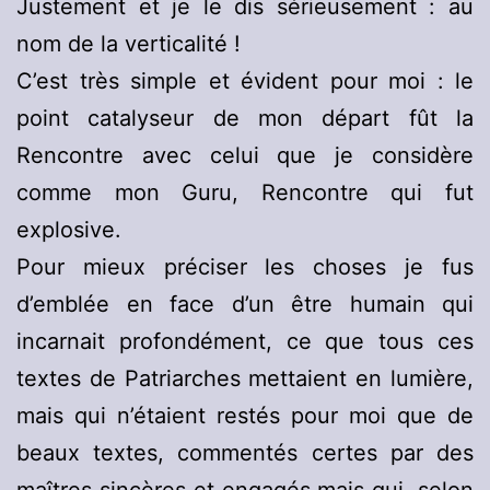
Justement et je le dis sérieusement : au
nom de la verticalité !
C’est très simple et évident pour moi : le
point catalyseur de mon départ fût la
Rencontre avec celui que je considère
comme mon Guru, Rencontre qui fut
explosive.
Pour mieux préciser les choses je fus
d’emblée en face d’un être humain qui
incarnait profondément, ce que tous ces
textes de Patriarches mettaient en lumière,
mais qui n’étaient restés pour moi que de
beaux textes, commentés certes par des