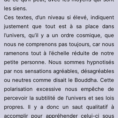
les siens.
Ces textes, d’un niveau si élevé, indiquent
justement que tout est à sa place dans
l’univers, qu’il y a un ordre cosmique, que
nous ne comprenons pas toujours, car nous
ramenons tout à l’échelle réduite de notre
petite personne. Nous sommes hypnotisés
par nos sensations agréables, désagréables
ou neutres comme disait le Bouddha. Cette
polarisation excessive nous empêche de
percevoir la subtilité de l’univers et ses lois
propres. Il y a donc un saut qualitatif à
accomplir pour appréhender celui-ci sous