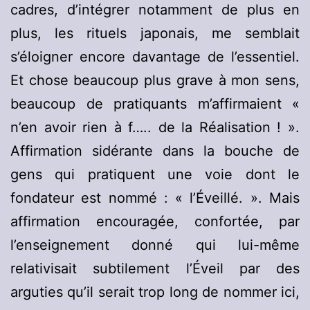
cadres, d’intégrer notamment de plus en
plus, les rituels japonais, me semblait
s’éloigner encore davantage de l’essentiel.
Et chose beaucoup plus grave à mon sens,
beaucoup de pratiquants m’affirmaient «
n’en avoir rien à f….. de la Réalisation ! ».
Affirmation sidérante dans la bouche de
gens qui pratiquent une voie dont le
fondateur est nommé : « l’Éveillé. ». Mais
affirmation encouragée, confortée, par
l’enseignement donné qui lui-même
relativisait subtilement l’Éveil par des
arguties qu’il serait trop long de nommer ici,