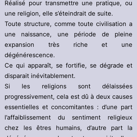
Réalisé pour transmettre une pratique, ou
une religion, elle s’éteindrait de suite.
Toute structure, comme toute civilisation a
une naissance, une période de pleine
expansion très riche et une
dégénérescence.
Ce qui apparaît, se fortifie, se dégrade et
disparait inévitablement.
Si les religions sont délaissées
progressivement, cela est dû à deux causes
essentielles et concomitantes : d’une part
l’affaiblissement du sentiment religieux
chez les êtres humains, d’autre part la