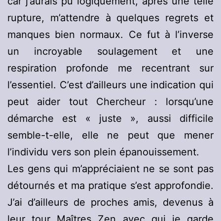
car j’aurais pu logiquement, après une telle
rupture, m’attendre à quelques regrets et
manques bien normaux. Ce fut à l’inverse
un incroyable soulagement et une
respiration profonde me recentrant sur
l’essentiel. C’est d’ailleurs une indication qui
peut aider tout Chercheur : lorsqu’une
démarche est « juste », aussi difficile
semble-t-elle, elle ne peut que mener
l’individu vers son plein épanouissement.
Les gens qui m’appréciaient ne se sont pas
détournés et ma pratique s’est approfondie.
J’ai d’ailleurs de proches amis, devenus à
leur tour Maîtres Zen avec qui je garde