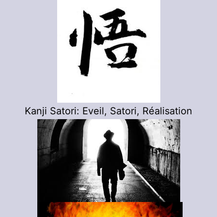
Kanji Satori: Eveil, Satori, Réalisation