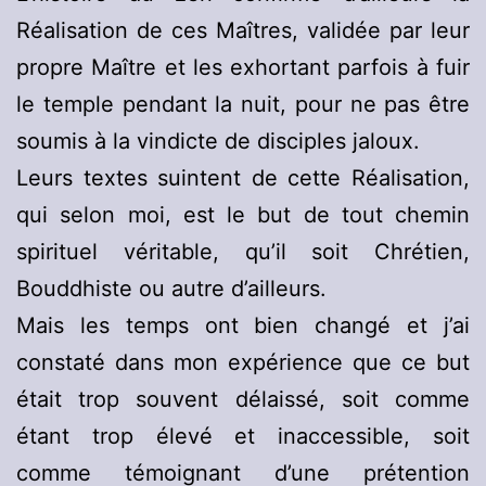
Réalisation de ces Maîtres, validée par leur
propre Maître et les exhortant parfois à fuir
le temple pendant la nuit, pour ne pas être
soumis à la vindicte de disciples jaloux.
Leurs textes suintent de cette Réalisation,
qui selon moi, est le but de tout chemin
spirituel véritable, qu’il soit Chrétien,
Bouddhiste ou autre d’ailleurs.
Mais les temps ont bien changé et j’ai
constaté dans mon expérience que ce but
était trop souvent délaissé, soit comme
étant trop élevé et inaccessible, soit
comme témoignant d’une prétention