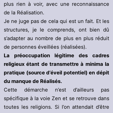
plus rien à voir, avec une reconnaissance
de la Réalisation.
Je ne juge pas de cela qui est un fait. Et les
structures, je le comprends, ont bien dû
s’adapter au nombre de plus en plus réduit
de personnes éveillées (réalisées).
La préoccupation légitime des cadres
religieux étant de transmettre à minima la
pratique (source d’éveil potentiel) en dépit
du manque de Réalisés.
Cette démarche n’est d’ailleurs pas
spécifique à la voie Zen et se retrouve dans
toutes les religions. Si l’on attendait d’être