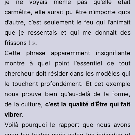
je ne voyais même pas qu’elle était
carmélite, elle aurait pu être n’importe quoi
d’autre, c’est seulement le feu qui l’animait
que je ressentais et qui me donnait des
frissons ! ».
Cette phrase apparemment insignifiante
montre à quel point l’essentiel de tout
chercheur doit résider dans les modèles qui
le touchent profondément. Et cet exemple
nous prouve bien qu’au-delà de la forme,
de la culture,
c’est la qualité d’Être qui fait
vibrer.
Voilà pourquoi le rapport que nous avons