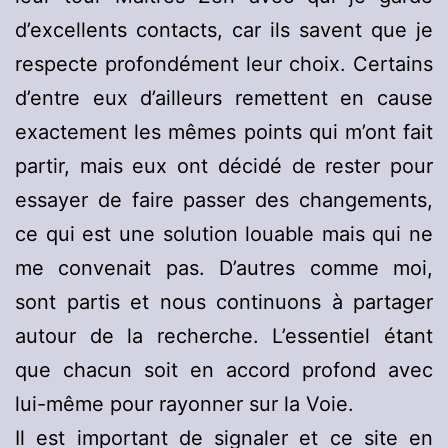
d’excellents contacts, car ils savent que je
respecte profondément leur choix. Certains
d’entre eux d’ailleurs remettent en cause
exactement les mêmes points qui m’ont fait
partir, mais eux ont décidé de rester pour
essayer de faire passer des changements,
ce qui est une solution louable mais qui ne
me convenait pas. D’autres comme moi,
sont partis et nous continuons à partager
autour de la recherche. L’essentiel étant
que chacun soit en accord profond avec
lui-même pour rayonner sur la Voie.
Il est important de signaler et ce site en