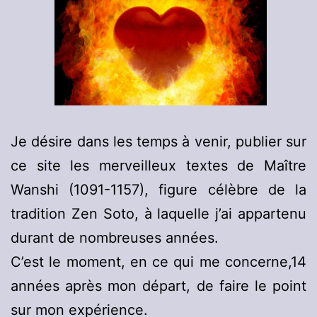
Je désire dans les temps à venir, publier sur
ce site les merveilleux textes de Maître
Wanshi (1091-1157), figure célèbre de la
tradition Zen Soto, à laquelle j’ai appartenu
durant de nombreuses années.
C’est le moment, en ce qui me concerne,14
années après mon départ, de faire le point
sur mon expérience.