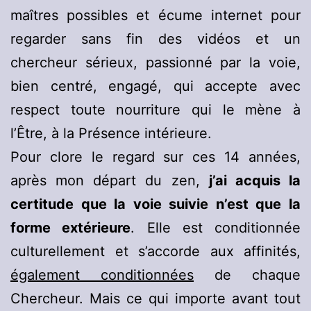
maîtres possibles et écume internet pour
regarder sans fin des vidéos et un
chercheur sérieux, passionné par la voie,
bien centré, engagé, qui accepte avec
respect toute nourriture qui le mène à
l’Être, à la Présence intérieure.
Pour clore le regard sur ces 14 années,
après mon départ du zen,
j’ai acquis la
certitude que la voie suivie n’est que la
forme extérieure
. Elle est conditionnée
culturellement et s’accorde aux affinités,
également conditionnées
de chaque
Chercheur. Mais ce qui importe avant tout