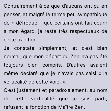
Contrairement à ce que d’aucuns ont pu en
penser, et malgré le terme peu sympathique
de « défroqué » que certains ont fait courir
à mon égard, je reste très respectueux de
cette tradition.
Je constate simplement, et c’est bien
normal, que mon départ du Zen n’a pas été
toujours bien compris. D’autres avaient
même déclaré que je n’avais pas saisi « la
verticalité de cette voie. ».
C’est justement et paradoxalement, au nom
de cette verticalité que je suis parti,
refusant la fonction de Maître Zen.