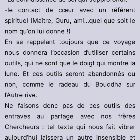
-le contact de cœur avec un référent
spirituel (Maître, Guru, ami…quel que soit le
nom qu’on lui donne !)
En se rappelant toujours que ce voyage
nous donnera l’occasion d’utiliser certains
outils, qui ne sont que le doigt qui montre la
lune. Et ces outils seront abandonnés ou
non, comme le radeau du Bouddha sur
l’Autre rive.
Ne faisons donc pas de ces outils des
entraves au partage avec nos frères
Chercheurs : tel texte qui nous fait vibrer
aujourd’hui laissera un autre insensible et