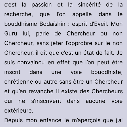
c’est la passion et la sincérité de la
recherche, que l’on appelle dans le
bouddhisme Bodaïshin : esprit d’Eveil. Mon
Guru lui, parle de Chercheur ou non
Chercheur, sans jeter l’opprobre sur le non
Chercheur, il dit que c’est un état de fait. Je
suis convaincu en effet que l’on peut être
inscrit dans une voie bouddhiste,
chrétienne ou autre sans être un Chercheur
et qu’en revanche il existe des Chercheurs
qui ne s’inscrivent dans aucune voie
extérieure.
Depuis mon enfance je m’aperçois que j’ai