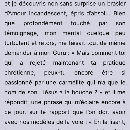
et je découvris non sans surprise un brasier
d’Amour incandescent, épris d’absolu. Bien
que profondément touché par son
témoignage, mon mental quelque peu
turbulent et retors, me faisait tout de même
demander à mon Guru : « Mais comment toi
qui a rejeté maintenant ta pratique
chrétienne, peux-tu encore être si
passionné par une carmélite qui n’a que le
nom de son Jésus à la bouche ? » et il me
répondit, une phrase qui m’éclaire encore à
ce jour, sur le rapport que l’on doit avoir
avec nos modèles de la voie : « En la lisant,