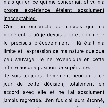
mais qui en ce qui me concernait et
vu ma
propre expérience étaient absolument
inacceptables.
C’est un ensemble de choses qui me
menèrent là où je devais aller et comme je
le précisais précédemment : là était ma
limite et l’expression de ma nature quelque
peu sauvage. Je ne revendique en cette
affaire aucune position de supériorité.
Je suis toujours pleinement heureux à ce
jour de cette décision, totalement en
accord avec elle et ne l’ai absolument
jamais regrettée. J’en fus d’ailleurs étonné,