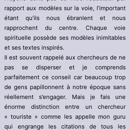
rapport aux modèles sur la voie, l’important
étant qu’ils nous ébranlent et nous
rapprochent du centre. Chaque voie
spirituelle possède ses modèles inimitables
et ses textes inspirés.
Il est souvent rappelé aux chercheurs de ne
pas se disperser et je comprends
parfaitement ce conseil car beaucoup trop
de gens papillonnent à notre époque sans
réellement s’engager. Mais je fais une
énorme distinction entre un chercheur
« touriste » comme les appelle mon guru
qui engrange les citations de tous les