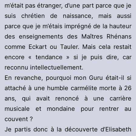
m’était pas étranger, d’une part parce que je
suis chrétien de naissance, mais aussi
parce que je m’étais imprégné de la hauteur
des enseignements des Maîtres Rhénans
comme Eckart ou Tauler. Mais cela restait
encore « tendance » si je puis dire, car
reconnu intellectuellement.
En revanche, pourquoi mon Guru était-il si
attaché à une humble carmélite morte à 26
ans, qui avait renoncé à une carrière
musicale et mondaine pour rentrer au
couvent ?
Je partis donc à la découverte d’Elisabeth