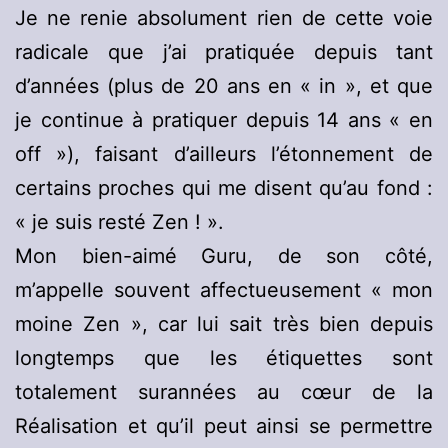
Je ne renie absolument rien de cette voie
radicale que j’ai pratiquée depuis tant
d’années (plus de 20 ans en « in », et que
je continue à pratiquer depuis 14 ans « en
off »), faisant d’ailleurs l’étonnement de
certains proches qui me disent qu’au fond :
« je suis resté Zen ! ».
Mon bien-aimé Guru, de son côté,
m’appelle souvent affectueusement « mon
moine Zen », car lui sait très bien depuis
longtemps que les étiquettes sont
totalement surannées au cœur de la
Réalisation et qu’il peut ainsi se permettre