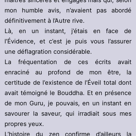
maîtres sincères et engagés mais qui, selon
mon humble avis, n’avaient pas abordé
définitivement à l’Autre rive.
Là, en un instant, j’étais en face de
l’Évidence, et c’est je puis vous l’assurer
une déflagration considérable.
La fréquentation de ces écrits avait
enraciné au profond de mon être, la
certitude de l’existence de l’Éveil total dont
avait témoigné le Bouddha. Et en présence
de mon Guru, je pouvais, en un instant en
savourer la saveur, qui irradiait sous mes
propres yeux.
L’histoire du zen confirme d’ailleurs la