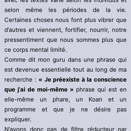
avec les textes varie selon les individus et
selon même les périodes de la vie.
Certaines choses nous font plus vibrer que
d’autres et viennent, fortifier, nourrir, notre
pressentiment que nous sommes plus que
ce corps mental limité.
Comme dit mon guru dans une phrase qui
est devenue essentielle tout au long de ma
recherche :
« Je préexiste à la conscience
que j’ai de moi-même »
phrase qui est en
elle-même un phare, un Koan et un
programme et que je ne désire pas
expliquer.
N’ayons donc pas de filtre réducteur par