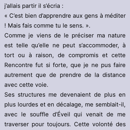
j’allais partir il s’écria :
« C’est bien d’apprendre aux gens à méditer
! Mais fais comme tu le sens. ».
Comme je viens de le préciser ma nature
est telle qu’elle ne peut s’accommoder, à
tort ou à raison, de compromis et cette
Rencontre fut si forte, que je ne pus faire
autrement que de prendre de la distance
avec cette voie.
Ses structures me devenaient de plus en
plus lourdes et en décalage, me semblait-il,
avec le souffle d’Éveil qui venait de me
traverser pour toujours. Cette volonté des