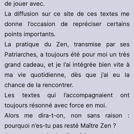
de jouer avec.
La diffusion sur ce site de ces textes me
donne l’occasion de repréciser certains
points importants.
La pratique du Zen, transmise par ses
Patriarches, a toujours été pour moi un très
grand cadeau, et je l’ai intégrée bien vite à
ma vie quotidienne, dès que j’ai eu la
chance de la rencontrer.
Les textes qui l’accompagnaient ont
toujours résonné avec force en moi.
Alors me dira-t-on, non sans raison :
pourquoi n’es-tu pas resté Maître Zen ?