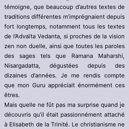
témoigne, que beaucoup d’autres textes de
traditions différentes m’imprégnaient depuis
fort longtemps, notamment tous les textes
de l’Advaïta Vedanta, si proches de la vision
zen non duelle, ainsi que toutes les paroles
des sages tels que Ramana Maharshi,
Nisargadatta, dégustées depuis des
dizaines d’années. Je me rendis compte
que mon Guru appréciait énormément ces
êtres.
Mais quelle ne fût pas ma surprise quand je
découvris qu’il était passionnément attaché
à Elisabeth de la Trinité. Le christianisme ne