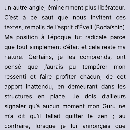
un autre angle, éminemment plus libérateur.
C’est à ce saut que nous invitent ces
textes, remplis de l’esprit d’Éveil (Bodaïshin)
Ma position à l’époque fut radicale parce
que tout simplement c’était et cela reste ma
nature. Certains, je les comprends, ont
pensé que j’aurais pu tempérer mon
ressenti et faire profiter chacun, de cet
apport inattendu, en demeurant dans les
structures en place. Je dois d’ailleurs
signaler qu’à aucun moment mon Guru ne
m’a dit qu’il fallait quitter le zen ; au
contraire, lorsque je lui annonçais que