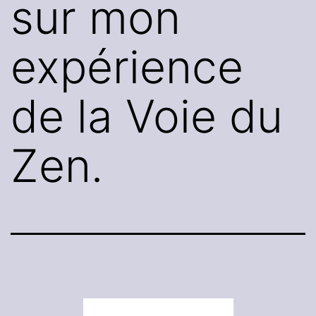
sur mon
expérience
de la Voie du
Zen.