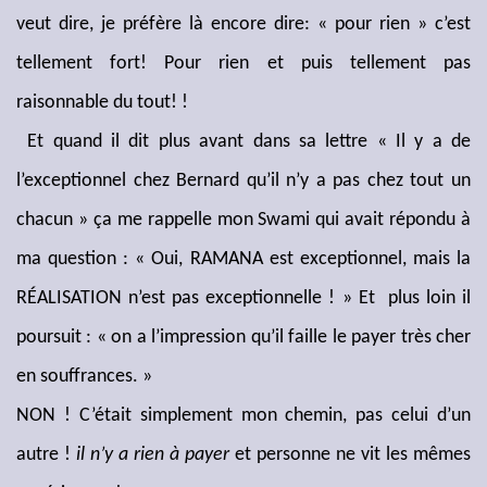
veut dire, je préfère là encore dire: « pour rien » c’est
tellement fort! Pour rien et puis tellement pas
raisonnable du tout! !
Et quand il dit plus avant dans sa lettre « Il y a de
l’exceptionnel chez Bernard qu’il n’y a pas chez tout un
chacun » ça me rappelle mon Swami qui avait répondu à
ma question : « Oui, RAMANA est exceptionnel, mais la
RÉALISATION n’est pas exceptionnelle ! » Et plus loin il
poursuit : « on a l’impression qu’il faille le payer très cher
en souffrances. »
NON ! C’était simplement mon chemin, pas celui d’un
autre !
il n’y a rien à payer
et personne ne vit les mêmes