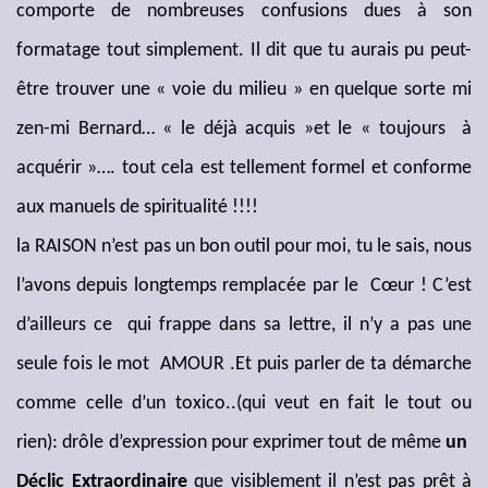
comporte de nombreuses confusions dues à son
formatage tout simplement. Il dit que tu aurais pu peut-
être trouver une « voie du milieu » en quelque sorte mi
zen-mi Bernard… « le déjà acquis »et le « toujours à
acquérir »…. tout cela est tellement formel et conforme
aux manuels de spiritualité !!!!
la RAISON n’est pas un bon outil pour moi, tu le sais, nous
l’avons depuis longtemps remplacée par le Cœur ! C’est
d’ailleurs ce qui frappe dans sa lettre, il n’y a pas une
seule fois le mot AMOUR .Et puis parler de ta démarche
comme celle d’un toxico..(qui veut en fait le tout ou
rien): drôle d’expression pour exprimer tout de même
un
Déclic Extraordinaire
que visiblement il n’est pas prêt à