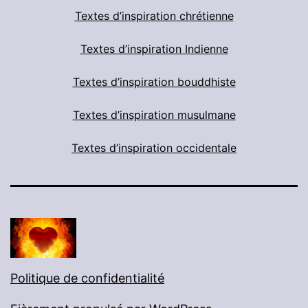
Textes d’inspiration chrétienne
Textes d’inspiration Indienne
Textes d’inspiration bouddhiste
Textes d’inspiration musulmane
Textes d’inspiration occidentale
Politique de confidentialité