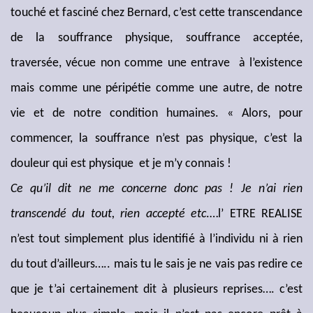
touché et fasciné chez Bernard, c’est cette transcendance
de la souffrance physique, souffrance acceptée,
traversée, vécue non comme une entrave à l’existence
mais comme une péripétie comme une autre, de notre
vie et de notre condition humaines. « Alors, pour
commencer, la souffrance n’est pas physique, c’est la
douleur qui est physique et je m’y connais !
Ce qu’il dit ne me concerne donc pas ! Je n’ai rien
transcendé du tout, rien accepté etc
.…l’ ETRE REALISE
n’est tout simplement plus identifié à l’individu ni à rien
du tout d’ailleurs….. mais tu le sais je ne vais pas redire ce
que je t’ai certainement dit à plusieurs reprises…. c’est