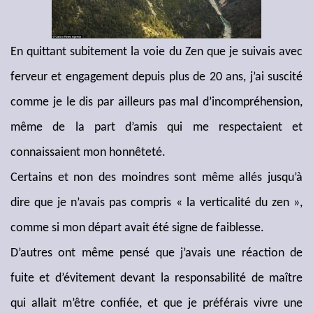
En quittant subitement la voie du Zen que je suivais avec
ferveur et engagement depuis plus de 20 ans, j’ai suscité
comme je le dis par ailleurs pas mal d’incompréhension,
même de la part d’amis qui me respectaient et
connaissaient mon honnêteté.
Certains et non des moindres sont même allés jusqu’à
dire que je n’avais pas compris « la verticalité du zen »,
comme si mon départ avait été signe de faiblesse.
D’autres ont même pensé que j’avais une réaction de
fuite et d’évitement devant la responsabilité de maître
qui allait m’être confiée, et que je préférais vivre une