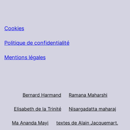
Cookies
Politique de confidentialité
Mentions légales
Bernard Harmand
Ramana Maharshi
Elisabeth de la Trinité
Nisargadatta maharaj
Ma Ananda Mayi
textes de Alain Jacquemart.