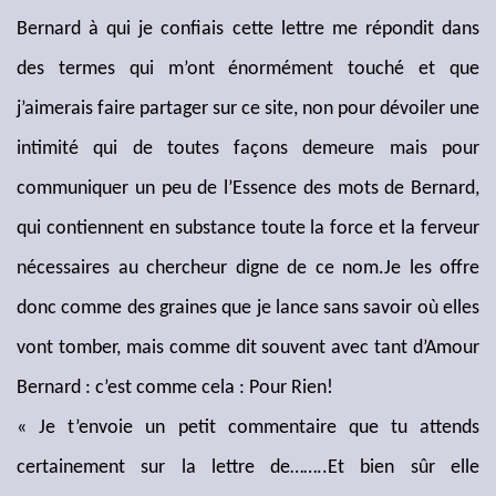
Bernard à qui je confiais cette lettre me répondit dans
des termes qui m’ont énormément touché et que
j’aimerais faire partager sur ce site, non pour dévoiler une
intimité qui de toutes façons demeure mais pour
communiquer un peu de l’Essence des mots de Bernard,
qui contiennent en substance toute la force et la ferveur
nécessaires au chercheur digne de ce nom.Je les offre
donc comme des graines que je lance sans savoir où elles
vont tomber, mais comme dit souvent avec tant d’Amour
Bernard : c’est comme cela : Pour Rien!
« Je t’envoie un petit commentaire que tu attends
certainement sur la lettre de……..Et bien sûr elle