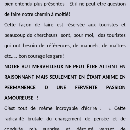
bien entendu plus présentes ! Et il ne peut être question
de faire notre chemin à moitié!
Cette façon de faire est réservée aux touristes et
beaucoup de chercheurs sont, pour moi, des touristes
qui ont besoin de références, de manuels, de maîtres
etc….. bon courage les gars !
NOTRE BUT MERVEILLEUX NE PEUT ÊTRE ATTEINT EN
RAISONNANT MAIS SEULEMENT EN ÉTANT ANIME EN
PERMANENCE D UNE FERVENTE PASSION
AMOUREUSE !
C’est tout de même incroyable d’écrire : « Cette
radicalité brutale du changement de pensée et de
conduite m’a surprise et dérouté venant de