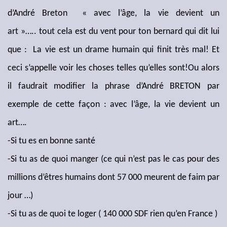
d’André Breton « avec l’âge, la vie devient un
art »….. tout cela est du vent pour ton bernard qui dit lui
que : La vie est un drame humain qui finit très mal! Et
ceci s’appelle voir les choses telles qu’elles sont!Ou alors
il faudrait modifier la phrase d’André BRETON par
exemple de cette façon : avec l’âge, la vie devient un
art….
-Si tu es en bonne santé
-Si tu as de quoi manger (ce qui n’est pas le cas pour des
millions d’êtres humains dont 57 000 meurent de faim par
jour …)
-Si tu as de quoi te loger ( 140 000 SDF rien qu’en France )