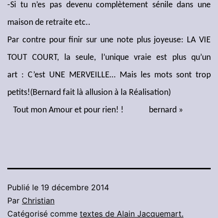
-Si tu n’es pas devenu complètement sénile dans une
maison de retraite etc..
Par contre pour finir sur une note plus joyeuse: LA VIE
TOUT COURT, la seule, l’unique vraie est plus qu’un
art : C’est UNE MERVEILLE… Mais les mots sont trop
petits!(Bernard fait là allusion à la Réalisation)
Tout mon Amour et pour rien! ! bernard »
Publié le
19 décembre 2014
Par
Christian
Catégorisé comme
textes de Alain Jacquemart.