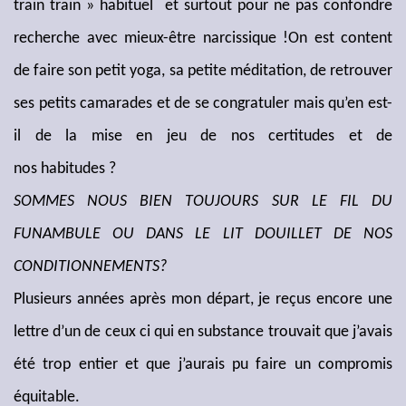
train train » habituel et surtout pour ne pas confondre
recherche avec mieux-être narcissique !On est content
de faire son petit yoga, sa petite méditation, de retrouver
ses petits camarades et de se congratuler mais qu’en est-
il de la mise en jeu de nos certitudes et de
nos habitudes ?
SOMMES NOUS BIEN TOUJOURS SUR LE FIL DU
FUNAMBULE OU DANS LE LIT DOUILLET DE NOS
CONDITIONNEMENTS?
Plusieurs années après mon départ, je reçus encore une
lettre d’un de ceux ci qui en substance trouvait que j’avais
été trop entier et que j’aurais pu faire un compromis
équitable.