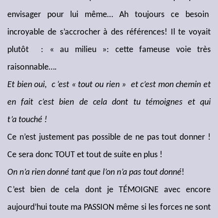
envisager pour lui même… Ah toujours ce besoin
incroyable de s’accrocher à des références! Il te voyait
plutôt : « au milieu »: cette fameuse voie très
raisonnable….
Et bien oui, c ‘est « tout ou rien » et c’est mon chemin et
en fait c’est bien de cela dont tu témoignes et qui
t’a touché !
Ce n’est justement pas possible de ne pas tout donner !
Ce sera donc TOUT et tout de suite en plus !
On n’a rien donné tant que l’on n’a pas tout donné
!
C’est bien de cela dont je TÉMOIGNE avec encore
aujourd’hui toute ma PASSION même si les forces ne sont