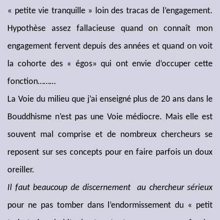
« petite vie tranquille » loin des tracas de l’engagement.
Hypothèse assez fallacieuse quand on connaît mon
engagement fervent depuis des années et quand on voit
la cohorte des « égos» qui ont envie d’occuper cette
fonction………
La Voie du milieu que j’ai enseigné plus de 20 ans dans le
Bouddhisme n’est pas une Voie médiocre. Mais elle est
souvent mal comprise et de nombreux chercheurs se
reposent sur ses concepts pour en faire parfois un doux
oreiller.
Il faut beaucoup de discernement
au chercheur sérieux
pour ne pas tomber dans l’endormissement du « petit