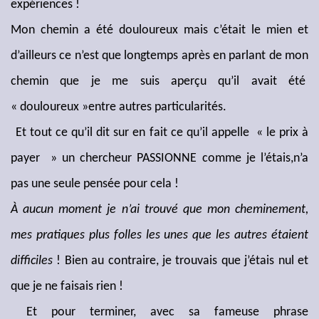
expériences !
Mon chemin a été douloureux mais c’était le mien et
d’ailleurs ce n’est que longtemps après en parlant de mon
chemin que je me suis aperçu qu’il avait été
« douloureux »entre autres particularités.
Et tout ce qu’il dit sur en fait ce qu’il appelle « le prix à
payer » un chercheur PASSIONNE comme je l’étais,n’a
pas une seule pensée pour cela !
À aucun moment je n’ai trouvé que mon cheminement,
mes pratiques plus folles les unes que les autres étaient
difficiles
! Bien au contraire, je trouvais que j’étais nul et
que je ne faisais rien !
Et pour terminer, avec sa fameuse phrase