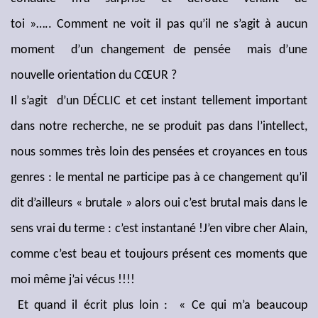
toi »….. Comment ne voit il pas qu’il ne s’agit à aucun
moment d’un changement de pensée mais d’une
nouvelle orientation du CŒUR ?
Il s’agit d’un DÉCLIC et cet instant tellement important
dans notre recherche, ne se produit pas dans l’intellect,
nous sommes très loin des pensées et croyances en tous
genres : le mental ne participe pas à ce changement qu’il
dit d’ailleurs « brutale » alors oui c’est brutal mais dans le
sens vrai du terme : c’est instantané !J’en vibre cher Alain,
comme c’est beau et toujours présent ces moments que
moi même j’ai vécus !!!!
Et quand il écrit plus loin : « Ce qui m’a beaucoup