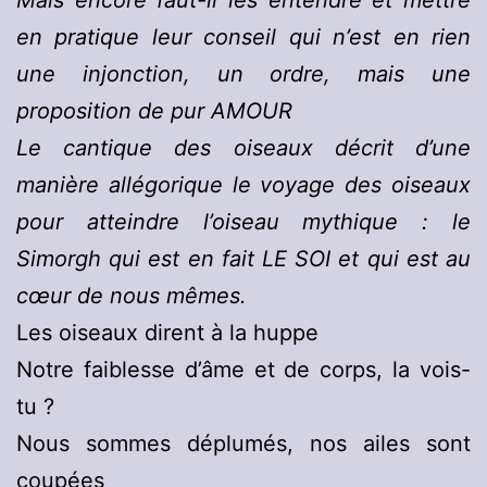
Mais encore faut-il les entendre et mettre
en pratique leur conseil qui n’est en rien
une injonction, un ordre, mais une
proposition de pur AMOUR
Le cantique des oiseaux décrit d’une
manière allégorique le voyage des oiseaux
pour atteindre l’oiseau mythique : le
Simorgh qui est en fait LE SOI et qui est au
cœur de nous mêmes.
Les oiseaux dirent à la huppe
Notre faiblesse d’âme et de corps, la vois-
tu ?
Nous sommes déplumés, nos ailes sont
coupées