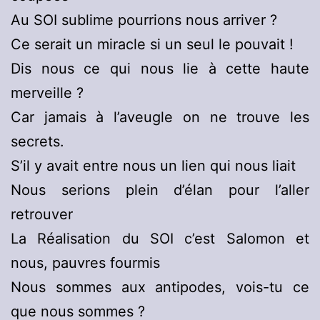
Au SOI sublime pourrions nous arriver ?
Ce serait un miracle si un seul le pouvait !
Dis nous ce qui nous lie à cette haute
merveille ?
Car jamais à l’aveugle on ne trouve les
secrets.
S’il y avait entre nous un lien qui nous liait
Nous serions plein d’élan pour l’aller
retrouver
La Réalisation du SOI c’est Salomon et
nous, pauvres fourmis
Nous sommes aux antipodes, vois-tu ce
que nous sommes ?