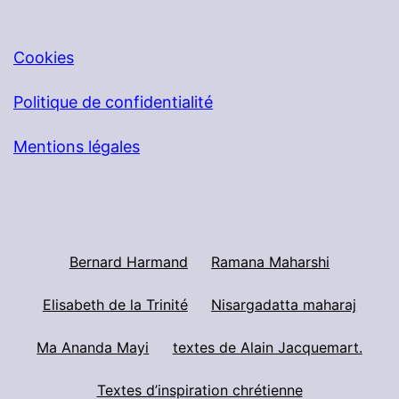
Cookies
Politique de confidentialité
Mentions légales
Bernard Harmand
Ramana Maharshi
Elisabeth de la Trinité
Nisargadatta maharaj
Ma Ananda Mayi
textes de Alain Jacquemart.
Textes d’inspiration chrétienne