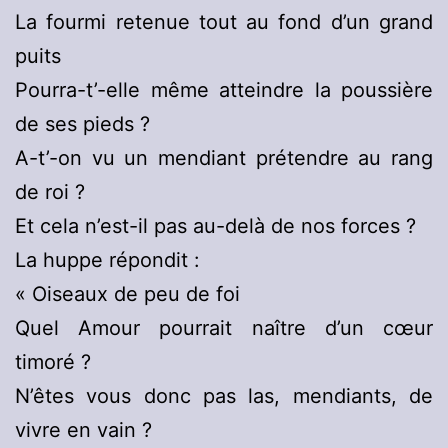
La fourmi retenue tout au fond d’un grand
puits
Pourra-t’-elle même atteindre la poussière
de ses pieds ?
A-t’-on vu un mendiant prétendre au rang
de roi ?
Et cela n’est-il pas au-delà de nos forces ?
La huppe répondit :
« Oiseaux de peu de foi
Quel Amour pourrait naître d’un cœur
timoré ?
N’êtes vous donc pas las, mendiants, de
vivre en vain ?