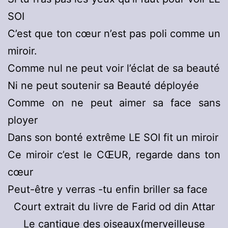
SOI
C’est que ton cœur n’est pas poli comme un
miroir.
Comme nul ne peut voir l’éclat de sa beauté
Ni ne peut soutenir sa Beauté déployée
Comme on ne peut aimer sa face sans
ployer
Dans son bonté extrême LE SOI fit un miroir
Ce miroir c’est le CŒUR, regarde dans ton
cœur
Peut-être y verras -tu enfin briller sa face
Court extrait du livre de Farid od din Attar
Le cantique des oiseaux(merveilleuse