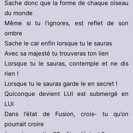
Sache donc que la forme de chaque oiseau
du monde
Même si tu l’ignores, est reflet de son
ombre
Sache le car enfin lorsque tu le sauras
Avec sa majesté tu trouveras ton lien
Lorsque tu le sauras, contemple et ne dis
rien !
Lorsque tu le sauras garde le en secret !
Quiconque devient LUI est submergé en
LUI
Dans l’état de Fusion, crois- tu qu’on
pourrait croire