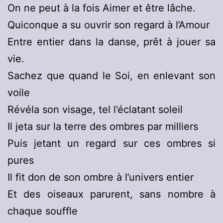
On ne peut à la fois Aimer et être lâche.
Quiconque a su ouvrir son regard à l’Amour
Entre entier dans la danse, prêt à jouer sa
vie.
Sachez que quand le Soi, en enlevant son
voile
Révéla son visage, tel l’éclatant soleil
Il jeta sur la terre des ombres par milliers
Puis jetant un regard sur ces ombres si
pures
Il fit don de son ombre à l’univers entier
Et des oiseaux parurent, sans nombre à
chaque souffle