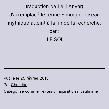
traduction de Leili Anvar)
J’ai remplacé le terme Simorgh : oiseau
mythique atteint à la fin de la recherche,
par :
LE SOI
Publié le
25 février 2015
Par
Christian
Catégorisé comme
Textes d'inspiration musulmane