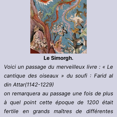
Le Simorgh.
Voici un passage du merveilleux livre : « Le
cantique des oiseaux » du soufi : Farid al
din Attar(1142-1229)
on remarquera au passage une fois de plus
à quel point cette époque de 1200 était
fertile en grands maîtres de différentes