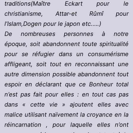
traditions(Maître Eckart pour le
christianisme, Attar-et Rûmî pour
l’Islam,Dogen pour le japon etc.….)
De nombreuses personnes à notre
époque, soit abandonnent toute spiritualité
pour se réfugier dans un consumérisme
affligeant, soit tout en reconnaissant une
autre dimension possible abandonnent tout
espoir en déclarant que ce Bonheur total
n’est pas fait pour elles : en tout cas pas
dans « cette vie » ajoutent elles avec
malice utilisant naïvement la croyance en la
réincarnation , pour laquelle elles n’ont