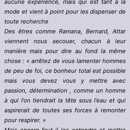
aucune expérience, mais qui est tant à la
mode et vient à point pour les dispenser de
toute recherche
Des êtres comme Ramana, Bernard, Attar
viennent nous secouer, chacun à leur
manière mais pour dire au fond la même
chose : « arrêtez de vous lamenter hommes
de peu de foi, ce bonheur total est possible
mais vous devez vous y mettre avec
passion, détermination , comme un homme
à qui l’on tiendrait la tête sous l’eau et qui
aspirerait de toutes ses forces à remonter
pour respirer. »