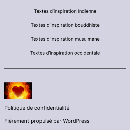
Textes d’inspiration Indienne
Textes d’inspiration bouddhiste
Textes d’inspiration musulmane
Textes d’inspiration occidentale
Politique de confidentialité
Fièrement propulsé par
WordPress