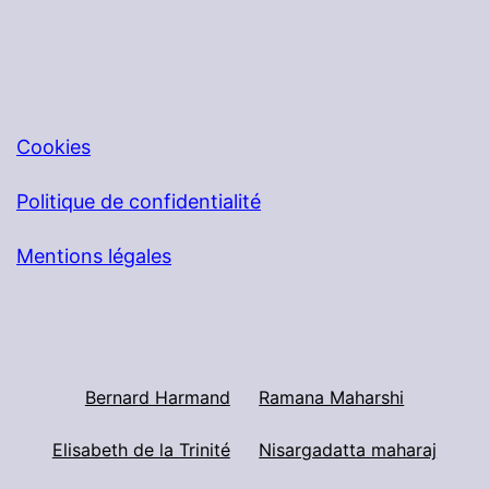
recherche.
Cookies
Politique de confidentialité
Mentions légales
Bernard Harmand
Ramana Maharshi
Elisabeth de la Trinité
Nisargadatta maharaj