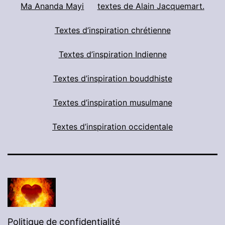
Ma Ananda Mayi
textes de Alain Jacquemart.
Textes d’inspiration chrétienne
Textes d’inspiration Indienne
Textes d’inspiration bouddhiste
Textes d’inspiration musulmane
Textes d’inspiration occidentale
Politique de confidentialité