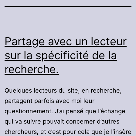
Partage avec un lecteur
sur la spécificité de la
recherche.
Quelques lecteurs du site, en recherche,
partagent parfois avec moi leur
questionnement. J’ai pensé que l’échange
qui va suivre pouvait concerner d’autres
chercheurs, et c’est pour cela que je l’insère