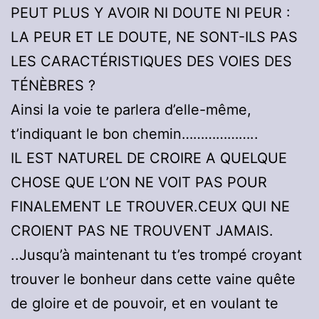
PEUT PLUS Y AVOIR NI DOUTE NI PEUR :
LA PEUR ET LE DOUTE, NE SONT-ILS PAS
LES CARACTÉRISTIQUES DES VOIES DES
TÉNÈBRES ?
Ainsi la voie te parlera d’elle-même,
t’indiquant le bon chemin………………..
IL EST NATUREL DE CROIRE A QUELQUE
CHOSE QUE L’ON NE VOIT PAS POUR
FINALEMENT LE TROUVER.CEUX QUI NE
CROIENT PAS NE TROUVENT JAMAIS.
..Jusqu’à maintenant tu t’es trompé croyant
trouver le bonheur dans cette vaine quête
de gloire et de pouvoir, et en voulant te