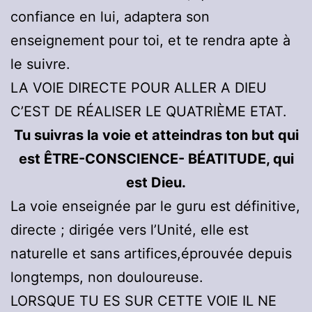
confiance en lui, adaptera son
enseignement pour toi, et te rendra apte à
le suivre.
LA VOIE DIRECTE POUR ALLER A DIEU
C’EST DE RÉALISER LE QUATRIÈME ETAT.
Tu suivras la voie et atteindras ton but qui
est ÊTRE-CONSCIENCE- BÉATITUDE, qui
est Dieu.
La voie enseignée par le guru est définitive,
directe ; dirigée vers l’Unité, elle est
naturelle et sans artifices,éprouvée depuis
longtemps, non douloureuse.
LORSQUE TU ES SUR CETTE VOIE IL NE