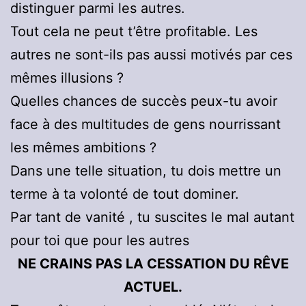
distinguer parmi les autres.
Tout cela ne peut t’être profitable. Les
autres ne sont-ils pas aussi motivés par ces
mêmes illusions ?
Quelles chances de succès peux-tu avoir
face à des multitudes de gens nourrissant
les mêmes ambitions ?
Dans une telle situation, tu dois mettre un
terme à ta volonté de tout dominer.
Par tant de vanité , tu suscites le mal autant
pour toi que pour les autres
NE CRAINS PAS LA CESSATION DU RÊVE
ACTUEL.