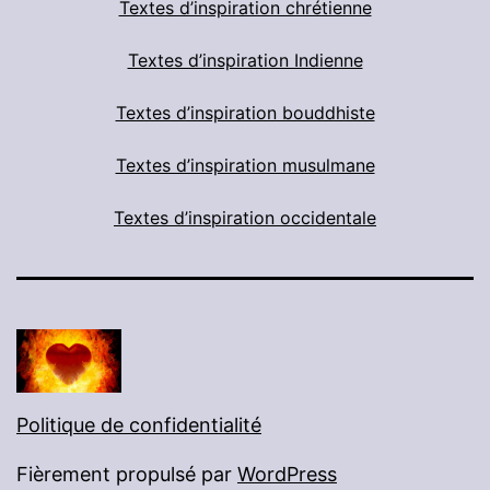
Textes d’inspiration chrétienne
Textes d’inspiration Indienne
Textes d’inspiration bouddhiste
Textes d’inspiration musulmane
Textes d’inspiration occidentale
Politique de confidentialité
Fièrement propulsé par
WordPress