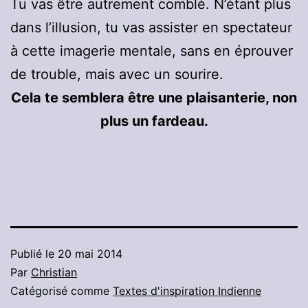
Tu vas être autrement comblé. N’étant plus
dans l’illusion, tu vas assister en spectateur
à cette imagerie mentale, sans en éprouver
de trouble, mais avec un sourire.
Cela te semblera être une plaisanterie, non
plus un fardeau.
Publié le
20 mai 2014
Par
Christian
Catégorisé comme
Textes d'inspiration Indienne