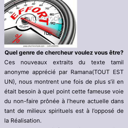
Quel genre de chercheur voulez vous être?
Ces nouveaux extraits du texte tamil
anonyme apprécié par Ramana(TOUT EST
UN), nous montrent une fois de plus s’il en
était besoin à quel point cette fameuse voie
du non-faire prônée à l’heure actuelle dans
tant de milieux spirituels est à l’opposé de
la Réalisation.