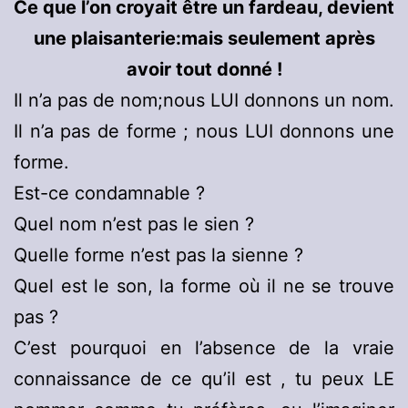
Ce que l’on croyait être un fardeau, devient
une plaisanterie:mais seulement après
avoir tout donné !
Il n’a pas de nom;nous LUI donnons un nom.
Il n’a pas de forme ; nous LUI donnons une
forme.
Est-ce condamnable ?
Quel nom n’est pas le sien ?
Quelle forme n’est pas la sienne ?
Quel est le son, la forme où il ne se trouve
pas ?
C’est pourquoi en l’absence de la vraie
connaissance de ce qu’il est , tu peux LE