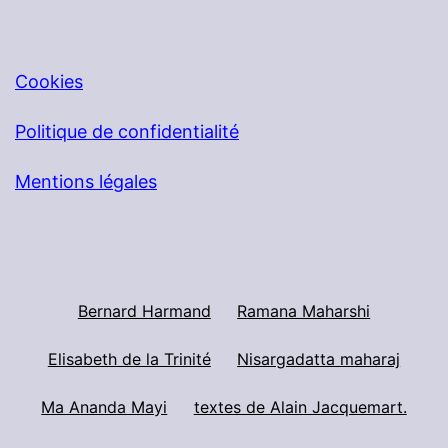
Cookies
Politique de confidentialité
Mentions légales
Bernard Harmand
Ramana Maharshi
Elisabeth de la Trinité
Nisargadatta maharaj
Ma Ananda Mayi
textes de Alain Jacquemart.