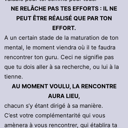
NE RELÂCHE PAS TES EFFORTS : IL NE
PEUT ÊTRE RÉALISÉ QUE PAR TON
EFFORT.
A un certain stade de la maturation de ton
mental, le moment viendra où il te faudra
rencontrer ton guru. Ceci ne signifie pas
que tu dois aller à sa recherche, ou lui à la
tienne.
AU MOMENT VOULU, LA RENCONTRE
AURA LIEU,
chacun s’y étant dirigé à sa manière.
C’est votre complémentarité qui vous
amènera à vous rencontrer, qui établira ta