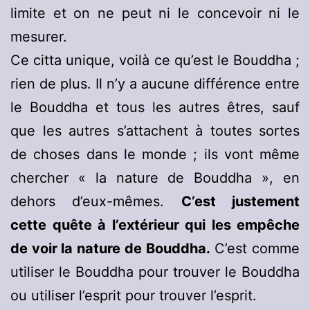
limite et on ne peut ni le concevoir ni le
mesurer.
Ce citta unique, voilà ce qu’est le Bouddha ;
rien de plus. Il n’y a aucune différence entre
le Bouddha et tous les autres êtres, sauf
que les autres s’attachent à toutes sortes
de choses dans le monde ; ils vont même
chercher « la nature de Bouddha », en
dehors d’eux-mêmes.
C’est justement
cette quête à l’extérieur qui les empêche
de voir la nature de Bouddha.
C’est comme
utiliser le Bouddha pour trouver le Bouddha
ou utiliser l’esprit pour trouver l’esprit.