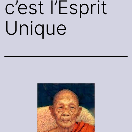
c’est l’Esprit
Unique