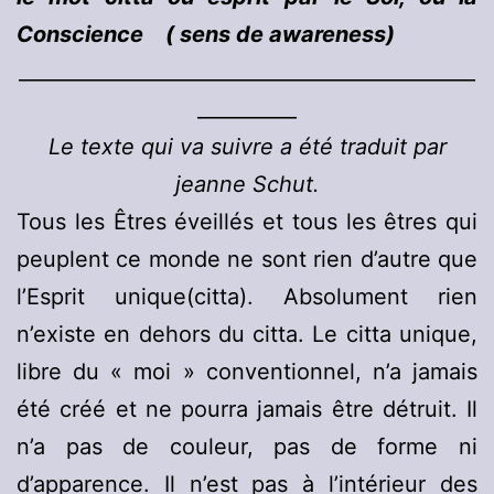
Conscience ( sens de awareness)
______________________________________________
__________
Le texte qui va suivre a été traduit par
jeanne Schut.
Tous les Êtres éveillés et tous les êtres qui
peuplent ce monde ne sont rien d’autre que
l’Esprit unique(citta). Absolument rien
n’existe en dehors du citta. Le citta unique,
libre du « moi » conventionnel, n’a jamais
été créé et ne pourra jamais être détruit. Il
n’a pas de couleur, pas de forme ni
d’apparence. Il n’est pas à l’intérieur des