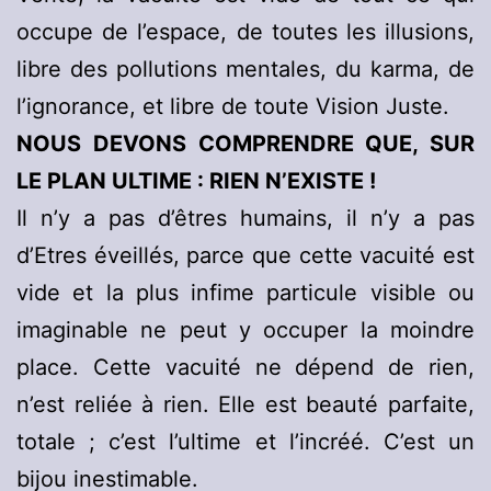
occupe de l’espace, de toutes les illusions,
libre des pollutions mentales, du karma, de
l’ignorance, et libre de toute Vision Juste.
NOUS DEVONS COMPRENDRE QUE, SUR
LE PLAN ULTIME : RIEN N’EXISTE !
Il n’y a pas d’êtres humains, il n’y a pas
d’Etres éveillés, parce que cette vacuité est
vide et la plus infime particule visible ou
imaginable ne peut y occuper la moindre
place. Cette vacuité ne dépend de rien,
n’est reliée à rien. Elle est beauté parfaite,
totale ; c’est l’ultime et l’incréé. C’est un
bijou inestimable.