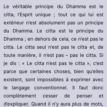
Le véritable principe du Dhamma est le
citta, l’Esprit unique ; tout ce qui lui est
extérieur n’est absolument pas un principe
du Dhamma. Le citta est le principe du
Dhamma ; en dehors de cela, ce n’est pas le
citta. Le citta seul n’est pas le citta et, de
toute manière, il n’est pas – pas le citta. Si
je dis : « Le citta n’est pas le citta », c’est
parce que certaines choses, bien qu’elles
existent, sont impossibles à exprimer avec
le langage conventionnel. Il faut donc
complètement cesser de penser et
d’expliquer. Quand il n’y aura plus de mots,