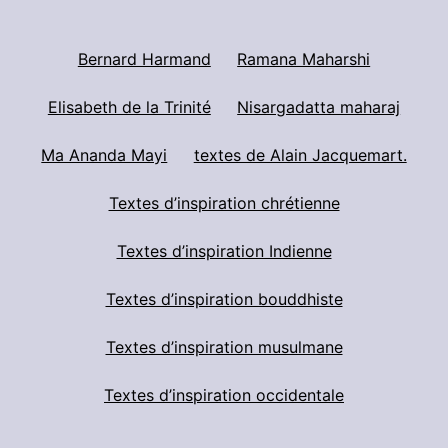
Bernard Harmand
Ramana Maharshi
Elisabeth de la Trinité
Nisargadatta maharaj
Ma Ananda Mayi
textes de Alain Jacquemart.
Textes d’inspiration chrétienne
Textes d’inspiration Indienne
Textes d’inspiration bouddhiste
Textes d’inspiration musulmane
Textes d’inspiration occidentale