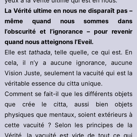
yeux à la Vérité ultime qui est en nous.
La Vérité ultime en nous ne disparaît pas –
même quand nous sommes dans
l’obscurité et l’ignorance – pour revenir
quand nous atteignons l’Eveil.
Elle est
tathada
, telle quelle, ce qui est. En
cela, il n’y a aucune ignorance, aucune
Vision Juste, seulement la vacuité qui est la
véritable essence du citta unique.
Comment se fait-il que les différents objets
que crée le citta, aussi bien objets
physiques que mentaux, soient extérieurs à
cette vacuité ? Selon les principes de la
Vérité, la vacuité est vide de tout ce qui