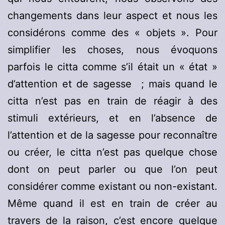
changements dans leur aspect et nous les
considérons comme des « objets ». Pour
simplifier les choses, nous évoquons
parfois le citta comme s’il était un « état »
d’attention et de sagesse
; mais quand le
citta n’est pas en train de réagir à des
stimuli extérieurs, et en l’absence de
l’attention et de la sagesse pour reconnaître
ou créer, le citta n’est pas quelque chose
dont on peut parler ou que l’on peut
considérer comme existant ou non-existant.
Même quand il est en train de créer au
travers de la raison, c’est encore quelque