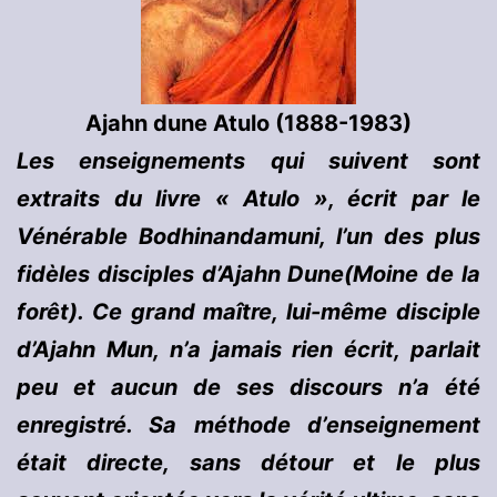
Ajahn dune Atulo (1888-1983)
Les enseignements qui suivent sont
extraits du livre « Atulo », écrit par le
Vénérable Bodhinandamuni, l’un des plus
fidèles disciples d’Ajahn Dune(Moine de la
forêt). Ce grand maître, lui-même disciple
d’Ajahn Mun, n’a jamais rien écrit, parlait
peu et aucun de ses discours n’a été
enregistré. Sa méthode d’enseignement
était directe, sans détour et le plus