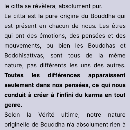
le citta se révèlera, absolument pur.
Le citta est la pure origine du Bouddha qui
est présent en chacun de nous. Les êtres
qui ont des émotions, des pensées et des
mouvements, ou bien les Bouddhas et
Boddhisattvas, sont tous de la même
nature, pas différents les uns des autres.
Toutes les différences apparaissent
seulement dans nos pensées, ce qui nous
conduit à créer à l’infini du karma en tout
genre.
Selon la Vérité ultime, notre nature
originelle de Bouddha n’a absolument rien à