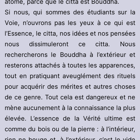
atome, parce que le citta est Bouddha.
Si nous, qui sommes des étudiants sur la
Voie, n’ouvrons pas les yeux à ce qui est
l’Essence, le citta, nos idées et nos pensées
nous dissimuleront ce citta. Nous
rechercherons le Bouddha à l’extérieur et
resterons attachés à toutes les apparences,
tout en pratiquant aveuglément des rituels
pour acquérir des mérites et autres choses
de ce genre. Tout cela est dangereux et ne
mène aucunement à la connaissance la plus
élevée. L’essence de la Vérité ultime est
comme du bois ou de la pierre : à l’intérieur,
rien ne bouge et, à l’extérieur, c’est le vide