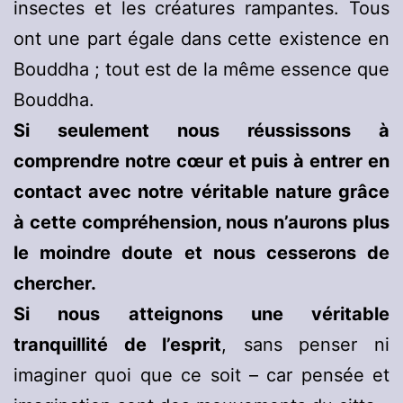
insectes et les créatures rampantes. Tous
ont une part égale dans cette existence en
Bouddha ; tout est de la même essence que
Bouddha.
Si seulement nous réussissons à
comprendre notre cœur et puis à entrer en
contact avec notre véritable nature grâce
à cette compréhension, nous n’aurons plus
le moindre doute et nous cesserons de
chercher.
Si nous atteignons une véritable
tranquillité de l’esprit
, sans penser ni
imaginer quoi que ce soit – car pensée et