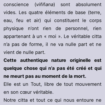
conscience (
viññana
) sont absolument
vides. Les quatre éléments de base (terre,
eau, feu et air) qui constituent le corps
physique n’ont rien de personnel, rien
appartenant à un « moi ». Le véritable citta
n’a pas de forme, il ne va nulle part et ne
vient de nulle part.
Cette authentique nature originelle est
quelque chose qui n’a pas été créé et qui
ne meurt pas au moment de la mort.
Elle est un Tout, libre de tout mouvement
en son cœur véritable.
Notre citta et tout ce qui nous entoure ne