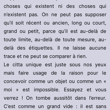
choses qui existent ni des choses qui
n’existent pas. On ne peut pas supposer
qu’il soit récent ou ancien, long ou court,
grand ou petit, parce qu’il est au-delà de
toute limite, au-delà de toute mesure, au-
delà des étiquettes. Il ne laisse aucune
trace et ne peut se comparer à rien.
Le citta unique est juste sous nos yeux
mais faire usage de la raison pour le
concevoir comme un objet ou comme un «
moi » est impossible. Essayez et vous
verrez ! On tombe aussitôt dans l’erreur.
C’est comme un grand vide : il est sans