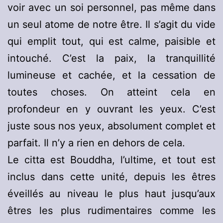
voir avec un soi personnel, pas même dans
un seul atome de notre être. Il s’agit du vide
qui emplit tout, qui est calme, paisible et
intouché. C’est la paix, la tranquillité
lumineuse et cachée, et la cessation de
toutes choses. On atteint cela en
profondeur en y ouvrant les yeux. C’est
juste sous nos yeux, absolument complet et
parfait. Il n’y a rien en dehors de cela.
Le citta est Bouddha, l’ultime, et tout est
inclus dans cette unité, depuis les êtres
éveillés au niveau le plus haut jusqu’aux
êtres les plus rudimentaires comme les