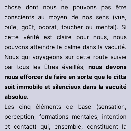
chose dont nous ne pouvons pas être
conscients au moyen de nos sens (vue,
ouïe, goût, odorat, toucher ou mental). Si
cette vérité est claire pour nous, nous
pouvons atteindre le calme dans la vacuité.
Nous qui voyageons sur cette route suivie
par tous les Êtres éveillés,
nous devons
nous efforcer de faire en sorte que le citta
soit immobile et silencieux dans la vacuité
absolue.
Les cinq éléments de base (sensation,
perception, formations mentales, intention
et contact) qui, ensemble, constituent la