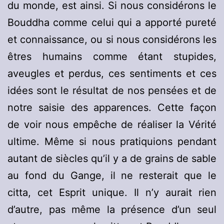
du monde, est ainsi. Si nous considérons le
Bouddha comme celui qui a apporté pureté
et connaissance, ou si nous considérons les
êtres humains comme étant stupides,
aveugles et perdus, ces sentiments et ces
idées sont le résultat de nos pensées et de
notre saisie des apparences. Cette façon
de voir nous empêche de réaliser la Vérité
ultime. Même si nous pratiquions pendant
autant de siècles qu’il y a de grains de sable
au fond du Gange, il ne resterait que le
citta, cet Esprit unique. Il n’y aurait rien
d’autre, pas même la présence d’un seul