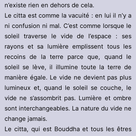
n’existe rien en dehors de cela.
Le citta est comme la vacuité : en lui il n’y a
ni confusion ni mal. C’est comme lorsque le
soleil traverse le vide de l’espace : ses
rayons et sa lumière emplissent tous les
recoins de la terre parce que, quand le
soleil se lève, il illumine toute la terre de
manière égale. Le vide ne devient pas plus
lumineux et, quand le soleil se couche, le
vide ne s’assombrit pas. Lumière et ombre
sont interchangeables. La nature du vide ne
change jamais.
Le citta, qui est Bouddha et tous les êtres