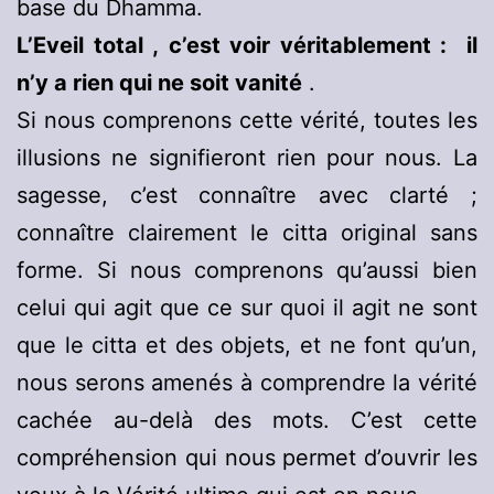
base du Dhamma.
L’Eveil total
,
c’est voir véritablement :
il
n’y a rien qui ne soit vanité
.
Si nous comprenons cette vérité, toutes les
illusions ne signifieront rien pour nous. La
sagesse, c’est connaître avec clarté ;
connaître clairement le citta original sans
forme. Si nous comprenons qu’aussi bien
celui qui agit que ce sur quoi il agit ne sont
que le citta et des objets, et ne font qu’un,
nous serons amenés à comprendre la vérité
cachée au-delà des mots. C’est cette
compréhension qui nous permet d’ouvrir les