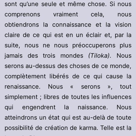
sont qu’une seule et même chose. Si nous
comprenons vraiment cela, nous
obtiendrons la connaissance et la vision
claire de ce qui est en un éclair et, par la
suite, nous ne nous préoccuperons plus
jamais des trois mondes
(Tiloka)
. Nous
serons au-dessus des choses de ce monde,
complètement libérés de ce qui cause la
renaissance. Nous « serons », tout
simplement ; libres de toutes les influences
qui engendrent la naissance. Nous
atteindrons un état qui est au-delà de toute
possibilité de création de karma. Telle est la