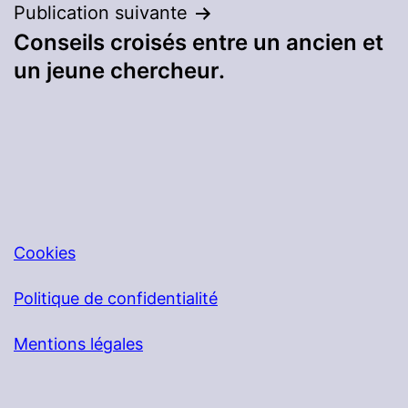
Publication suivante
Conseils croisés entre un ancien et
un jeune chercheur.
Cookies
Politique de confidentialité
Mentions légales