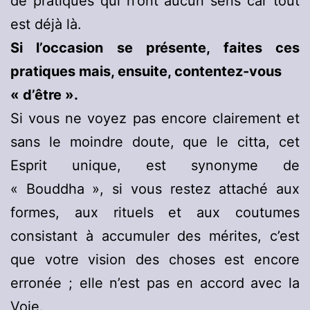
de pratiques qui n’ont aucun sens car tout
est déjà là.
Si l’occasion se présente, faites ces
pratiques mais, ensuite, contentez-vous
« d’être ».
Si vous ne voyez pas encore clairement et
sans le moindre doute, que le citta, cet
Esprit unique, est synonyme de
« Bouddha », si vous restez attaché aux
formes, aux rituels et aux coutumes
consistant à accumuler des mérites, c’est
que votre vision des choses est encore
erronée ; elle n’est pas en accord avec la
Voie.