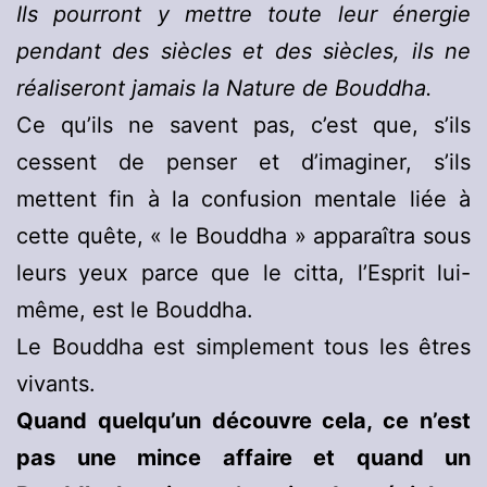
Ils pourront y mettre toute leur énergie
pendant des siècles et des siècles, ils ne
réaliseront jamais la Nature de Bouddha.
Ce qu’ils ne savent pas, c’est que, s’ils
cessent de penser et d’imaginer, s’ils
mettent fin à la confusion mentale liée à
cette quête, « le Bouddha » apparaîtra sous
leurs yeux parce que le citta, l’Esprit lui-
même, est le Bouddha.
Le Bouddha est simplement tous les êtres
vivants.
Quand quelqu’un découvre cela, ce n’est
pas une mince affaire et quand un