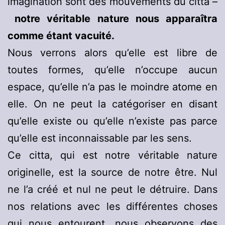
imagination sont des mouvements du citta –
notre véritable nature nous apparaîtra
comme étant vacuité.
Nous verrons alors qu’elle est libre de
toutes formes, qu’elle n’occupe aucun
espace, qu’elle n’a pas le moindre atome en
elle. On ne peut la catégoriser en disant
qu’elle existe ou qu’elle n’existe pas parce
qu’elle est inconnaissable par les sens.
Ce citta, qui est notre véritable nature
originelle, est la source de notre être. Nul
ne l’a créé et nul ne peut le détruire. Dans
nos relations avec les différentes choses
qui nous entourent, nous observons des