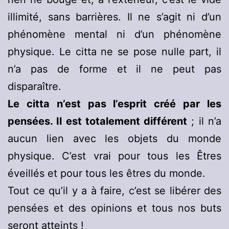
illimité, sans barrières. Il ne s’agit ni d’un
phénomène mental ni d’un phénomène
physique. Le citta ne se pose nulle part, il
n’a pas de forme et il ne peut pas
disparaître.
Le citta n’est pas l’esprit créé par les
pensées. Il est totalement différent
; il n’a
aucun lien avec les objets du monde
physique. C’est vrai pour tous les Êtres
éveillés et pour tous les êtres du monde.
Tout ce qu’il y a à faire, c’est se libérer des
pensées et des opinions et tous nos buts
seront atteints !