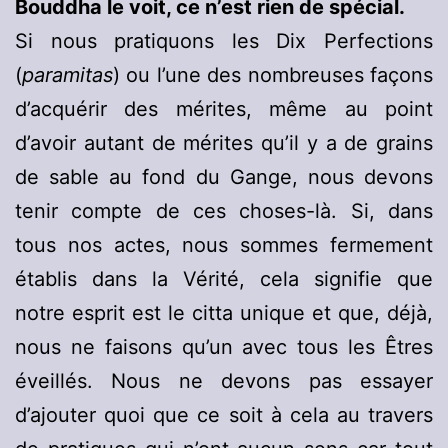
Bouddha le voit, ce n’est rien de spécial.
Si nous pratiquons les Dix Perfections
(
paramitas
) ou l’une des nombreuses façons
d’acquérir des mérites, même au point
d’avoir autant de mérites qu’il y a de grains
de sable au fond du Gange, nous devons
tenir compte de ces choses-là. Si, dans
tous nos actes, nous sommes fermement
établis dans la Vérité, cela signifie que
notre esprit est le citta unique et que, déjà,
nous ne faisons qu’un avec tous les Êtres
éveillés. Nous ne devons pas essayer
d’ajouter quoi que ce soit à cela au travers