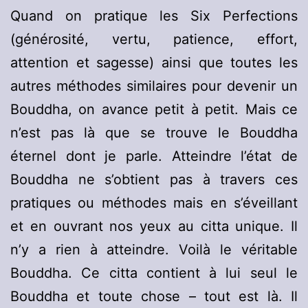
Quand on pratique les Six Perfections
(générosité, vertu, patience, effort,
attention et sagesse) ainsi que toutes les
autres méthodes similaires pour devenir un
Bouddha, on avance petit à petit. Mais ce
n’est pas là que se trouve le Bouddha
éternel dont je parle. Atteindre l’état de
Bouddha ne s’obtient pas à travers ces
pratiques ou méthodes mais en s’éveillant
et en ouvrant nos yeux au citta unique. Il
n’y a rien à atteindre. Voilà le véritable
Bouddha. Ce citta contient à lui seul le
Bouddha et toute chose – tout est là. Il