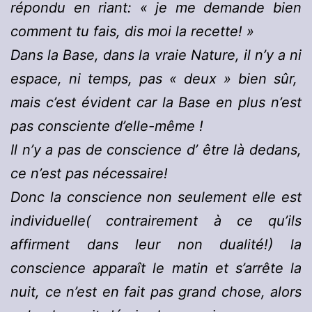
répondu en riant: « je me demande bien
comment tu fais, dis moi la recette! »
Dans la Base, dans la vraie Nature, il n’y a ni
espace, ni temps, pas « deux » bien sûr,
mais c’est évident car la Base en plus n’est
pas consciente d’elle-même !
Il n’y a pas de conscience d’ être là dedans,
ce n’est pas nécessaire!
Donc la conscience non seulement elle est
individuelle( contrairement à ce qu’ils
affirment dans leur non dualité!) la
conscience apparaît le matin et s’arrête la
nuit, ce n’est en fait pas grand chose, alors