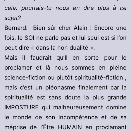
cela. pourrais-tu nous en dire plus à ce
sujet?
Bernard: Bien sûr cher Alain ! Encore une
fois, le SOI ne parle pas et lui seul est si l’on
peut dire « dans la non dualité ».
Mais il faudrait qu’Il en sorte pour le
proclamer et là nous sommes en pleine
science-fiction ou plutôt spiritualité-fiction ,
mais c’est un pléonasme finalement car la
spiritualité est sans doute la plus grande
IMPOSTURE qui malheureusement domine
le monde de son incompétence et de sa
méprise de l’Être HUMAIN en proclamant