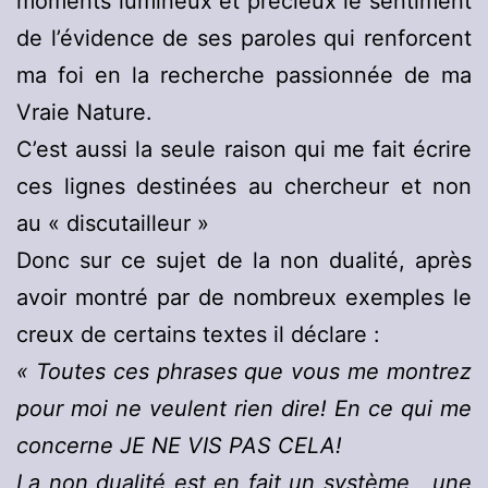
moments lumineux et précieux le sentiment
de l’évidence de ses paroles qui renforcent
ma foi en la recherche passionnée de ma
Vraie Nature.
C’est aussi la seule raison qui me fait écrire
ces lignes destinées au chercheur et non
au « discutailleur »
Donc sur ce sujet de la non dualité, après
avoir montré par de nombreux exemples le
creux de certains textes il déclare :
« Toutes ces phrases que vous me montrez
pour moi ne veulent rien dire! En ce qui me
concerne JE NE VIS PAS CELA!
La non dualité est en fait un système , une