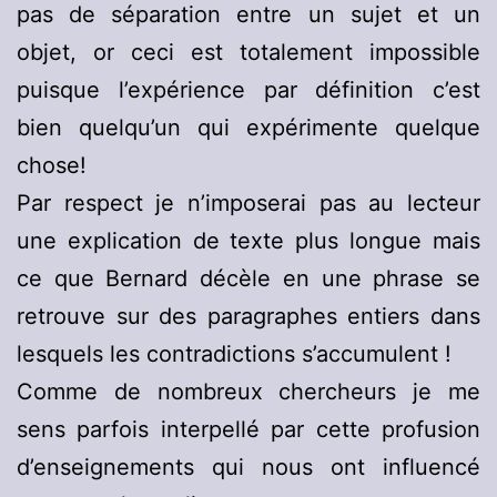
pas de séparation entre un sujet et un
objet, or ceci est totalement impossible
puisque l’expérience par définition c’est
bien quelqu’un qui expérimente quelque
chose!
Par respect je n’imposerai pas au lecteur
une explication de texte plus longue mais
ce que Bernard décèle en une phrase se
retrouve sur des paragraphes entiers dans
lesquels les contradictions s’accumulent !
Comme de nombreux chercheurs je me
sens parfois interpellé par cette profusion
d’enseignements qui nous ont influencé