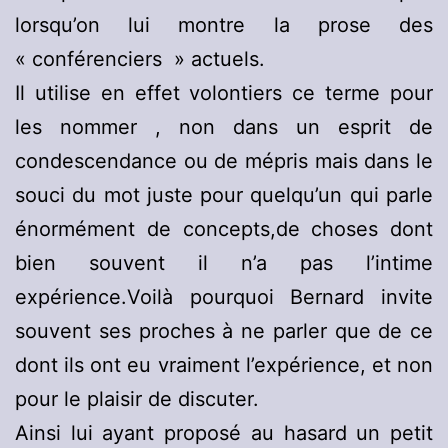
lorsqu’on lui montre la prose des
« conférenciers » actuels.
Il utilise en effet volontiers ce terme pour
les nommer , non dans un esprit de
condescendance ou de mépris mais dans le
souci du mot juste pour quelqu’un qui parle
énormément de concepts,de choses dont
bien souvent il n’a pas l’intime
expérience.Voilà pourquoi Bernard invite
souvent ses proches à ne parler que de ce
dont ils ont eu vraiment l’expérience, et non
pour le plaisir de discuter.
Ainsi lui ayant proposé au hasard un petit