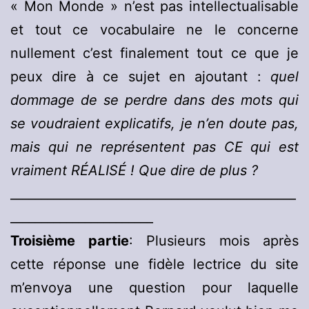
« Mon Monde » n’est pas intellectualisable
et tout ce vocabulaire ne le concerne
nullement c’est finalement tout ce que je
peux dire à ce sujet en ajoutant :
quel
dommage de se perdre dans des mots qui
se voudraient explicatifs, je n’en doute pas,
mais qui ne représentent pas CE qui est
vraiment RÉALISÉ ! Que dire de plus ?
______________________________________________
_______________________
Troisième partie
: Plusieurs mois après
cette réponse une fidèle lectrice du site
m’envoya une question pour laquelle