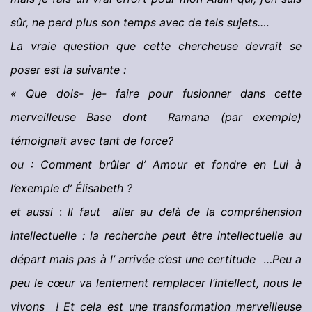
sûr, ne perd plus son temps avec de tels sujets.…
La vraie question que cette chercheuse devrait se
poser est la suivante :
« Que dois- je- faire pour fusionner dans cette
merveilleuse Base dont Ramana (par exemple)
témoignait avec tant de force?
ou : Comment brûler d’ Amour et fondre en Lui à
l’exemple d’ Élisabeth
?
et aussi
:
Il
faut aller au delà de la compréhension
intellectuelle : la recherche peut être intellectuelle au
départ mais pas à l’ arrivée c’est une certitude
…
P
eu a
peu le cœur va lentement remplacer l’intellect, nous le
vivons ! Et cela est une transformation merveilleuse