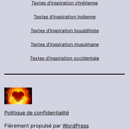
Textes d’inspiration chrétienne
Textes d’inspiration Indienne
Textes d’inspiration bouddhiste
Textes d’inspiration musulmane
Textes d’inspiration occidentale
Politique de confidentialité
Fièrement propulsé par
WordPress