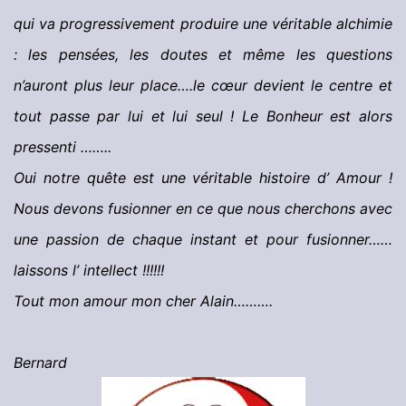
qui va progressivement produire une véritable alchimie
: les pensées, les doutes et même les questions
n’auront plus leur place….le cœur devient le centre et
tout passe par lui et lui seul ! Le Bonheur est alors
pressenti ……..
Oui notre quête est une véritable histoire d’ Amour !
Nous devons fusionner en ce que nous cherchons avec
une passion de chaque instant et pour fusionner……
laissons l’ intellect !!!!!!
Tout mon amour mon cher Alain……….
Bernard