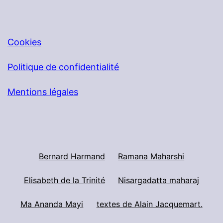
Cookies
Politique de confidentialité
Mentions légales
Bernard Harmand
Ramana Maharshi
Elisabeth de la Trinité
Nisargadatta maharaj
Ma Ananda Mayi
textes de Alain Jacquemart.