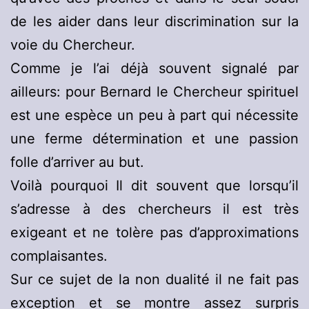
de les aider dans leur discrimination sur la
voie du Chercheur.
Comme je l’ai déjà souvent signalé par
ailleurs: pour Bernard le Chercheur spirituel
est une espèce un peu à part qui nécessite
une ferme détermination et une passion
folle d’arriver au but.
Voilà pourquoi Il dit souvent que lorsqu’il
s’adresse à des chercheurs il est très
exigeant et ne tolère pas d’approximations
complaisantes.
Sur ce sujet de la non dualité il ne fait pas
exception et se montre assez surpris