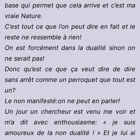
base qui permet que cela arrive et c’est ma
vraie Nature.
C’est tout ce que l’on peut dire en fait et le
reste ne ressemble à rien!
On est forcément dans la dualité sinon on
ne serait pas!
Donc qu’est ce que ça veut dire de dire
sans arrêt comme un perroquet que tout est
un?
Le non manifesté:on ne peut en parler!
Un jour un chercheur est venu me voir et
m’a dit avec enthousiasme: « je suis
amoureux de la non dualité ! » Et je lui ai