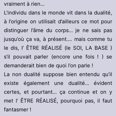
vraiment à rien…
L’individu dans le monde vit dans la dualité,
à l’origine on utilisait d’ailleurs ce mot pour
distinguer l’âme du corps… je ne sais pas
jusqu’où ça va, à présent…. mais comme tu
le dis, l’ ÊTRE RÉALISÉ (le SOI, LA BASE )
s’il pouvait parler (encore une fois ! ) se
demanderait bien de quoi l’on parle !
La non dualité suppose bien entendu qu’il
existe également une dualité… évident
certes, et pourtant… ça continue et on y
met l’ ÊTRE RÉALISÉ, pourquoi pas, il faut
fantasmer !