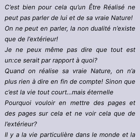
C’est bien pour cela qu’un Être Réalisé ne
peut pas parler de lui et de sa vraie Nature!
On ne peut en parler, la non dualité n’existe
que de l’extérieur!
Je ne peux même pas dire que tout est
un:ce serait par rapport à quoi?
Quand on réalise sa vraie Nature, on n’a
plus rien à dire en fin de compte! Sinon que
c’est la vie tout court…mais éternelle
Pourquoi vouloir en mettre des pages et
des pages sur cela et ne voir cela que de
l’extérieur?
Il y a la vie particulière dans le monde et la