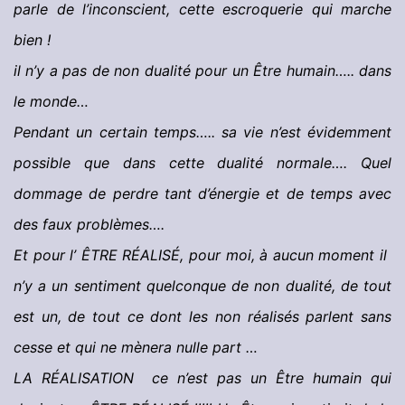
parle de l’inconscient, cette escroquerie qui marche
bien !
il n’y a pas de non dualité pour un Être humain….. dans
le monde…
Pendant un certain temps….. sa vie n’est évidemment
possible que dans cette dualité normale…. Quel
dommage de perdre tant d’énergie et de temps avec
des faux problèmes….
Et pour l’ ÊTRE RÉALISÉ, pour moi, à aucun moment il
n’y a un sentiment quelconque de non dualité, de tout
est un, de tout ce dont les non réalisés parlent sans
cesse et qui ne mènera nulle part …
LA RÉALISATION ce n’est pas un Être humain qui