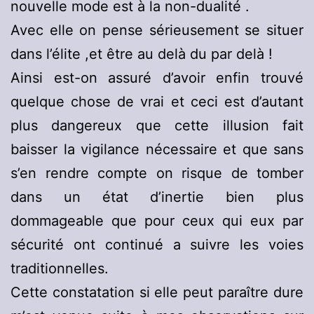
nouvelle mode est à la non-dualité .
Avec elle on pense sérieusement se situer
dans l’élite ,et être au delà du par delà !
Ainsi est-on assuré d’avoir enfin trouvé
quelque chose de vrai et ceci est d’autant
plus dangereux que cette illusion fait
baisser la vigilance nécessaire et que sans
s’en rendre compte on risque de tomber
dans un état d’inertie bien plus
dommageable que pour ceux qui eux par
sécurité ont continué a suivre les voies
traditionnelles.
Cette constatation si elle peut paraître dure