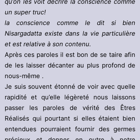
qu’on les voit décrire la conscience comme
un super truc!
la conscience comme le dit si bien
Nisargadatta existe dans la vie particulière
et est relative à son contenu.
Après ces paroles il est bon de se taire afin
de les laisser décanter au plus profond de
nous-même .
Je suis souvent étonné de voir avec quelle
rapidité et qu’elle légèreté nous laissons
passer les paroles de vérité des Êtres
Réalisés qui pourtant si elles étaient bien
entendues pourraient fournir des germes
précieux et donner en outre à notre