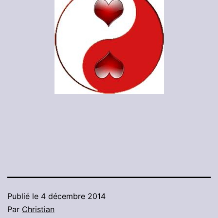
Publié le
4 décembre 2014
Par
Christian