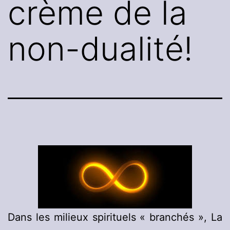
crème de la
non-dualité!
Dans les milieux spirituels « branchés », La