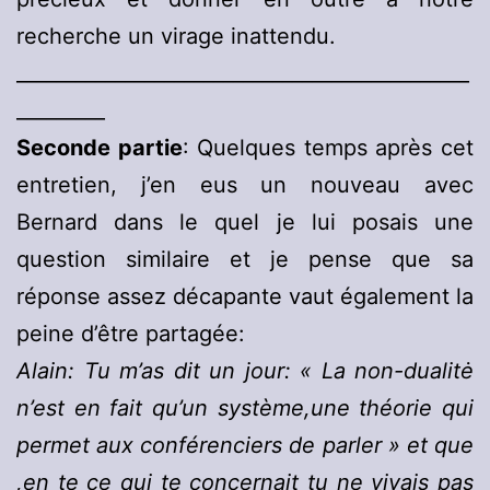
recherche un virage inattendu.
______________________________________________
_________
Seconde partie
: Quelques temps après cet
entretien, j’en eus un nouveau avec
Bernard dans le quel je lui posais une
question similaire et je pense que sa
réponse assez décapante vaut également la
peine d’être partagée:
Alain: Tu m’as dit un jour: « La non-dualitė
n’est en fait qu’un système,une théorie qui
permet aux conférenciers de parler » et que
,en te ce qui te concernait tu ne vivais pas