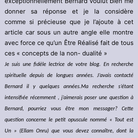
exceptionnellement Bernard voulut bien me
donner sa réponse et je la considère
comme si précieuse que je l’ajoute à cet
article car sous un autre angle elle montre
avec force ce qu’un Être Réalisé fait de tous
ces « concepts de la non- dualité »
Je suis une fidèle lectrice de votre blog. En recherche
spirituelle depuis de longues années. J’avais contacté
Bernard il y quelques années.
Ma recherche s’étant
intensifiée récemment , j’aimerais poser une question à
Bernard, pourriez vous être mon messager?
Cette
question concerne le petit opuscule nommé « Tout est
Un » (Ellam Onru) que vous devez connaître, dont la