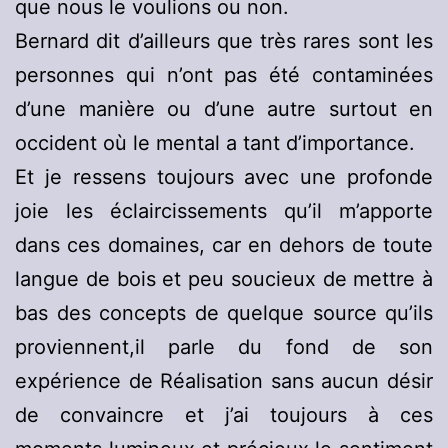
que nous le voulions ou non.
Bernard dit d’ailleurs que très rares sont les
personnes qui n’ont pas été contaminées
d’une manière ou d’une autre surtout en
occident où le mental a tant d’importance.
Et je ressens toujours avec une profonde
joie les éclaircissements qu’il m’apporte
dans ces domaines, car en dehors de toute
langue de bois et peu soucieux de mettre à
bas des concepts de quelque source qu’ils
proviennent,il parle du fond de son
expérience de Réalisation sans aucun désir
de convaincre et j’ai toujours à ces