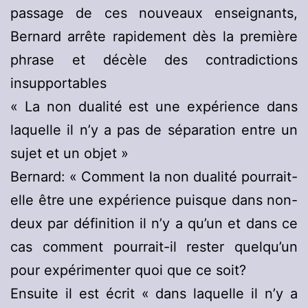
passage de ces nouveaux enseignants,
Bernard arrête rapidement dès la première
phrase et décèle des contradictions
insupportables
« La non dualité est une expérience dans
laquelle il n’y a pas de séparation entre un
sujet et un objet »
Bernard: « Comment la non dualité pourrait-
elle être une expérience puisque dans non-
deux par définition il n’y a qu’un et dans ce
cas comment pourrait-il rester quelqu’un
pour expérimenter quoi que ce soit?
Ensuite il est écrit « dans laquelle il n’y a