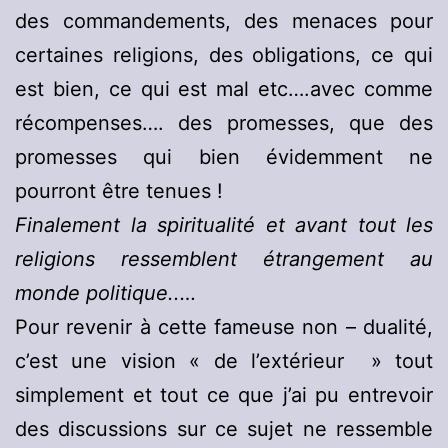
des commandements, des menaces pour
certaines religions, des obligations, ce qui
est bien, ce qui est mal etc….avec comme
récompenses…. des promesses, que des
promesses qui bien évidemment ne
pourront être tenues !
Finalement la spiritualité et avant tout les
religions ressemblent étrangement au
monde politique..…
Pour revenir à cette fameuse non – dualité,
c’est une vision « de l’extérieur » tout
simplement et tout ce que j’ai pu entrevoir
des discussions sur ce sujet ne ressemble