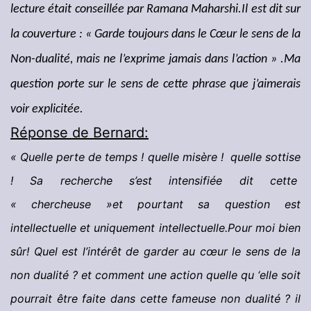
lecture était conseillée par Ramana Maharshi.
Il est dit sur
la couverture : «
Garde toujours dans le Cœur le sens de
la
Non-dualité, mais ne l’exprime jamais dans l’action » .
Ma
question porte sur le sens de cette phrase que j’aimerais
voir explicitée.
Réponse de Bernard:
« Quelle perte de temps ! quelle misère ! quelle sottise
! Sa recherche s’est intensifiée dit cette
« chercheuse »et pourtant sa question est
intellectuelle et uniquement intellectuelle.Pour moi bien
sûr! Quel est l’intérêt de garder au cœur le sens de la
non dualité ? et comment une action quelle qu ‘elle soit
pourrait être faite dans cette fameuse non dualité ? il