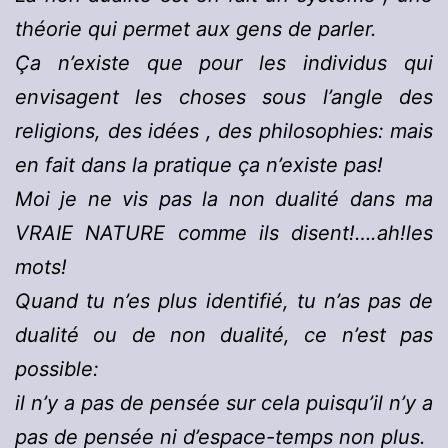
théorie qui permet aux gens de parler.
Ça n’existe que pour les individus qui
envisagent les choses sous l’angle des
religions, des idées , des philosophies: mais
en fait dans la pratique ça n’existe pas!
Moi je ne vis pas la non dualité dans ma
VRAIE NATURE comme ils disent!….ah!les
mots!
Quand tu n’es plus identifié, tu n’as pas de
dualité ou de non dualité, ce n’est pas
possible:
il n’y a pas de pensée sur cela puisqu’il n’y a
pas de pensée ni d’espace-temps non plus.