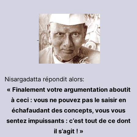
Nisargadatta répondit alors:
« Finalement votre argumentation aboutit
à ceci : vous ne pouvez pas le saisir en
échafaudant des concepts, vous vous
sentez impuissants : c’est tout de ce dont
il s’agit ! »