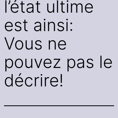
l’état ultime
est ainsi:
Vous ne
pouvez pas le
décrire!