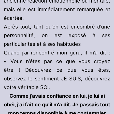
ancienne réaction émotionnelle ou mentale,
mais elle est immédiatement remarquée et
écartée.
Après tout, tant qu’on est encombré d’une
personnalité, on est exposé à ses
particularités et à ses habitudes
Quand j’ai rencontré mon guru, il m’a dit :
« Vous n’êtes pas ce que vous croyez
être ! Découvrez ce que vous êtes,
observez le sentiment JE SUIS, découvrez
votre véritable SOI.
Comme j’avais confiance en lui, je lui ai
obéi, j’ai fait ce qu’il m’a dit. Je passais tout
mon temps disponible à me contempler