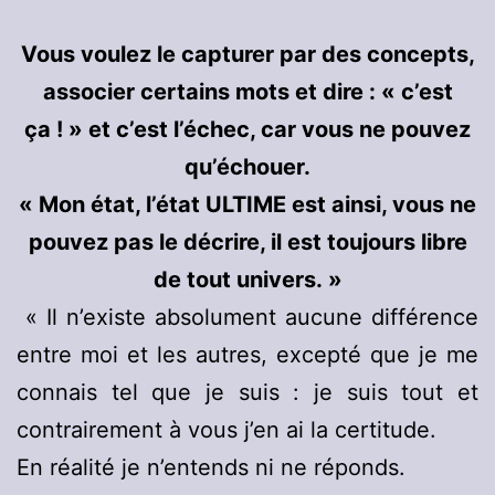
Vous voulez le capturer par des concepts,
associer certains mots et dire : « c’est
ça ! » et c’est l’échec, car vous ne pouvez
qu’échouer.
« Mon état, l’état ULTIME est ainsi, vous ne
pouvez pas le décrire, il est toujours libre
de tout univers. »
« Il n’existe absolument aucune différence
entre moi et les autres, excepté que je me
connais tel que je suis : je suis tout et
contrairement à vous j’en ai la certitude.
En réalité je n’entends ni ne réponds.