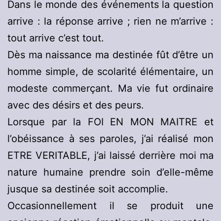
Dans le monde des événements la question
arrive : la réponse arrive ; rien ne m’arrive :
tout arrive c’est tout.
Dès ma naissance ma destinée fût d’être un
homme simple, de scolarité élémentaire, un
modeste commerçant. Ma vie fut ordinaire
avec des désirs et des peurs.
Lorsque par la FOI EN MON MAITRE et
l’obéissance à ses paroles, j’ai réalisé mon
ETRE VERITABLE, j’ai laissé derrière moi ma
nature humaine prendre soin d’elle-même
jusque sa destinée soit accomplie.
Occasionnellement il se produit une