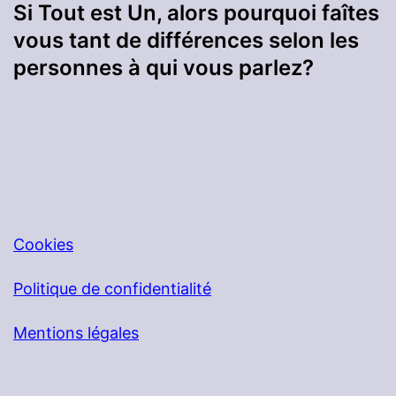
Si Tout est Un, alors pourquoi faîtes
vous tant de différences selon les
personnes à qui vous parlez?
Cookies
Politique de confidentialité
Mentions légales