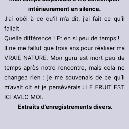
intérieurement en silence.
J’ai obéi à ce qu’il m’a dit, j’ai fait ce qu’il
fallait
Quelle différence ! Et en si peu de temps !
Il ne me fallut que trois ans pour réaliser ma
VRAIE NATURE. Mon guru est mort peu de
temps après notre rencontre, mais cela ne
changea rien : je me souvenais de ce qu’il
m’avait dit et je persévérais : LE FRUIT EST
ICI AVEC MOI.
Extraits d’enregistrements divers.