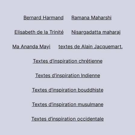
Bernard Harmand
Ramana Maharshi
Elisabeth de la Trinité
Nisargadatta maharaj
Ma Ananda Mayi
textes de Alain Jacquemart.
Textes d’inspiration chrétienne
Textes d’inspiration Indienne
Textes d’inspiration bouddhiste
Textes d’inspiration musulmane
Textes d’inspiration occidentale