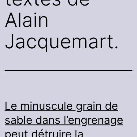
Alain
Jacquemart.
Le minuscule grain de
sable dans l’engrenage
peut détruire la