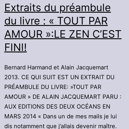
Extraits du préambule
du livre : « TOUT PAR
AMOUR »:LE ZEN C’EST
FINI!
Bernard Harmand et Alain Jacquemart
2013. CE QUI SUIT EST UN EXTRAIT DU
PRÉAMBULE DU LIVRE: »TOUT PAR
AMOUR » DE ALAIN JACQUEMART PARU :
AUX EDITIONS DES DEUX OCÉANS EN
MARS 2014 « Dans un de mes mails je lui
dis notamment que j’allais devenir maître.