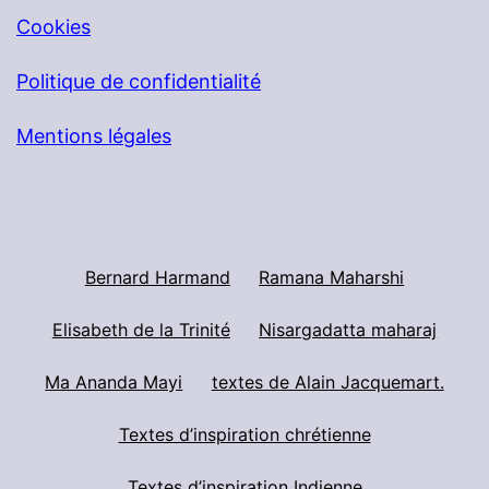
Cookies
Politique de confidentialité
Mentions légales
Bernard Harmand
Ramana Maharshi
Elisabeth de la Trinité
Nisargadatta maharaj
Ma Ananda Mayi
textes de Alain Jacquemart.
Textes d’inspiration chrétienne
Textes d’inspiration Indienne