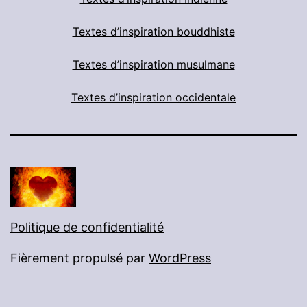
Textes d’inspiration bouddhiste
Textes d’inspiration musulmane
Textes d’inspiration occidentale
Politique de confidentialité
Fièrement propulsé par
WordPress