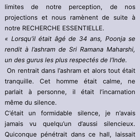
limites de notre perception, de nos
projections et nous ramènent de suite à
notre RECHERCHE ESSENTIELLE.
« Lorsqu’il était âgé de 34 ans, Poonja se
rendit à l’ashram de Sri Ramana Maharshi,
un des gurus les plus respectés de l’Inde.
On rentrait dans l’ashram et alors tout était
tranquille. Cet homme était calme, ne
parlait à personne, il était l’incarnation
même du silence.
C’était un formidable silence, je n’avais
jamais vu quelqu’un d’aussi silencieux.
Quiconque pénétrait dans ce hall, laissait