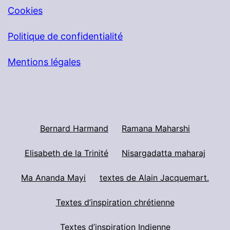
Cookies
Politique de confidentialité
Mentions légales
Bernard Harmand
Ramana Maharshi
Elisabeth de la Trinité
Nisargadatta maharaj
Ma Ananda Mayi
textes de Alain Jacquemart.
Textes d’inspiration chrétienne
Textes d’inspiration Indienne