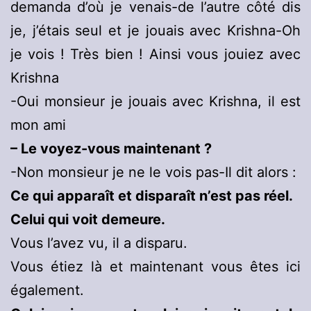
demanda d’où je venais-de l’autre côté dis
je, j’étais seul et je jouais avec Krishna-Oh
je vois ! Très bien ! Ainsi vous jouiez avec
Krishna
-Oui monsieur je jouais avec Krishna, il est
mon ami
– Le voyez-vous maintenant ?
-Non monsieur je ne le vois pas-Il dit alors :
Ce qui apparaît et disparaît n’est pas réel.
Celui qui voit demeure.
Vous l’avez vu, il a disparu.
Vous étiez là et maintenant vous êtes ici
également.