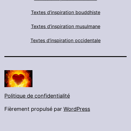
Textes d’inspiration bouddhiste
Textes d’inspiration musulmane
Textes d’inspiration occidentale
Politique de confidentialité
Fièrement propulsé par
WordPress