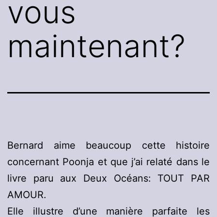
vous
maintenant?
Bernard aime beaucoup cette histoire
concernant Poonja et que j’ai relaté dans le
livre paru aux Deux Océans: TOUT PAR
AMOUR.
Elle illustre d’une manière parfaite les