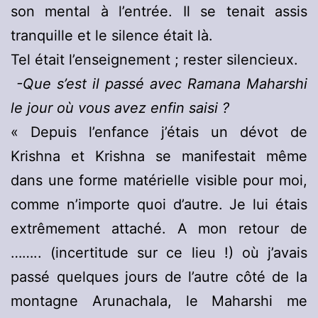
son mental à l’entrée. Il se tenait assis
tranquille et le silence était là.
Tel était l’enseignement ; rester silencieux.
-Que s’est il passé avec Ramana Maharshi
le jour où vous avez enfin saisi ?
« Depuis l’enfance j’étais un dévot de
Krishna et Krishna se manifestait même
dans une forme matérielle visible pour moi,
comme n’importe quoi d’autre. Je lui étais
extrêmement attaché. A mon retour de
…….. (incertitude sur ce lieu !) où j’avais
passé quelques jours de l’autre côté de la
montagne Arunachala, le Maharshi me