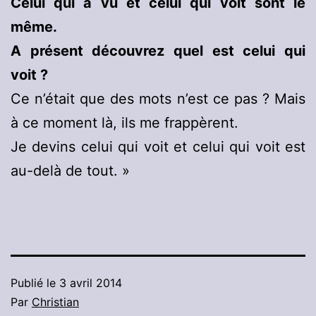
Celui qui a vu et celui qui voit sont le
même.
A présent découvrez quel est celui qui
voit ?
Ce n’était que des mots n’est ce pas ? Mais
à ce moment là, ils me frappèrent.
Je devins celui qui voit et celui qui voit est
au-delà de tout. »
Publié le
3 avril 2014
Par
Christian