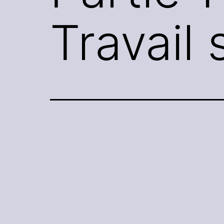
Travail 