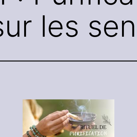
sur les sen