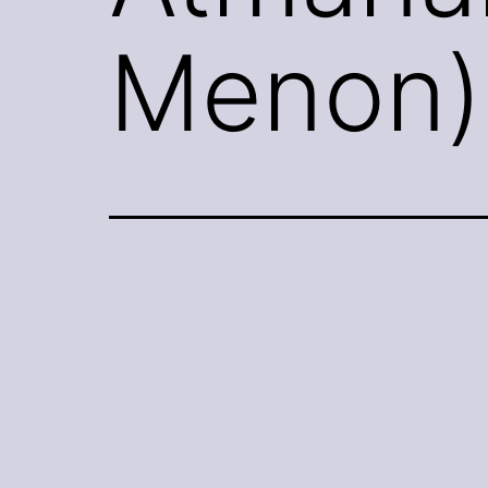
Menon)