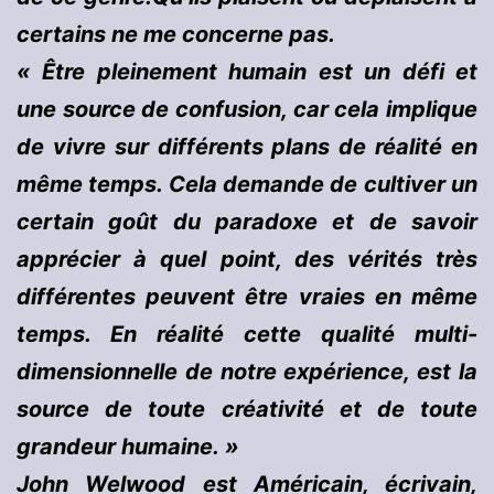
certains ne me concerne pas.
« Être pleinement humain est un défi et
une source de confusion, car cela implique
de vivre sur différents plans de réalité en
même temps. Cela demande de cultiver un
certain goût du paradoxe et de savoir
apprécier à quel point, des vérités très
différentes peuvent être vraies en même
temps. En réalité cette qualité multi-
dimensionnelle de notre expérience, est la
source de toute créativité et de toute
grandeur humaine. »
John Welwood est Américain, écrivain,