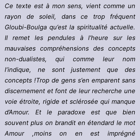
Ce texte est à mon sens, vient comme un
rayon de soleil, dans ce trop fréquent
Gloubi-Boulga qu’est la spiritualité actuelle.
Il remet les pendules à l’heure sur les
mauvaises compréhensions des concepts
non-dualistes, qui comme leur nom
l’indique, ne sont justement que des
concepts !Trop de gens s’en emparent sans
discernement et font de leur recherche une
voie étroite, rigide et sclérosée qui manque
d’Amour. Et le paradoxe est que bien
souvent plus on brandit en étendard le mot
Amour ,moins on en est imprégné