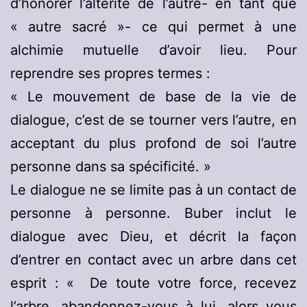
d’honorer l’altérité de l’autre- en tant que
« autre sacré »- ce qui permet à une
alchimie mutuelle d’avoir lieu. Pour
reprendre ses propres termes :
« Le mouvement de base de la vie de
dialogue, c’est de se tourner vers l’autre, en
acceptant du plus profond de soi l’autre
personne dans sa spécificité. »
Le dialogue ne se limite pas à un contact de
personne à personne. Buber inclut le
dialogue avec Dieu, et décrit la façon
d’entrer en contact avec un arbre dans cet
esprit : « De toute votre force, recevez
l’arbre, abandonnez-vous à lui, alors vous