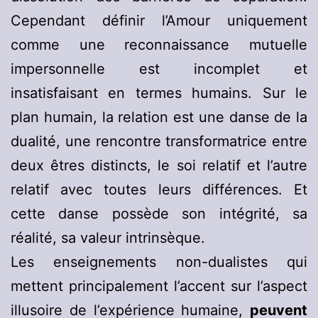
Cependant définir l’Amour uniquement
comme une reconnaissance mutuelle
impersonnelle est incomplet et
insatisfaisant en termes humains. Sur le
plan humain, la relation est une danse de la
dualité, une rencontre transformatrice entre
deux êtres distincts, le soi relatif et l’autre
relatif avec toutes leurs différences. Et
cette danse possède son intégrité, sa
réalité, sa valeur intrinsèque.
Les enseignements non-dualistes qui
mettent principalement l’accent sur l’aspect
illusoire de l’expérience humaine,
peuvent