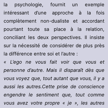
la psychologie, fournit un exemple
intéressant d’une approche à la fois
complètement non-dualiste et accordant
pourtant toute sa place à la relation,
conciliant les deux perspectives. Il insiste
sur la nécessité de considérer de plus près
la différence entre soi et l’autre :
« L’ego ne vous fait voir que vous et
personne d’autre. Mais il disparaît dès que
vous voyez que, tout autant que vous, il y a
aussi les autres.Cette prise de conscience
engendre le sentiment que, tout comme
vous avez votre propre « je », les autres