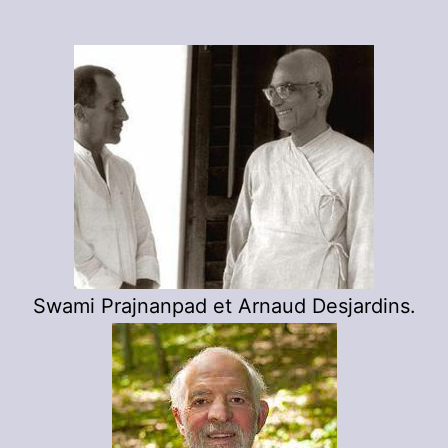
Swami Prajnanpad et Arnaud Desjardins.