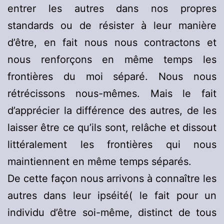
entrer les autres dans nos propres
standards ou de résister à leur manière
d’être, en fait nous nous contractons et
nous renforçons en même temps les
frontières du moi séparé. Nous nous
rétrécissons nous-mêmes. Mais le fait
d’apprécier la différence des autres, de les
laisser être ce qu’ils sont, relâche et dissout
littéralement les frontières qui nous
maintiennent en même temps séparés.
De cette façon nous arrivons à connaître les
autres dans leur ipséité( le fait pour un
individu d’être soi-même, distinct de tous