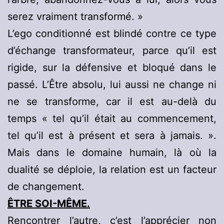
serez vraiment transformé. »
L’ego conditionné est blindé contre ce type
d’échange transformateur, parce qu’il est
rigide, sur la défensive et bloqué dans le
passé. L’Être absolu, lui aussi ne change ni
ne se transforme, car il est au-delà du
temps « tel qu’il était au commencement,
tel qu’il est à présent et sera à jamais. ».
Mais dans le domaine humain, là où la
dualité se déploie, la relation est un facteur
de changement.
ÊTRE SOI-MÊME.
Rencontrer l’autre, c’est l’apprécier non