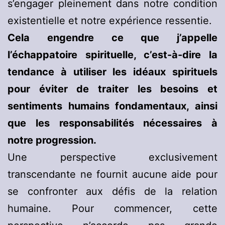
s’engager pleinement dans notre condition
existentielle et notre expérience ressentie.
Cela engendre ce que j’appelle
l’échappatoire spirituelle, c’est-à-dire la
tendance à utiliser les idéaux spirituels
pour éviter de traiter les besoins et
sentiments humains fondamentaux, ainsi
que les responsabilités nécessaires à
notre progression.
Une perspective exclusivement
transcendante ne fournit aucune aide pour
se confronter aux défis de la relation
humaine. Pour commencer, cette