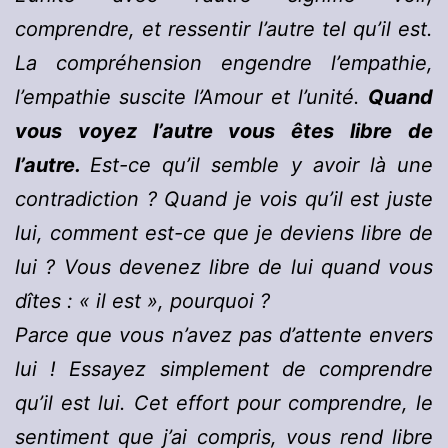
comprendre, et ressentir l’autre tel qu’il est.
La compréhension engendre l’empathie,
l’empathie suscite l’Amour et l’unité.
Quand
vous voyez l’autre vous êtes libre de
l’autre.
Est-ce qu’il semble y avoir là une
contradiction ? Quand je vois qu’il est juste
lui, comment est-ce que je deviens libre de
lui ? Vous devenez libre de lui quand vous
dîtes : « il est », pourquoi ?
Parce que vous n’avez pas d’attente envers
lui ! Essayez simplement de comprendre
qu’il est lui. Cet effort pour comprendre, le
sentiment que j’ai compris, vous rend libre