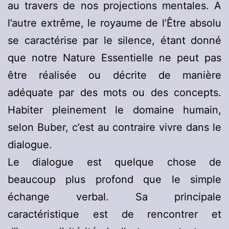
au travers de nos projections mentales. A
l’autre extrême, le royaume de l’Être absolu
se caractérise par le silence, étant donné
que notre Nature Essentielle ne peut pas
être réalisée ou décrite de manière
adéquate par des mots ou des concepts.
Habiter pleinement le domaine humain,
selon Buber, c’est au contraire vivre dans le
dialogue.
Le dialogue est quelque chose de
beaucoup plus profond que le simple
échange verbal. Sa principale
caractéristique est de rencontrer et