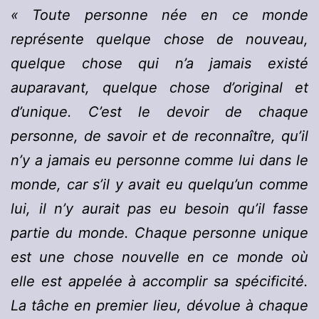
« Toute personne née en ce monde
représente quelque chose de nouveau,
quelque chose qui n’a jamais existé
auparavant, quelque chose d’original et
d’unique. C’est le devoir de chaque
personne, de savoir et de reconnaître, qu’il
n’y a jamais eu personne comme lui dans le
monde, car s’il y avait eu quelqu’un comme
lui, il n’y aurait pas eu besoin qu’il fasse
partie du monde. Chaque personne unique
est une chose nouvelle en ce monde où
elle est appelée à accomplir sa spécificité.
La tâche en premier lieu, dévolue à chaque