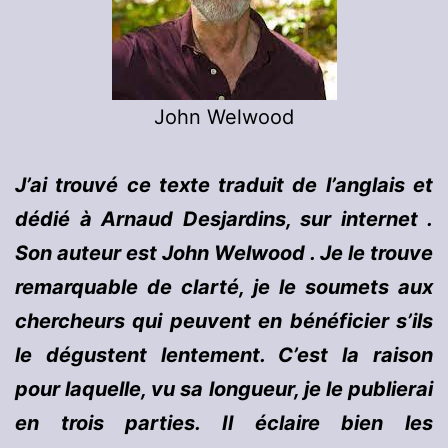
John Welwood
J’ai trouvé ce texte traduit de l’anglais et
dédié à Arnaud Desjardins, sur internet .
Son auteur est John Welwood . Je le trouve
remarquable de clarté, je le soumets aux
chercheurs qui peuvent en bénéficier s’ils
le dégustent lentement. C’est la raison
pour laquelle, vu sa longueur, je le publierai
en trois parties. Il éclaire bien les