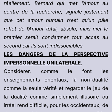
réellement. Bernard qui met l’Amour au
centre de la recherche, signale justement
que cet amour humain n’est qu’un pâle
reflet de l’Amour total, absolu, mais nier le
premier serait condamner tout accès au
second car ils sont indissociables.
LES DANGERS DE LA PERSPECTIVE
IMPERSONNELLE UNILATERALE.
Considérer, comme le font les
enseignements orientaux, la non-dualité
comme la seule vérité et regarder le jeu de
la dualité comme simplement illusoire ou
irréel rend difficile, pour les occidentaux, de