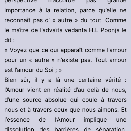
perspective n’accorde pas grande
importance à la relation, parce qu’elle ne
reconnaît pas d’ « autre » du tout. Comme
le maître de l’advaïta vedanta H.L Poonja le
dit :
« Voyez que ce qui apparaît comme l’amour
pour un « autre » n’existe pas. Tout amour
est l’amour du Soi ; »
Bien sûr, il y a là une certaine vérité :
l’Amour vient en réalité d’au-delà de nous,
d’une source absolue qui coule à travers
nous et à travers ceux que nous aimons. Et
l’essence de l’Amour implique une
dissolution des barrières de séparation.