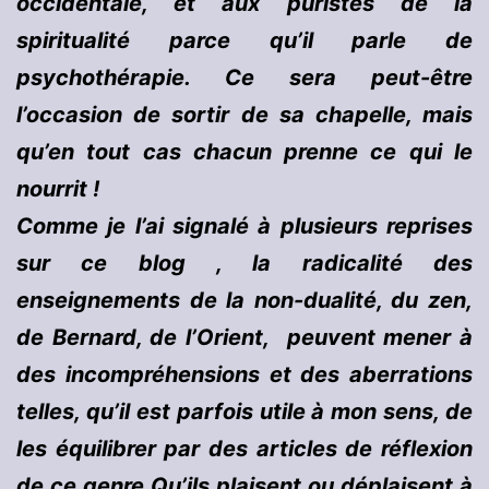
occidentale, et aux puristes de la
spiritualité parce qu’il parle de
psychothérapie. Ce sera peut-être
l’occasion de sortir de sa chapelle, mais
qu’en tout cas chacun prenne ce qui le
nourrit !
Comme je l’ai signalé à plusieurs reprises
sur ce blog , la radicalité des
enseignements de la non-dualité, du zen,
de Bernard, de l’Orient, peuvent mener à
des incompréhensions et des aberrations
telles, qu’il est parfois utile à mon sens, de
les équilibrer par des articles de réflexion
de ce genre.Qu’ils plaisent ou déplaisent à