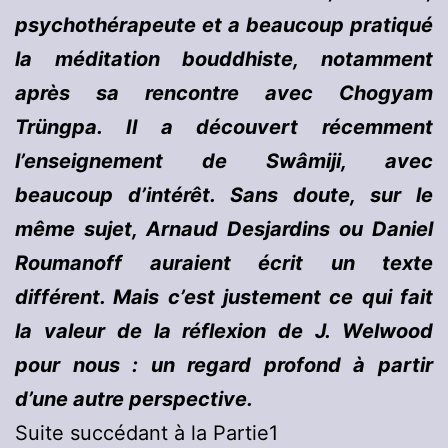
psychothérapeute et a beaucoup pratiqué
la méditation bouddhiste, notamment
après sa rencontre avec Chogyam
Trüngpa. Il a découvert récemment
l’enseignement de Swâmiji, avec
beaucoup d’intérêt. Sans doute, sur le
même sujet, Arnaud Desjardins ou Daniel
Roumanoff auraient écrit un texte
différent. Mais c’est justement ce qui fait
la valeur de la réflexion de J. Welwood
pour nous : un regard profond à partir
d’une autre perspective.
Suite succédant à la Partie1