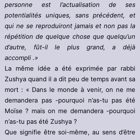
personne est l’actualisation de ses
potentialités uniques, sans précédent, et
qui ne se reproduiront jamais et non pas la
répétition de quelque chose que quelqu’un
d’autre, fût-il le plus grand, a déjà
accompli .»
La même idée a été exprimée par rabbi
Zushya quand il a dit peu de temps avant sa
mort : « Dans le monde à venir, on ne me
demandera pas -pourquoi n’as-tu pas été
Moïse ? mais on me demandera -pourquoi
n’as-tu pas été Zushya ?
Que signifie être soi-même, au sens d’être