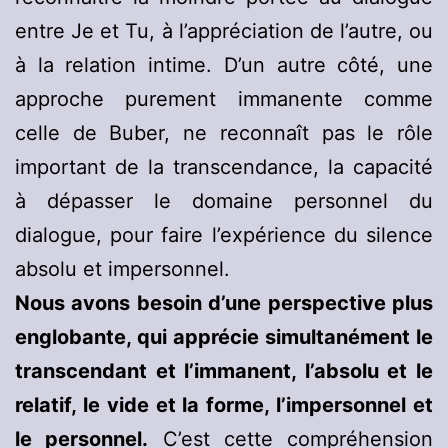
entre Je et Tu, à l’appréciation de l’autre, ou
à la relation intime. D’un autre côté, une
approche purement immanente comme
celle de Buber, ne reconnaît pas le rôle
important de la transcendance, la capacité
à dépasser le domaine personnel du
dialogue, pour faire l’expérience du silence
absolu et impersonnel.
Nous avons besoin d’une perspective plus
englobante, qui apprécie simultanément le
transcendant et l’immanent, l’absolu et le
relatif, le vide et la forme, l’impersonnel et
le personnel.
C’est cette compréhension