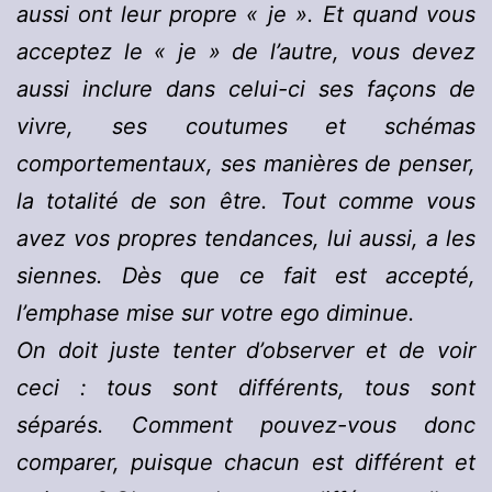
aussi ont leur propre « je ». Et quand vous
acceptez le « je » de l’autre, vous devez
aussi inclure dans celui-ci ses façons de
vivre, ses coutumes et schémas
comportementaux, ses manières de penser,
la totalité de son être. Tout comme vous
avez vos propres tendances, lui aussi, a les
siennes. Dès que ce fait est accepté,
l’emphase mise sur votre ego diminue.
On doit juste tenter d’observer et de voir
ceci : tous sont différents, tous sont
séparés. Comment pouvez-vous donc
comparer, puisque chacun est différent et