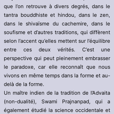
que l’on retrouve à divers degrés, dans le
tantra bouddhiste et hindou, dans le zen,
dans le shivaïsme du cachemire, dans le
soufisme et d’autres traditions, qui diffèrent
selon l’accent qu’elles mettent sur l’équilibre
entre ces deux vérités. C’est une
perspective qui peut pleinement embrasser
le paradoxe, car elle reconnaît que nous
vivons en même temps dans la forme et au-
delà de la forme.
Un maître indien de la tradition de l’Advaita
(non-dualité), Swami Prajnanpad, qui a
également étudié la science occidentale et