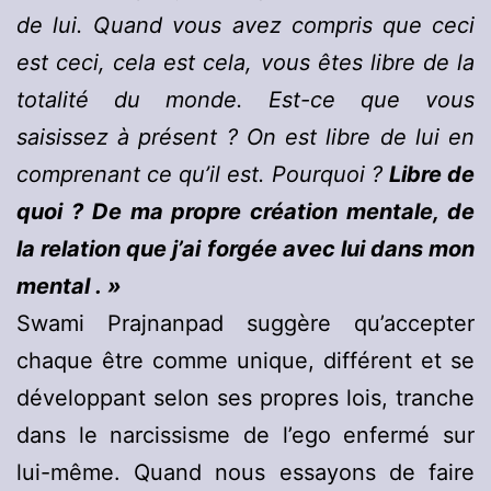
de lui. Quand vous avez compris que ceci
est ceci, cela est cela, vous êtes libre de la
totalité du monde. Est-ce que vous
saisissez à présent ? On est libre de lui en
comprenant ce qu’il est. Pourquoi ?
Libre de
quoi ? De ma propre création mentale, de
la relation que j’ai forgée avec lui dans mon
mental . »
Swami Prajnanpad suggère qu’accepter
chaque être comme unique, différent et se
développant selon ses propres lois, tranche
dans le narcissisme de l’ego enfermé sur
lui-même. Quand nous essayons de faire