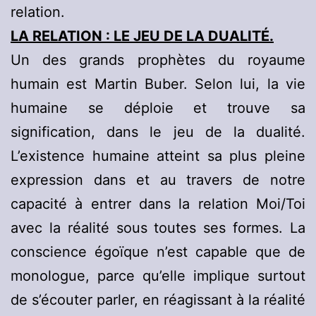
relation.
LA RELATION : LE JEU DE LA DUALITÉ.
Un des grands prophètes du royaume
humain est Martin Buber. Selon lui, la vie
humaine se déploie et trouve sa
signification, dans le jeu de la dualité.
L’existence humaine atteint sa plus pleine
expression dans et au travers de notre
capacité à entrer dans la relation Moi/Toi
avec la réalité sous toutes ses formes. La
conscience égoïque n’est capable que de
monologue, parce qu’elle implique surtout
de s’écouter parler, en réagissant à la réalité