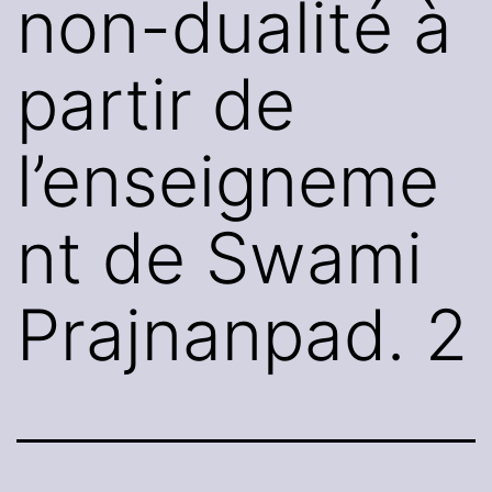
non-dualité à
partir de
l’enseigneme
nt de Swami
Prajnanpad. 2