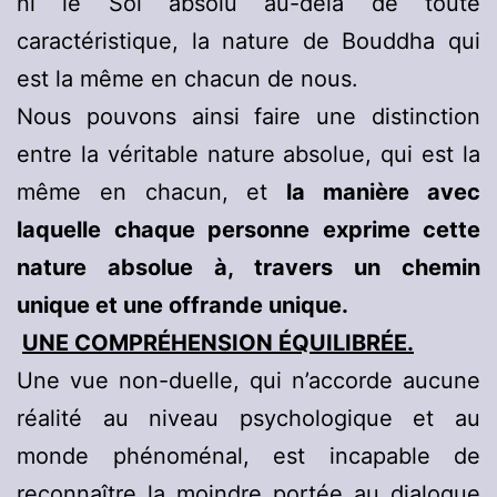
ni le Soi absolu au-delà de toute
caractéristique, la nature de Bouddha qui
est la même en chacun de nous.
Nous pouvons ainsi faire une distinction
entre la véritable nature absolue, qui est la
même en chacun, et
la manière avec
laquelle chaque personne exprime cette
nature absolue à, travers un chemin
unique et une offrande unique.
UNE COMPRÉHENSION ÉQUILIBRÉE.
Une vue non-duelle, qui n’accorde aucune
réalité au niveau psychologique et au
monde phénoménal, est incapable de
reconnaître la moindre portée au dialogue