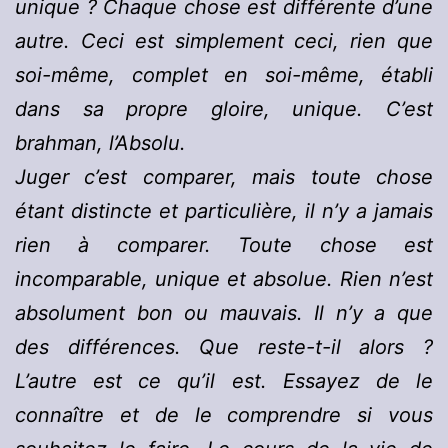
unique ? Chaque chose est différente d’une
autre. Ceci est simplement ceci, rien que
soi-même, complet en soi-même, établi
dans sa propre gloire, unique. C’est
brahman, l’Absolu.
Juger c’est comparer, mais toute chose
étant distincte et particulière, il n’y a jamais
rien à comparer. Toute chose est
incomparable, unique et absolue. Rien n’est
absolument bon ou mauvais. Il n’y a que
des différences. Que reste-t-il alors ?
L’autre est ce qu’il est. Essayez de le
connaître et de le comprendre si vous