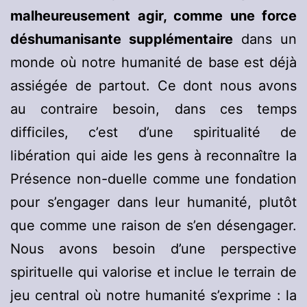
malheureusement agir, comme une force
déshumanisante supplémentaire
dans un
monde où notre humanité de base est déjà
assiégée de partout. Ce dont nous avons
au contraire besoin, dans ces temps
difficiles, c’est d’une spiritualité de
libération qui aide les gens à reconnaître la
Présence non-duelle comme une fondation
pour s’engager dans leur humanité, plutôt
que comme une raison de s’en désengager.
Nous avons besoin d’une perspective
spirituelle qui valorise et inclue le terrain de
jeu central où notre humanité s’exprime : la