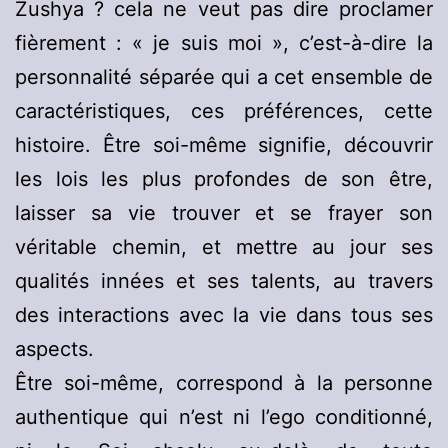
Zushya ? cela ne veut pas dire proclamer
fièrement : « je suis moi », c’est-à-dire la
personnalité séparée qui a cet ensemble de
caractéristiques, ces préférences, cette
histoire. Être soi-même signifie, découvrir
les lois les plus profondes de son être,
laisser sa vie trouver et se frayer son
véritable chemin, et mettre au jour ses
qualités innées et ses talents, au travers
des interactions avec la vie dans tous ses
aspects.
Être soi-même, correspond à la personne
authentique qui n’est ni l’ego conditionné,