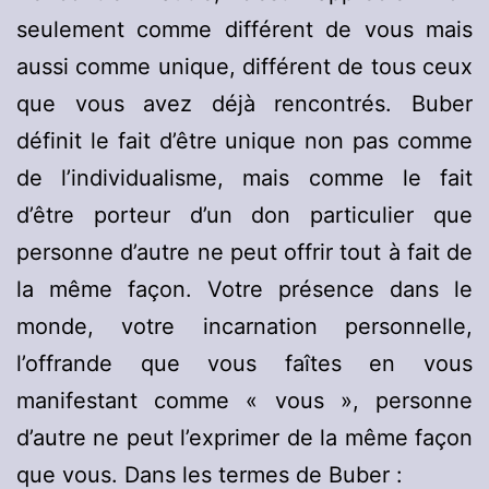
seulement comme différent de vous mais
aussi comme unique, différent de tous ceux
que vous avez déjà rencontrés. Buber
définit le fait d’être unique non pas comme
de l’individualisme, mais comme le fait
d’être porteur d’un don particulier que
personne d’autre ne peut offrir tout à fait de
la même façon. Votre présence dans le
monde, votre incarnation personnelle,
l’offrande que vous faîtes en vous
manifestant comme « vous », personne
d’autre ne peut l’exprimer de la même façon
que vous. Dans les termes de Buber :