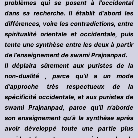
problèmes qui se posent à l’occidental
dans sa recherche. Il établit d’abord les
différences, voire les contradictions, entre
spiritualité orientale et occidentale, puis
tente une synthèse entre les deux à partir
de l’enseignement de swami Prajnanpad.
Il déplaira sûrement aux puristes de la
non-dualité , parce qu’il a un mode
d’approche très respectueux de la
spécificité occidentale, et aux puristes de
swami Prajnanpad, parce qu’il n’aborde
son enseignement qu’à la synthèse après
avoir développé toute une partie plus