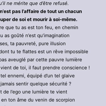
’il ne mérite que d’être refusé.
n’est pas l’affaire de tout un chacun
uper de soi et mourir à soi-même.
re que tu as est ton feu, en chemin
u as goûté n’est qu’imagination
ses, ta pauvreté, pure illusion
dont tu te flattes est un rêve impossible
pas aveuglé par cette pauvre lumière
vient de toi, il faut prendre conscience !
tel ennemi, équipé d’un tel glaive
jamais sentir quelque sécurité ?
t de l’ego une lumière te vient
a en ton âme du venin de scorpion