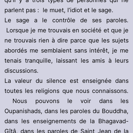
qu’il y a trois types de personnes qui ne
parlent pas : le muet, l’idiot et le sage.
Le sage a le contrôle de ses paroles.
Lorsque je me trouvais en société et que je
ne trouvais rien à dire parce que les sujets
abordés me semblaient sans intérêt, je me
tenais tranquille, laissant les amis à leurs
discussions.
La valeur du silence est enseignée dans
toutes les religions que nous connaissons.
Nous pouvons le voir dans les
Oupanishads, dans les paroles du Bouddha,
dans les enseignements de la Bhagavad-
Gîtâ, dans les paroles de Saint Jean de la