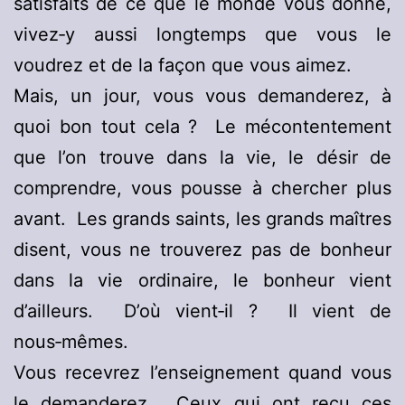
satisfaits de ce que le monde vous donne,
vivez‑y aussi longtemps que vous le
voudrez et de la façon que vous aimez.
Mais, un jour, vous vous demanderez, à
quoi bon tout cela ? Le mécontentement
que l’on trouve dans la vie, le désir de
comprendre, vous pousse à chercher plus
avant. Les grands saints, les grands maîtres
disent, vous ne trouverez pas de bonheur
dans la vie ordinaire, le bonheur vient
d’ailleurs. D’où vient‑il ? Il vient de
nous‑mêmes.
Vous recevrez l’enseignement quand vous
le demanderez. Ceux qui ont reçu ces