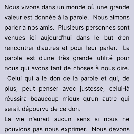
Nous vivons dans un monde où une grande
valeur est donnée à la parole. Nous aimons
parler à nos amis. Plusieurs personnes sont
venues ici aujourd’hui dans le but d’en
rencontrer d’autres et pour leur parler. La
parole est d’une très grande utilité pour
nous qui avons tant de choses à nous dire.
Celui qui a le don de la parole et qui, de
plus, peut penser avec justesse, celui‑là
réussira beaucoup mieux qu’un autre qui
serait dépourvu de ce don.
La vie n’aurait aucun sens si nous ne
pouvions pas nous exprimer. Nous devons