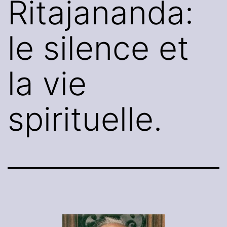
Ritajananda:
le silence et
la vie
spirituelle.