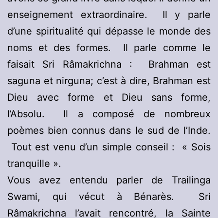
enseignement extraordinaire. Il y parle
d’une spiritualité qui dépasse le monde des
noms et des formes. Il parle comme le
faisait Sri Râmakrichna : Brahman est
saguna et nirguna; c’est à dire, Brahman est
Dieu avec forme et Dieu sans forme,
l’Absolu. Il a composé de nombreux
poèmes bien connus dans le sud de l’Inde.
Tout est venu d’un simple conseil : « Sois
tranquille ».
Vous avez entendu parler de Trailinga
Swami, qui vécut à Bénarès. Sri
Râmakrichna l’avait rencontré, la Sainte