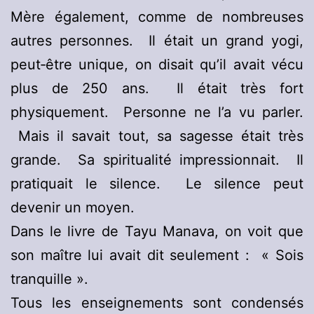
Mère également, comme de nombreuses
autres personnes. Il était un grand yogi,
peut‑être unique, on disait qu’il avait vécu
plus de 250 ans. Il était très fort
physiquement. Personne ne l’a vu parler.
Mais il savait tout, sa sagesse était très
grande. Sa spiritualité impressionnait. Il
pratiquait le silence. Le silence peut
devenir un moyen.
Dans le livre de Tayu Manava, on voit que
son maître lui avait dit seulement : « Sois
tranquille ».
Tous les enseignements sont condensés