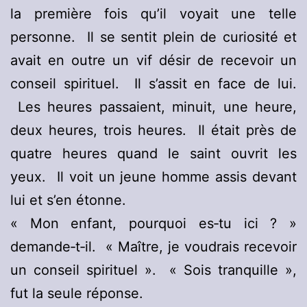
la première fois qu’il voyait une telle
personne. Il se sentit plein de curiosité et
avait en outre un vif désir de recevoir un
conseil spirituel. Il s’assit en face de lui.
Les heures passaient, minuit, une heure,
deux heures, trois heures. Il était près de
quatre heures quand le saint ouvrit les
yeux. Il voit un jeune homme assis devant
lui et s’en étonne.
« Mon enfant, pourquoi es‑tu ici ? »
demande‑t‑il. « Maître, je voudrais recevoir
un conseil spirituel ». « Sois tranquille »,
fut la seule réponse.