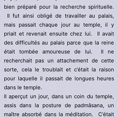
bien préparé pour la recherche spirituelle.
Il fut ainsi obligé de travailler au palais,
mais passait chaque jour au temple, il y
priait et revenait ensuite chez lui. Il avait
des difficultés au palais parce que la reine
était tombée amoureuse de lui. Il ne
recherchait pas un attachement de cette
sorte, cela le troublait et c’était la raison
pour laquelle il passait de longues heures
dans le temple.
Il aperçut un jour, dans un coin du temple,
assis dans la posture de padmâsana, un
maître absorbé dans la méditation. C’était