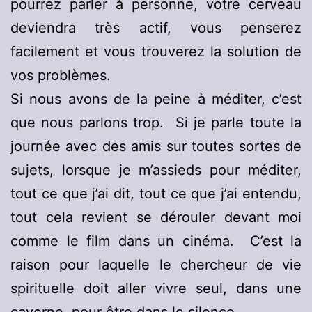
pourrez parler à personne, votre cerveau
deviendra très actif, vous penserez
facilement et vous trouverez la solution de
vos problèmes.
Si nous avons de la peine à méditer, c’est
que nous parlons trop. Si je parle toute la
journée avec des amis sur toutes sortes de
sujets, lorsque je m’assieds pour méditer,
tout ce que j’ai dit, tout ce que j’ai entendu,
tout cela revient se dérouler devant moi
comme le film dans un cinéma. C’est la
raison pour laquelle le chercheur de vie
spirituelle doit aller vivre seul, dans une