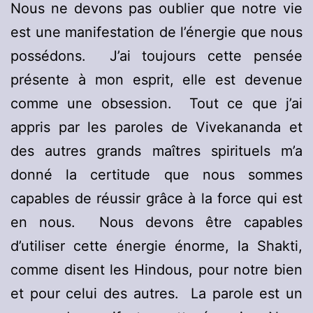
Nous ne devons pas oublier que notre vie
est une manifestation de l’énergie que nous
possédons. J’ai toujours cette pensée
présente à mon esprit, elle est devenue
comme une obsession. Tout ce que j’ai
appris par les paroles de Vivekananda et
des autres grands maîtres spirituels m’a
donné la certitude que nous sommes
capables de réussir grâce à la force qui est
en nous. Nous devons être capables
d’utiliser cette énergie énorme, la Shakti,
comme disent les Hindous, pour notre bien
et pour celui des autres. La parole est un