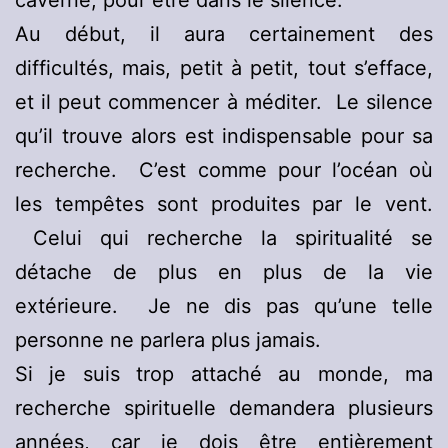
caverne, pour être dans le silence.
Au début, il aura certainement des
difficultés, mais, petit à petit, tout s’efface,
et il peut commencer à méditer. Le silence
qu’il trouve alors est indispensable pour sa
recherche. C’est comme pour l’océan où
les tempêtes sont produites par le vent.
Celui qui recherche la spiritualité se
détache de plus en plus de la vie
extérieure. Je ne dis pas qu’une telle
personne ne parlera plus jamais.
Si je suis trop attaché au monde, ma
recherche spirituelle demandera plusieurs
années, car je dois être entièrement