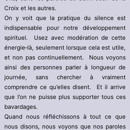
Croix et les autres.
On y voit que la pratique du silence est
indispensable pour notre développement
spirituel. Usez avec modération de cette
énergie‑là, seulement lorsque cela est utile,
et non pas continuellement. Nous voyons
ainsi des personnes parler à longueur de
journée, sans chercher à vraiment
comprendre ce qu’elles disent. Et il arrive
que l’on ne puisse plus supporter tous ces
bavardages.
Quand nous réfléchissons à tout ce que
nous disons, nous voyons que nos paroles