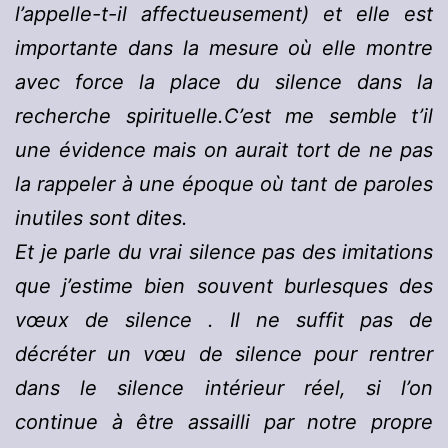
l’appelle-t-il affectueusement) et elle est
importante dans la mesure où elle montre
avec force la place du silence dans la
recherche spirituelle.C’est me semble t’il
une évidence mais on aurait tort de ne pas
la rappeler à une époque où tant de paroles
inutiles sont dites.
Et je parle du vrai silence pas des imitations
que j’estime bien souvent burlesques des
vœux de silence . Il ne suffit pas de
décréter un vœu de silence pour rentrer
dans le silence intérieur réel, si l’on
continue à être assailli par notre propre