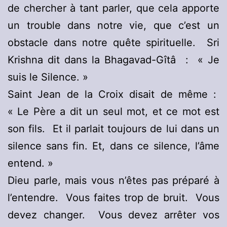
de chercher à tant parler, que cela apporte
un trouble dans notre vie, que c’est un
obstacle dans notre quête spirituelle. Sri
Krishna dit dans la Bhagavad-Gîtâ : « Je
suis le Silence. »
Saint Jean de la Croix disait de même :
« Le Père a dit un seul mot, et ce mot est
son fils. Et il parlait toujours de lui dans un
silence sans fin. Et, dans ce silence, l’âme
entend. »
Dieu parle, mais vous n’êtes pas préparé à
l’entendre. Vous faites trop de bruit. Vous
devez changer. Vous devez arrêter vos