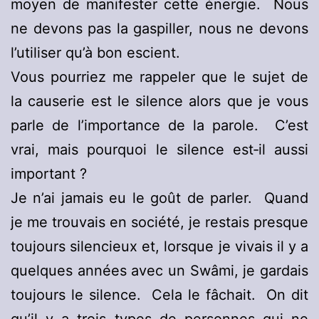
moyen de manifester cette énergie. Nous
ne devons pas la gaspiller, nous ne devons
l’utiliser qu’à bon escient.
Vous pourriez me rappeler que le sujet de
la causerie est le silence alors que je vous
parle de l’importance de la parole. C’est
vrai, mais pourquoi le silence est‑il aussi
important ?
Je n’ai jamais eu le goût de parler. Quand
je me trouvais en société, je restais presque
toujours silencieux et, lorsque je vivais il y a
quelques années avec un Swâmi, je gardais
toujours le silence. Cela le fâchait. On dit