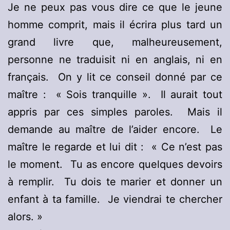
Je ne peux pas vous dire ce que le jeune
homme comprit, mais il écrira plus tard un
grand livre que, malheureusement,
personne ne traduisit ni en anglais, ni en
français. On y lit ce conseil donné par ce
maître : « Sois tranquille ». Il aurait tout
appris par ces simples paroles. Mais il
demande au maître de l’aider encore. Le
maître le regarde et lui dit : « Ce n’est pas
le moment. Tu as encore quelques devoirs
à remplir. Tu dois te marier et donner un
enfant à ta famille. Je viendrai te chercher
alors. »