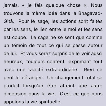
jamais, « je fais quelque chose ». Nous
trouvons la même idée dans la Bhagavad-
Gîtâ. Pour le sage, les actions sont faites
par les sens, le lien entre le moi et les sens
est coupé. Le sage ne se sent que comme
un témoin de tout ce qui se passe autour
de lui. Et vous serez surpris de le voir aussi
heureux, toujours content, exprimant tout
avec une facilité extraordinaire. Rien ne
peut le déranger. Un changement total se
produit lorsqu’un être atteint une autre
dimension dans la vie. C’est ce que nous
appelons la vie spirituelle.