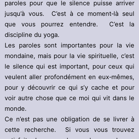
paroles pour que le silence puisse arriver
jusqu’à vous. C’est à ce moment‑là seul
que vous pourrez entendre. C’est la
discipline du yoga.
Les paroles sont importantes pour la vie
mondaine, mais pour la vie spirituelle, c’est
le silence qui est important, pour ceux qui
veulent aller profondément en eux‑mêmes,
pour y découvrir ce qui s’y cache et pour
voir autre chose que ce moi qui vit dans le
monde.
Ce n’est pas une obligation de se livrer à
cette recherche. Si vous vous trouvez