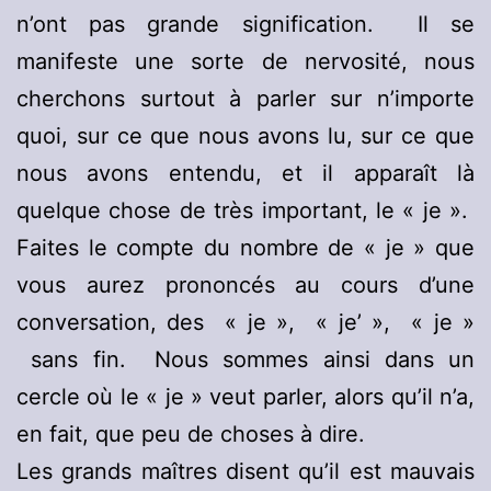
n’ont pas grande signification. Il se
manifeste une sorte de nervosité, nous
cherchons surtout à parler sur n’importe
quoi, sur ce que nous avons lu, sur ce que
nous avons entendu, et il apparaît là
quelque chose de très important, le « je ».
Faites le compte du nombre de « je » que
vous aurez prononcés au cours d’une
conversation, des « je », « je’ », « je »
sans fin. Nous sommes ainsi dans un
cercle où le « je » veut parler, alors qu’il n’a,
en fait, que peu de choses à dire.
Les grands maîtres disent qu’il est mauvais