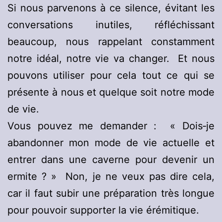
Si nous parvenons à ce silence, évitant les
conversations inutiles, réfléchissant
beaucoup, nous rappelant constamment
notre idéal, notre vie va changer. Et nous
pouvons utiliser pour cela tout ce qui se
présente à nous et quelque soit notre mode
de vie.
Vous pouvez me demander : « Dois‑je
abandonner mon mode de vie actuelle et
entrer dans une caverne pour devenir un
ermite ? » Non, je ne veux pas dire cela,
car il faut subir une préparation très longue
pour pouvoir supporter la vie érémitique.