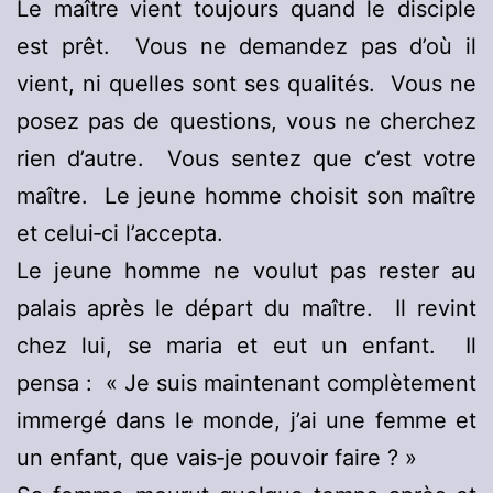
Le maître vient toujours quand le disciple
est prêt. Vous ne demandez pas d’où il
vient, ni quelles sont ses qualités. Vous ne
posez pas de questions, vous ne cherchez
rien d’autre. Vous sentez que c’est votre
maître. Le jeune homme choisit son maître
et celui‑ci l’accepta.
Le jeune homme ne voulut pas rester au
palais après le départ du maître. Il revint
chez lui, se maria et eut un enfant. Il
pensa : « Je suis maintenant complètement
immergé dans le monde, j’ai une femme et
un enfant, que vais‑je pouvoir faire ? »