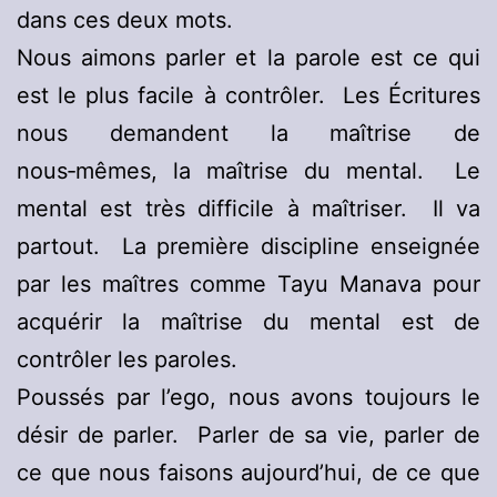
dans ces deux mots.
Nous aimons parler et la parole est ce qui
est le plus facile à contrôler. Les Écritures
nous demandent la maîtrise de
nous‑mêmes, la maîtrise du mental. Le
mental est très difficile à maîtriser. Il va
partout. La première discipline enseignée
par les maîtres comme Tayu Manava pour
acquérir la maîtrise du mental est de
contrôler les paroles.
Poussés par l’ego, nous avons toujours le
désir de parler. Parler de sa vie, parler de
ce que nous faisons aujourd’hui, de ce que