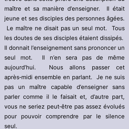
maître et sa manière d’enseigner. Il était
jeune et ses disciples des personnes âgées.
Le maître ne disait pas un seul mot. Tous
les doutes de ses disciples étaient dissipés.
Il donnait l’enseignement sans prononcer un
seul mot. Il n’en sera pas de même
aujourd’hui. Nous allons passer cet
après‑midi ensemble en parlant. Je ne suis
pas un maître capable d’enseigner sans
parler comme il le faisait et, d’autre part,
vous ne seriez peut‑être pas assez évolués
pour pouvoir comprendre par le silence
seul.