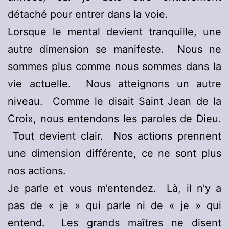
détaché pour entrer dans la voie.
Lorsque le mental devient tranquille, une
autre dimension se manifeste. Nous ne
sommes plus comme nous sommes dans la
vie actuelle. Nous atteignons un autre
niveau. Comme le disait Saint Jean de la
Croix, nous entendons les paroles de Dieu.
Tout devient clair. Nos actions prennent
une dimension différente, ce ne sont plus
nos actions.
Je parle et vous m’entendez. Là, il n’y a
pas de « je » qui parle ni de « je » qui
entend. Les grands maîtres ne disent