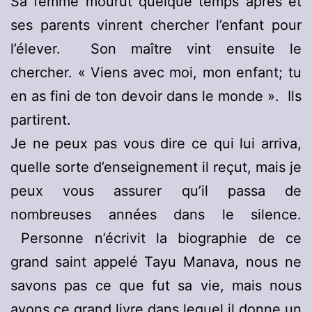
Sa femme mourut quelque temps après et
ses parents vinrent chercher l’enfant pour
l’élever. Son maître vint ensuite le
chercher. « Viens avec moi, mon enfant; tu
en as fini de ton devoir dans le monde ». Ils
partirent.
Je ne peux pas vous dire ce qui lui arriva,
quelle sorte d’enseignement il reçut, mais je
peux vous assurer qu’il passa de
nombreuses années dans le silence.
Personne n’écrivit la biographie de ce
grand saint appelé Tayu Manava, nous ne
savons pas ce que fut sa vie, mais nous
avons ce grand livre dans lequel il donne un