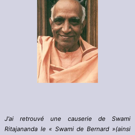
J’ai retrouvé une causerie de Swami
Ritajananda le « Swami de Bernard »(ainsi