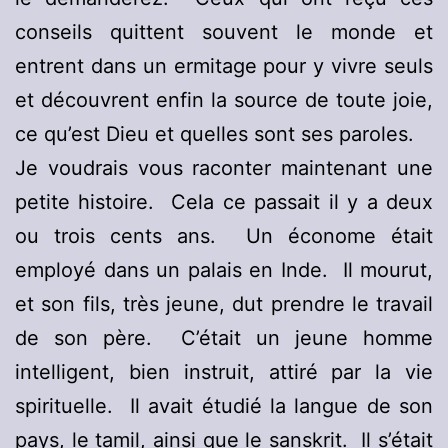
conseils quittent souvent le monde et
entrent dans un ermitage pour y vivre seuls
et découvrent enfin la source de toute joie,
ce qu’est Dieu et quelles sont ses paroles.
Je voudrais vous raconter maintenant une
petite histoire. Cela ce passait il y a deux
ou trois cents ans. Un économe était
employé dans un palais en Inde. Il mourut,
et son fils, très jeune, dut prendre le travail
de son père. C’était un jeune homme
intelligent, bien instruit, attiré par la vie
spirituelle. Il avait étudié la langue de son
pays, le tamil, ainsi que le sanskrit. Il s’était