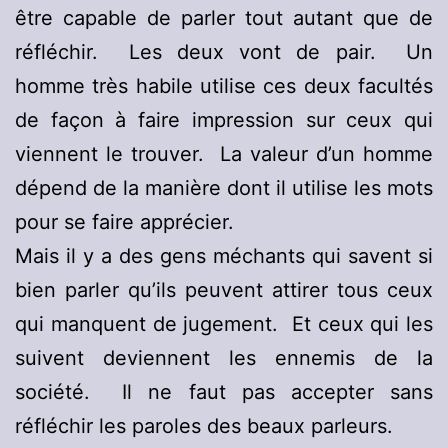
être capable de parler tout autant que de
réfléchir. Les deux vont de pair. Un
homme très habile utilise ces deux facultés
de façon à faire impression sur ceux qui
viennent le trouver. La valeur d’un homme
dépend de la manière dont il utilise les mots
pour se faire apprécier.
Mais il y a des gens méchants qui savent si
bien parler qu’ils peuvent attirer tous ceux
qui manquent de jugement. Et ceux qui les
suivent deviennent les ennemis de la
société. Il ne faut pas accepter sans
réfléchir les paroles des beaux parleurs.