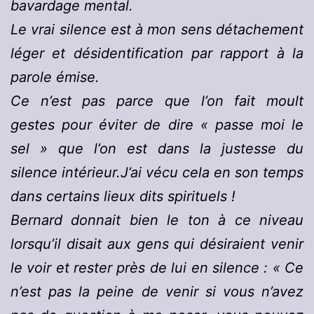
bavardage mental.
Le vrai silence est à mon sens détachement
léger et désidentification par rapport à la
parole émise.
Ce n’est pas parce que l’on fait moult
gestes pour éviter de dire « passe moi le
sel » que l’on est dans la justesse du
silence intérieur.J’ai vécu cela en son temps
dans certains lieux dits spirituels !
Bernard donnait bien le ton à ce niveau
lorsqu’il disait aux gens qui désiraient venir
le voir et rester près de lui en silence : « Ce
n’est pas la peine de venir si vous n’avez