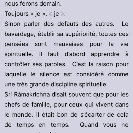
nous ferons demain.
Toujours « je », « je ».
Sinon parler des défauts des autres. Le
bavardage, établir sa supériorité, toutes ces
pensées sont mauvaises pour la vie
spirituelle. Il faut d’abord apprendre à
contrôler ses paroles. C’est la raison pour
laquelle le silence est considéré comme
une très grande discipline spirituelle.
Sri Râmakrichna disait souvent que pour les
chefs de famille, pour ceux qui vivent dans
le monde, il était bon de s’écarter de cela
de temps en temps. Quand vous ne