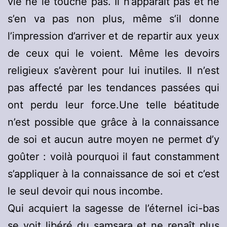
vie ne le touche pas. Il n’apparaît pas et ne
s’en va pas non plus, même s’il donne
l’impression d’arriver et de repartir aux yeux
de ceux qui le voient. Même les devoirs
religieux s’avèrent pour lui inutiles. Il n’est
pas affecté par les tendances passées qui
ont perdu leur force.Une telle béatitude
n’est possible que grâce à la connaissance
de soi et aucun autre moyen ne permet d’y
goûter : voilà pourquoi il faut constamment
s’appliquer à la connaissance de soi et c’est
le seul devoir qui nous incombe.
Qui acquiert la sagesse de l’éternel ici-bas
se voit libéré du samsara et ne renaît plus