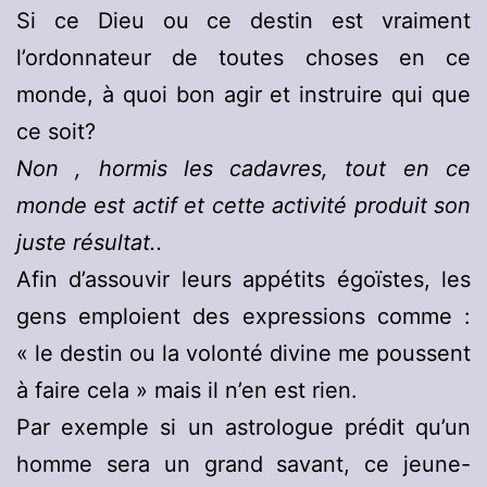
Si ce Dieu ou ce destin est vraiment
l’ordonnateur de toutes choses en ce
monde, à quoi bon agir et instruire qui que
ce soit?
Non , hormis les cadavres, tout en ce
monde est actif et cette activité produit son
juste résultat..
Afin d’assouvir leurs appétits égoïstes, les
gens emploient des expressions comme :
« le destin ou la volonté divine me poussent
à faire cela » mais il n’en est rien.
Par exemple si un astrologue prédit qu’un
homme sera un grand savant, ce jeune-