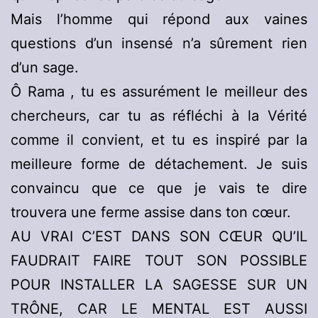
Mais l’homme qui répond aux vaines
questions d’un insensé n’a sûrement rien
d’un sage.
Ô Rama , tu es assurément le meilleur des
chercheurs, car tu as réfléchi à la Vérité
comme il convient, et tu es inspiré par la
meilleure forme de détachement. Je suis
convaincu que ce que je vais te dire
trouvera une ferme assise dans ton cœur.
AU VRAI C’EST DANS SON CŒUR QU’IL
FAUDRAIT FAIRE TOUT SON POSSIBLE
POUR INSTALLER LA SAGESSE SUR UN
TRÔNE, CAR LE MENTAL EST AUSSI