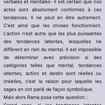
verbales et mentales- il est certain que nos
actes sont absolument conformes à ces
tendances. Il ne peut en être autrement.
C’est ainsi que les choses fonctionnent.
L’action n’est autre que les plus puissantes
des tendances latentes, lesquelles ne
diffèrent en rien du mental. Il est impossible
de déterminer avec précision si des
catégories telles que mental, tendances
latentes, action et destin sont réelles ou
irréelles, c’est la raison pour laquelle les
sages en ont parlé de façon symbolique.
Mais alors Rama posa cette question :