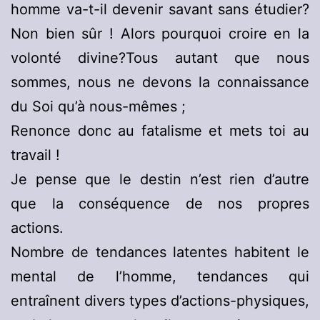
homme va-t-il devenir savant sans étudier?
Non bien sûr ! Alors pourquoi croire en la
volonté divine?Tous autant que nous
sommes, nous ne devons la connaissance
du Soi qu’à nous-mêmes ;
Renonce donc au fatalisme et mets toi au
travail !
Je pense que le destin n’est rien d’autre
que la conséquence de nos propres
actions.
Nombre de tendances latentes habitent le
mental de l’homme, tendances qui
entraînent divers types d’actions-physiques,