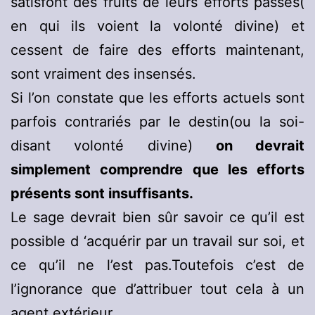
satisfont des fruits de leurs efforts passés(
en qui ils voient la volonté divine) et
cessent de faire des efforts maintenant,
sont vraiment des insensés.
Si l’on constate que les efforts actuels sont
parfois contrariés par le destin(ou la soi-
disant volonté divine)
on devrait
simplement comprendre que les efforts
présents sont insuffisants.
Le sage devrait bien sûr savoir ce qu’il est
possible d ‘acquérir par un travail sur soi, et
ce qu’il ne l’est pas.Toutefois c’est de
l’ignorance que d’attribuer tout cela à un
agent extérieur.