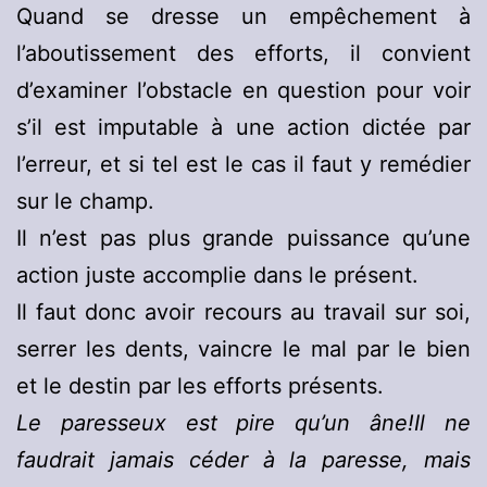
Quand se dresse un empêchement à
l’aboutissement des efforts, il convient
d’examiner l’obstacle en question pour voir
s’il est imputable à une action dictée par
l’erreur, et si tel est le cas il faut y remédier
sur le champ.
Il n’est pas plus grande puissance qu’une
action juste accomplie dans le présent.
Il faut donc avoir recours au travail sur soi,
serrer les dents, vaincre le mal par le bien
et le destin par les efforts présents.
Le paresseux est pire qu’un âne!Il ne
faudrait jamais céder à la paresse, mais