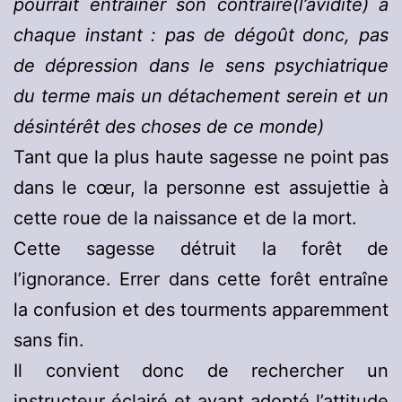
pourrait entraîner son contraire(l’avidité) à
chaque instant : pas de dégoût donc, pas
de dépression dans le sens psychiatrique
du terme mais un détachement serein et un
désintérêt des choses de ce monde)
Tant que la plus haute sagesse ne point pas
dans le cœur, la personne est assujettie à
cette roue de la naissance et de la mort.
Cette sagesse détruit la forêt de
l’ignorance. Errer dans cette forêt entraîne
la confusion et des tourments apparemment
sans fin.
Il convient donc de rechercher un
instructeur éclairé et ayant adopté l’attitude