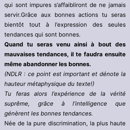
qui sont impures s’affaibliront de ne jamais
servir.Grâce aux bonnes actions tu seras
bientôt tout à l’expression des seules
tendances qui sont bonnes.
Quand tu seras venu ainsi à bout des
mauvaises tendances, il te faudra ensuite
même abandonner les bonnes.
(NDLR : ce point est important et dénote la
hauteur métaphysique du texte!)
Tu feras alors l’expérience de la vérité
suprême, grâce à l’intelligence que
génèrent les bonnes tendances.
Née de la pure discrimination, la plus haute