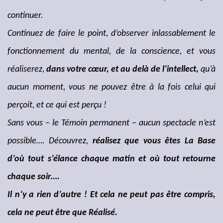
continuer.
Continuez de faire le point, d’observer inlassablement le
fonctionnement du mental, de la conscience, et vous
réaliserez,
dans votre cœur, et au delà de l’intellect,
qu’à
aucun moment, vous ne pouvez être à la fois celui qui
perçoit, et ce qui est perçu !
Sans vous – le Témoin permanent – aucun spectacle n’est
possible…. Découvrez,
réalisez que vous êtes La Base
d’où tout s’élance chaque matin et où tout retourne
chaque soir….
Il n’y a rien d’autre ! Et cela ne peut pas être compris,
cela ne peut être que Réalisé.