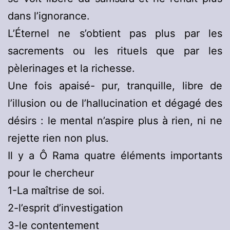
dans l’ignorance.
L’Éternel ne s’obtient pas plus par les
sacrements ou les rituels que par les
pèlerinages et la richesse.
Une fois apaisé- pur, tranquille, libre de
l’illusion ou de l’hallucination et dégagé des
désirs : le mental n’aspire plus à rien, ni ne
rejette rien non plus.
Il y a Ô Rama quatre éléments importants
pour le chercheur
1-La maîtrise de soi.
2-l’esprit d’investigation
3-le contentement