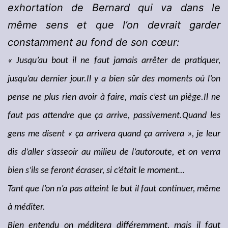
exhortation de Bernard qui va dans le
même sens et que l’on devrait garder
constamment au fond de son cœur:
« Jusqu’au bout il ne faut jamais arrêter de pratiquer,
jusqu’au dernier jour.Il y a bien sûr des moments où l’on
pense ne plus rien avoir à faire, mais c’est un piège.Il ne
faut pas attendre que ça arrive, passivement.Quand les
gens me disent « ça arrivera quand ça arrivera », je leur
dis d’aller s’asseoir au milieu de l’autoroute, et on verra
bien s’ils se feront écraser, si c’était le moment…
Tant que l’on n’a pas atteint le but il faut continuer, même
à méditer.
Bien entendu on méditera différemment, mais il faut