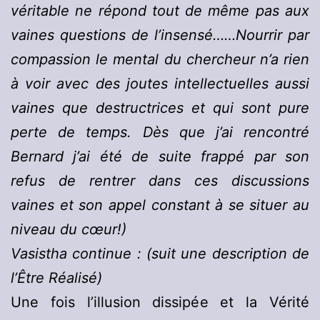
véritable ne répond tout de même pas aux
vaines questions de l’insensé……Nourrir par
compassion le mental du chercheur n’a rien
à voir avec des joutes intellectuelles aussi
vaines que destructrices et qui sont pure
perte de temps. Dès que j’ai rencontré
Bernard j’ai été de suite frappé par son
refus de rentrer dans ces discussions
vaines et son appel constant à se situer au
niveau du cœur!)
Vasistha continue : (suit une description de
l’Être Réalisé)
Une fois l’illusion dissipée et la Vérité