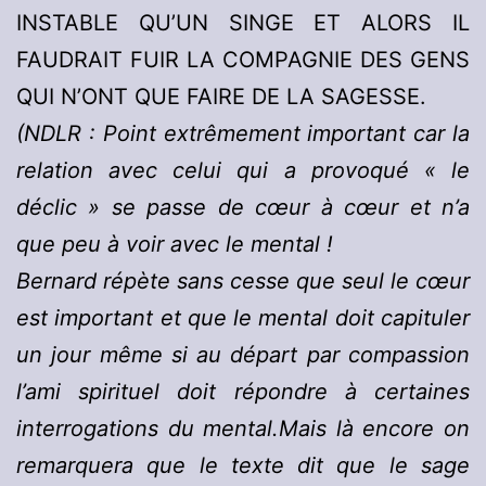
INSTABLE QU’UN SINGE ET ALORS IL
FAUDRAIT FUIR LA COMPAGNIE DES GENS
QUI N’ONT QUE FAIRE DE LA SAGESSE.
(NDLR : Point extrêmement important car la
relation avec celui qui a provoqué « le
déclic » se passe de cœur à cœur et n’a
que peu à voir avec le mental !
Bernard répète sans cesse que seul le cœur
est important et que le mental doit capituler
un jour même si au départ par compassion
l’ami spirituel doit répondre à certaines
interrogations du mental.Mais là encore on
remarquera que le texte dit que le sage