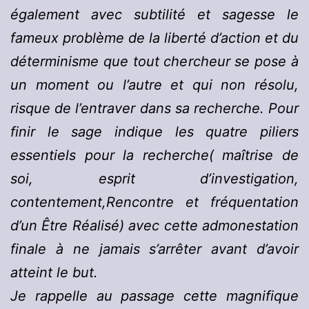
également avec subtilité et sagesse le
fameux problème de la liberté d’action et du
déterminisme que tout chercheur se pose à
un moment ou l’autre et qui non résolu,
risque de l’entraver dans sa recherche. Pour
finir le sage indique les quatre piliers
essentiels pour la recherche( maîtrise de
soi, esprit d’investigation,
contentement,Rencontre et fréquentation
d’un Être Réalisé) avec cette admonestation
finale à ne jamais s’arrêter avant d’avoir
atteint le but.
Je rappelle au passage cette magnifique