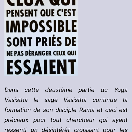
Dans cette deuxième partie du Yoga
Vasistha le sage Vasistha continue la
formation de son disciple Rama et ceci est
précieux pour tout chercheur qui ayant
ressenti un désintérêt croissant pour les