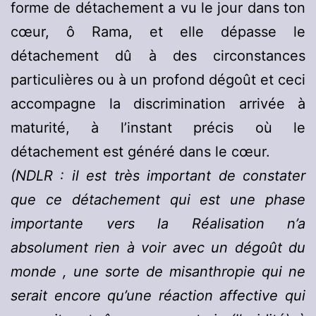
forme de détachement a vu le jour dans ton
cœur, ô Rama, et elle dépasse le
détachement dû à des circonstances
particulières ou à un profond dégoût et ceci
accompagne la discrimination arrivée à
maturité, à l’instant précis où le
détachement est généré dans le cœur.
(NDLR : il est très important de constater
que ce détachement qui est une phase
importante vers la Réalisation n’a
absolument rien à voir avec un dégoût du
monde , une sorte de misanthropie qui ne
serait encore qu’une réaction affective qui