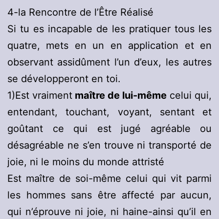
4-la Rencontre de l’Être Réalisé
Si tu es incapable de les pratiquer tous les
quatre, mets en un en application et en
observant assidûment l’un d’eux, les autres
se développeront en toi.
1)Est vraiment
maître de lui-même
celui qui,
entendant, touchant, voyant, sentant et
goûtant ce qui est jugé agréable ou
désagréable ne s’en trouve ni transporté de
joie, ni le moins du monde attristé
Est maître de soi-même celui qui vit parmi
les hommes sans être affecté par aucun,
qui n’éprouve ni joie, ni haine-ainsi qu’il en