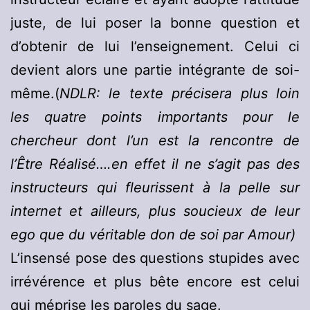
juste, de lui poser la bonne question et
d’obtenir de lui l’enseignement. Celui ci
devient alors une partie intégrante de soi-
même.(
NDLR: le texte précisera plus loin
les quatre points importants pour le
chercheur dont l’un est la rencontre de
l’Être Réalisé….en effet il ne s’agit pas des
instructeurs qui fleurissent à la pelle sur
internet et ailleurs, plus soucieux de leur
ego que du véritable don de soi par Amour)
L’insensé pose des questions stupides avec
irrévérence et plus bête encore est celui
qui méprise les paroles du sage.