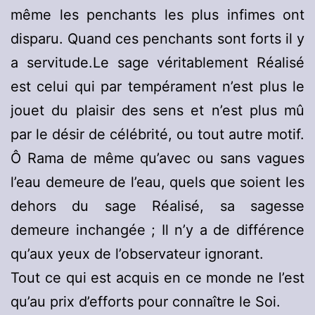
même les penchants les plus infimes ont
disparu. Quand ces penchants sont forts il y
a servitude.Le sage véritablement Réalisé
est celui qui par tempérament n’est plus le
jouet du plaisir des sens et n’est plus mû
par le désir de célébrité, ou tout autre motif.
Ô Rama de même qu’avec ou sans vagues
l’eau demeure de l’eau, quels que soient les
dehors du sage Réalisé, sa sagesse
demeure inchangée ; Il n’y a de différence
qu’aux yeux de l’observateur ignorant.
Tout ce qui est acquis en ce monde ne l’est
qu’au prix d’efforts pour connaître le Soi.