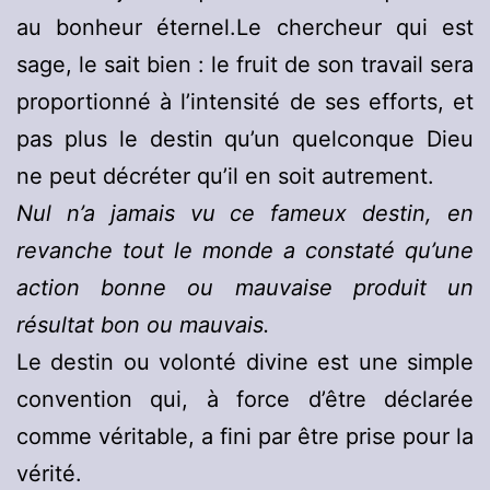
au bonheur éternel.Le chercheur qui est
sage, le sait bien : le fruit de son travail sera
proportionné à l’intensité de ses efforts, et
pas plus le destin qu’un quelconque Dieu
ne peut décréter qu’il en soit autrement.
Nul n’a jamais vu ce fameux destin, en
revanche tout le monde a constaté qu’une
action bonne ou mauvaise produit un
résultat bon ou mauvais.
Le destin ou volonté divine est une simple
convention qui, à force d’être déclarée
comme véritable, a fini par être prise pour la
vérité.