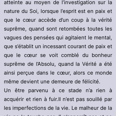
atteinte au moyen de l’investigation sur la
nature du Soi, lorsque l’esprit est en paix et
que le cœur accède d’un coup à la vérité
suprême, quand sont retombées toutes les
vagues des pensées qui agitaient le mental,
que s’établit un incessant courant de paix et
que le cœur se voit comblé du bonheur
suprême de l’Absolu, quand la Vérité a été
ainsi perçue dans le cœur, alors ce monde
même devient une demeure de félicité.
Un être parvenu à ce stade n’a rien à
acquérir et rien à fuir.Il n’est pas souillé par
les imperfections de la vie. Le malheur de la