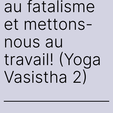
au fatalisme
et mettons-
nous au
travail! (Yoga
Vasistha 2)