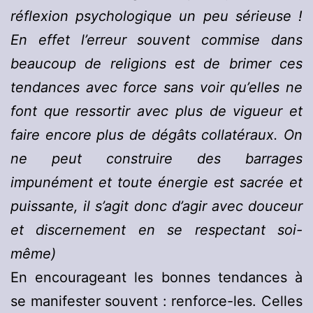
réflexion psychologique un peu sérieuse !
En effet l’erreur souvent commise dans
beaucoup de religions est de brimer ces
tendances avec force sans voir qu’elles ne
font que ressortir avec plus de vigueur et
faire encore plus de dégâts collatéraux. On
ne peut construire des barrages
impunément et toute énergie est sacrée et
puissante, il s’agit donc d’agir avec douceur
et discernement en se respectant soi-
même)
En encourageant les bonnes tendances à
se manifester souvent : renforce-les. Celles