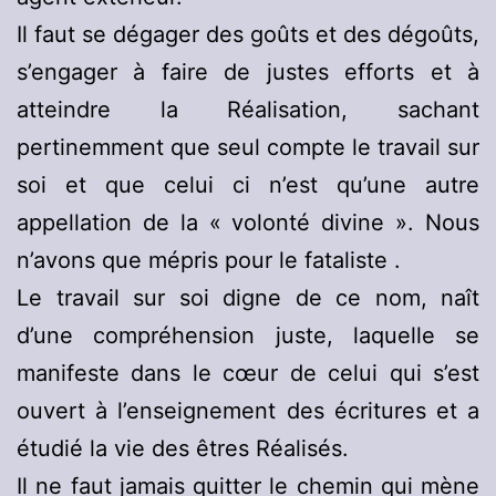
Il faut se dégager des goûts et des dégoûts,
s’engager à faire de justes efforts et à
atteindre la Réalisation, sachant
pertinemment que seul compte le travail sur
soi et que celui ci n’est qu’une autre
appellation de la « volonté divine ». Nous
n’avons que mépris pour le fataliste .
Le travail sur soi digne de ce nom, naît
d’une compréhension juste, laquelle se
manifeste dans le cœur de celui qui s’est
ouvert à l’enseignement des écritures et a
étudié la vie des êtres Réalisés.
Il ne faut jamais quitter le chemin qui mène