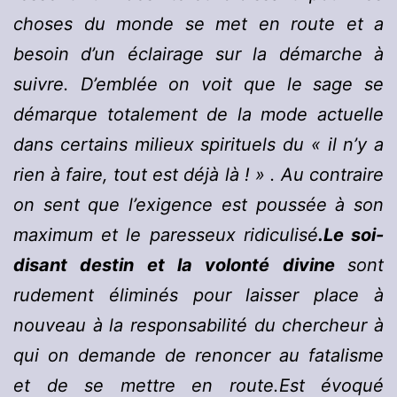
choses du monde se met en route et a
besoin d’un éclairage sur la démarche à
suivre. D’emblée on voit que le sage se
démarque totalement de la mode actuelle
dans certains milieux spirituels du « il n’y a
rien à faire, tout est déjà là ! » . Au contraire
on sent que l’exigence est poussée à son
maximum et le paresseux ridiculisé
.Le soi-
disant destin et la volonté divine
sont
rudement éliminés pour laisser place à
nouveau à la responsabilité du chercheur à
qui on demande de renoncer au fatalisme
et de se mettre en route.Est évoqué