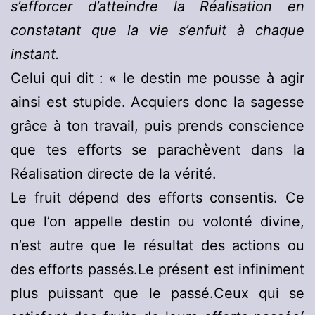
s’efforcer d’atteindre la Réalisation en
constatant que la vie s’enfuit à chaque
instant.
Celui qui dit : « le destin me pousse à agir
ainsi est stupide. Acquiers donc la sagesse
grâce à ton travail, puis prends conscience
que tes efforts se parachèvent dans la
Réalisation directe de la vérité.
Le fruit dépend des efforts consentis. Ce
que l’on appelle destin ou volonté divine,
n’est autre que le résultat des actions ou
des efforts passés.Le présent est infiniment
plus puissant que le passé.Ceux qui se