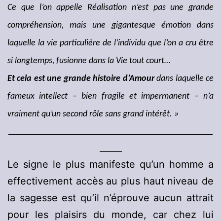
Ce que l’on appelle Réalisation n’est pas une grande
compréhension, mais une gigantesque émotion dans
laquelle la vie particulière de l’individu que l’on a cru être
si longtemps, fusionne dans la Vie tout court…
Et cela est une grande histoire d’Amour
dans laquelle ce
fameux intellect – bien fragile et impermanent – n’a
vraiment qu’un second rôle sans grand intérêt. »
______________________________________________
_____
Le signe le plus manifeste qu’un homme a
effectivement accès au plus haut niveau de
la sagesse est qu’il n’éprouve aucun attrait
pour les plaisirs du monde, car chez lui