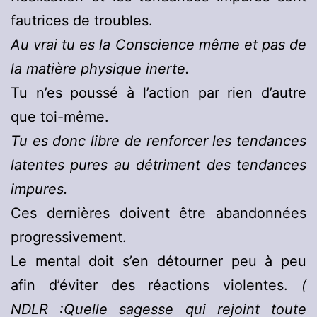
fautrices de troubles.
Au vrai tu es la Conscience même et pas de
la matière physique inerte.
Tu n’es poussé à l’action par rien d’autre
que toi-même.
Tu es donc libre de renforcer les tendances
latentes pures au détriment des tendances
impures.
Ces dernières doivent être abandonnées
progressivement.
Le mental doit s’en détourner peu à peu
afin d’éviter des réactions violentes.
(
NDLR :Quelle sagesse qui rejoint toute