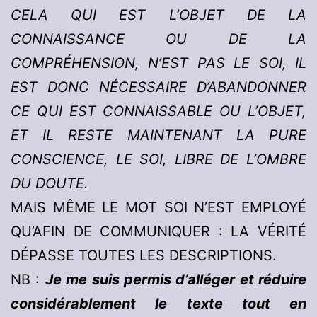
CELA QUI EST L’OBJET DE LA
CONNAISSANCE OU DE LA
COMPRÉHENSION, N’EST PAS LE SOI, IL
EST DONC NÉCESSAIRE D’ABANDONNER
CE QUI EST CONNAISSABLE OU L’OBJET,
ET IL RESTE MAINTENANT LA PURE
CONSCIENCE, LE SOI, LIBRE DE L’OMBRE
DU DOUTE.
MAIS MÊME LE MOT SOI N’EST EMPLOYÉ
QU’AFIN DE COMMUNIQUER : LA VÉRITÉ
DÉPASSE TOUTES LES DESCRIPTIONS.
NB :
Je me suis permis d’alléger et réduire
considérablement le texte tout en