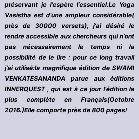
préservant je l’espère l’essentiel.
Le Yoga
Vasistha est d’une ampleur considérable(
près de 30000 versets), j’ai désiré le
rendre accessible aux chercheurs qui n’ont
pas nécessairement le temps ni la
possibilité de le lire : pour ce long travail
j’ai utilisé:la magnifique édition de SWAMI
VENKATESANANDA parue aux éditions
INNERQUEST , qui est à ce jour l’édition la
plus complète en Français(Octobre
2016.)Elle comporte près de 800 pages!