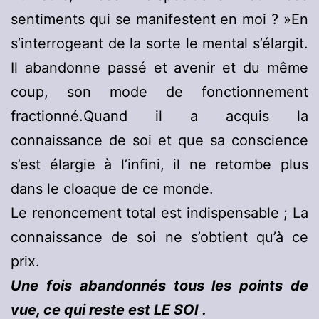
sentiments qui se manifestent en moi ? »En
s’interrogeant de la sorte le mental s’élargit.
Il abandonne passé et avenir et du même
coup, son mode de fonctionnement
fractionné.Quand il a acquis la
connaissance de soi et que sa conscience
s’est élargie à l’infini, il ne retombe plus
dans le cloaque de ce monde.
Le renoncement total est indispensable ; La
connaissance de soi ne s’obtient qu’à ce
prix.
Une fois abandonnés tous les points de
vue, ce qui reste est LE SOI .