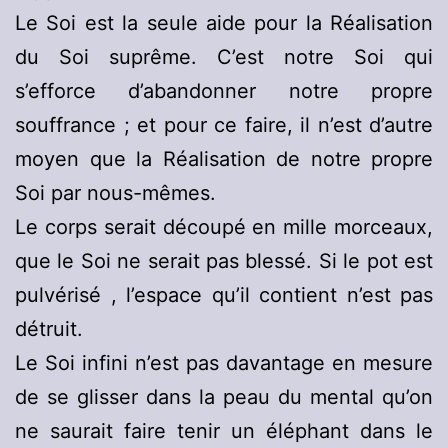
Le Soi est la seule aide pour la Réalisation
du Soi suprême. C’est notre Soi qui
s’efforce d’abandonner notre propre
souffrance ; et pour ce faire, il n’est d’autre
moyen que la Réalisation de notre propre
Soi par nous-mêmes.
Le corps serait découpé en mille morceaux,
que le Soi ne serait pas blessé. Si le pot est
pulvérisé , l’espace qu’il contient n’est pas
détruit.
Le Soi infini n’est pas davantage en mesure
de se glisser dans la peau du mental qu’on
ne saurait faire tenir un éléphant dans le