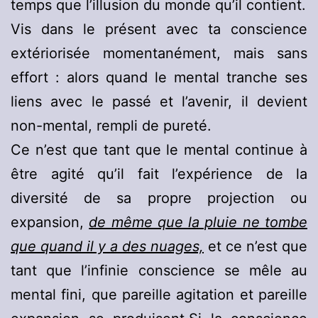
temps que l’illusion du monde qu’il contient.
Vis dans le présent avec ta conscience
extériorisée momentanément, mais sans
effort : alors quand le mental tranche ses
liens avec le passé et l’avenir, il devient
non-mental, rempli de pureté.
Ce n’est que tant que le mental continue à
être agité qu’il fait l’expérience de la
diversité de sa propre projection ou
expansion,
de même que la pluie ne tombe
que quand il y a des nuages,
et ce n’est que
tant que l’infinie conscience se mêle au
mental fini, que pareille agitation et pareille