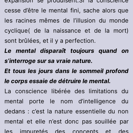
expansion se produisent.Si la conscience
cesse d’être le mental fini, sache alors que
les racines mêmes de l’illusion du monde
cyclique( de la naissance et de la mort)
sont brûlées, et il y a perfection.
Le mental disparaît toujours quand on
s’interroge sur sa vraie nature.
Et tous les jours dans le sommeil profond
le corps essaie de détruire le mental.
La conscience libérée des limitations du
mental porte le nom d’intelligence du
dedans : c’est la nature essentielle du non
mental et elle n’est donc pas souillée par
les impuretés des concepts et des