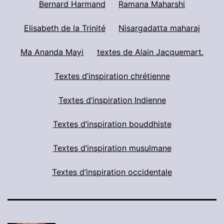
Bernard Harmand
Ramana Maharshi
Elisabeth de la Trinité
Nisargadatta maharaj
Ma Ananda Mayi
textes de Alain Jacquemart.
Textes d’inspiration chrétienne
Textes d’inspiration Indienne
Textes d’inspiration bouddhiste
Textes d’inspiration musulmane
Textes d’inspiration occidentale