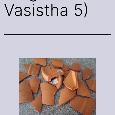
Vasistha 5)