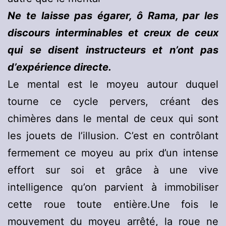
Ne te laisse pas égarer, ô Rama, par les
discours interminables et creux de ceux
qui se disent instructeurs et n’ont pas
d’expérience directe.
Le mental est le moyeu autour duquel
tourne ce cycle pervers, créant des
chimères dans le mental de ceux qui sont
les jouets de l’illusion. C’est en contrôlant
fermement ce moyeu au prix d’un intense
effort sur soi et grâce à une vive
intelligence qu’on parvient à immobiliser
cette roue toute entière.Une fois le
mouvement du moyeu arrêté, la roue ne