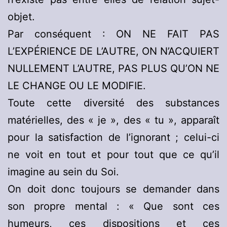
objet.
Par conséquent : ON NE FAIT PAS
L’EXPÉRIENCE DE L’AUTRE, ON N’ACQUIERT
NULLEMENT L’AUTRE, PAS PLUS QU’ON NE
LE CHANGE OU LE MODIFIE.
Toute cette diversité des substances
matérielles, des « je », des « tu », apparaît
pour la satisfaction de l’ignorant ; celui-ci
ne voit en tout et pour tout que ce qu’il
imagine au sein du Soi.
On doit donc toujours se demander dans
son propre mental : « Que sont ces
humeurs, ces dispositions et ces