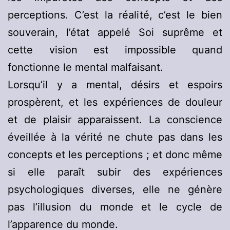
perceptions. C’est la réalité, c’est le bien
souverain, l’état appelé Soi suprême et
cette vision est impossible quand
fonctionne le mental malfaisant.
Lorsqu’il y a mental, désirs et espoirs
prospèrent, et les expériences de douleur
et de plaisir apparaissent. La conscience
éveillée à la vérité ne chute pas dans les
concepts et les perceptions ; et donc même
si elle paraît subir des expériences
psychologiques diverses, elle ne génère
pas l’illusion du monde et le cycle de
l’apparence du monde.