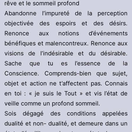
rêve et le sommeil profond
Abandonne l’impureté de la perception
objectivée des espoirs et des désirs.
Renonce aux notions d’événements
bénéfiques et malencontreux. Renonce aux
visions de l’indésirable et du désirable.
Sache que tu es l’essence de la
Conscience. Comprends-bien que sujet,
objet et action ne t’affectent pas. Connais
en toi : « je suis le Tout » et vis l’état de
veille comme un profond sommeil.
Sois dégagé des conditions appelées
dualité et non- dualité, et demeure dans un