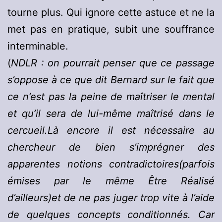
tourne plus. Qui ignore cette astuce et ne la
met pas en pratique, subit une souffrance
interminable.
(
NDLR : on pourrait penser que ce passage
s’oppose à ce que dit Bernard sur le fait que
ce n’est pas la peine de maîtriser le mental
et qu’il sera de lui-même maîtrisé dans le
cercueil.Là encore il est nécessaire au
chercheur de bien s’imprégner des
apparentes notions contradictoires(parfois
émises par le même Être Réalisé
d’ailleurs)et de ne pas juger trop vite à l’aide
de quelques concepts conditionnés. Car