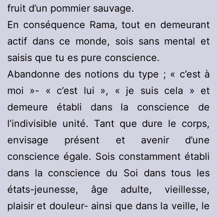
fruit d’un pommier sauvage.
En conséquence Rama, tout en demeurant
actif dans ce monde, sois sans mental et
saisis que tu es pure conscience.
Abandonne des notions du type ; « c’est à
moi »- « c’est lui », « je suis cela » et
demeure établi dans la conscience de
l’indivisible unité. Tant que dure le corps,
envisage présent et avenir d’une
conscience égale. Sois constamment établi
dans la conscience du Soi dans tous les
états-jeunesse, âge adulte, vieillesse,
plaisir et douleur- ainsi que dans la veille, le