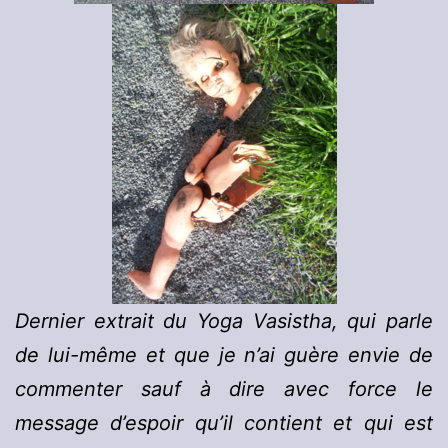
Dernier extrait du Yoga Vasistha, qui parle
de lui-même et que je n’ai guère envie de
commenter sauf à dire avec force le
message d’espoir qu’il contient et qui est