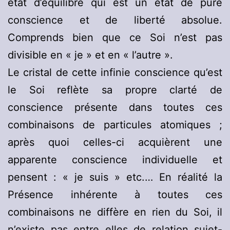
état d’équilibre qui est un état de pure
conscience et de liberté absolue.
Comprends bien que ce Soi n’est pas
divisible en « je » et en « l’autre ».
Le cristal de cette infinie conscience qu’est
le Soi reflète sa propre clarté de
conscience présente dans toutes ces
combinaisons de particules atomiques ;
après quoi celles-ci acquièrent une
apparente conscience individuelle et
pensent : « je suis » etc.… En réalité la
Présence inhérente à toutes ces
combinaisons ne diffère en rien du Soi, il
n’existe pas entre elles de relation sujet-