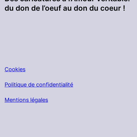
du don de l’oeuf au don du coeur !
Cookies
Politique de confidentialité
Mentions légales