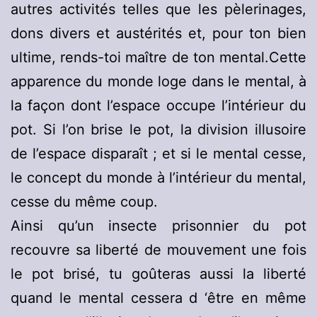
autres activités telles que les pèlerinages,
dons divers et austérités et, pour ton bien
ultime, rends-toi maître de ton mental.Cette
apparence du monde loge dans le mental, à
la façon dont l’espace occupe l’intérieur du
pot. Si l’on brise le pot, la division illusoire
de l’espace disparaît ; et si le mental cesse,
le concept du monde à l’intérieur du mental,
cesse du même coup.
Ainsi qu’un insecte prisonnier du pot
recouvre sa liberté de mouvement une fois
le pot brisé, tu goûteras aussi la liberté
quand le mental cessera d ‘être en même