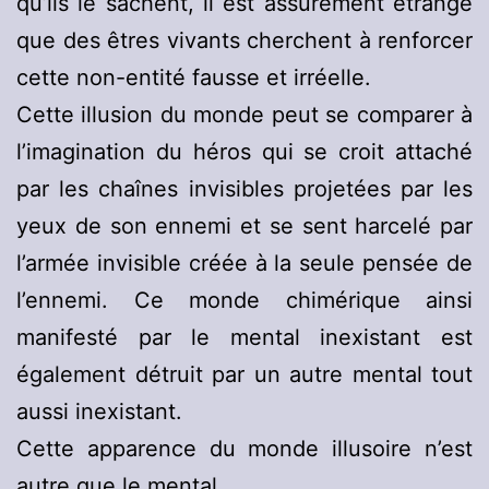
qu’ils le sachent, il est assurément étrange
que des êtres vivants cherchent à renforcer
cette non-entité fausse et irréelle.
Cette illusion du monde peut se comparer à
l’imagination du héros qui se croit attaché
par les chaînes invisibles projetées par les
yeux de son ennemi et se sent harcelé par
l’armée invisible créée à la seule pensée de
l’ennemi. Ce monde chimérique ainsi
manifesté par le mental inexistant est
également détruit par un autre mental tout
aussi inexistant.
Cette apparence du monde illusoire n’est
autre que le mental