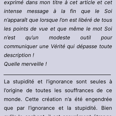
exprimé dans mon titre à cet article et cet
intense message à la fin que le Soi
n’apparaît que lorsque l’on est libéré de tous
les points de vue et que même le mot Soi
n’est qu’un modeste outil pour
communiquer une Vérité qui dépasse toute
description !
Quelle merveille !
______________________________________________
La stupidité et l’ignorance sont seules à
l’origine de toutes les souffrances de ce
monde. Cette création n’a été engendrée
que par l’ignorance et la stupidité. Bien