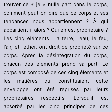
trouver ce « je » nulle part dans le corps,
comment peut-on dire que ce corps et ses
tendances nous appartiennent ? À qui
appartient-il alors ? Qui en est propriétaire ?
Les cinq éléments : la terre, l’eau, le feu,
l’air, et l’éther, ont droit de propriété sur ce
corps. Après la désintégration du corps,
chacun des éléments prend sa part. Le
corps est composé de ces cinq éléments et
les matières qui constituaient cette
enveloppe ont été reprises par leurs
propriétaires respectifs. Lorsqu’il est
absorbé par les cinq principes de ces