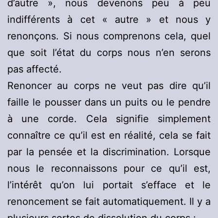
d’autre », nous devenons peu à peu
indifférents à cet « autre » et nous y
renonçons. Si nous comprenons cela, quel
que soit l’état du corps nous n’en serons
pas affecté.
Renoncer au corps ne veut pas dire qu’il
faille le pousser dans un puits ou le pendre
à une corde. Cela signifie simplement
connaître ce qu’il est en réalité, cela se fait
par la pensée et la discrimination. Lorsque
nous le reconnaissons pour ce qu’il est,
l’intérêt qu’on lui portait s’efface et le
renoncement se fait automatiquement. Il y a