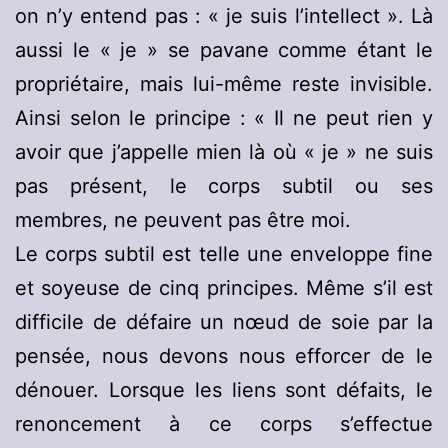
on n’y entend pas : « je suis l’intellect ». Là
aussi le « je » se pavane comme étant le
propriétaire, mais lui-même reste invisible.
Ainsi selon le principe : « Il ne peut rien y
avoir que j’appelle mien là où « je » ne suis
pas présent, le corps subtil ou ses
membres, ne peuvent pas être moi.
Le corps subtil est telle une enveloppe fine
et soyeuse de cinq principes. Même s’il est
difficile de défaire un nœud de soie par la
pensée, nous devons nous efforcer de le
dénouer. Lorsque les liens sont défaits, le
renoncement à ce corps s’effectue