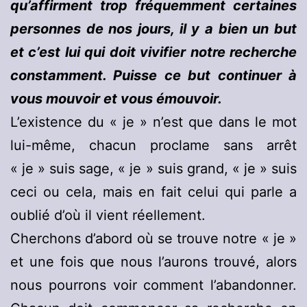
qu’affirment trop fréquemment certaines
personnes de nos jours, il y a bien un but
et c’est lui qui doit vivifier notre recherche
constamment. Puisse ce but continuer à
vous mouvoir et vous émouvoir.
L’existence du « je » n’est que dans le mot
lui-même, chacun proclame sans arrêt
« je » suis sage, « je » suis grand, « je » suis
ceci ou cela, mais en fait celui qui parle a
oublié d’où il vient réellement.
Cherchons d’abord où se trouve notre « je »
et une fois que nous l’aurons trouvé, alors
nous pourrons voir comment l’abandonner.