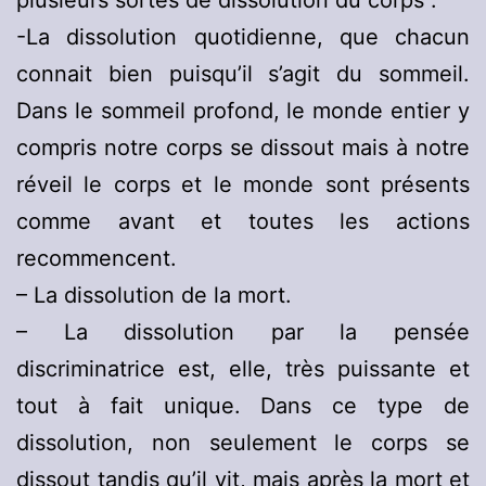
plusieurs sortes de dissolution du corps :
-La dissolution quotidienne, que chacun
connait bien puisqu’il s’agit du sommeil.
Dans le sommeil profond, le monde entier y
compris notre corps se dissout mais à notre
réveil le corps et le monde sont présents
comme avant et toutes les actions
recommencent.
– La dissolution de la mort.
– La dissolution par la pensée
discriminatrice est, elle, très puissante et
tout à fait unique. Dans ce type de
dissolution, non seulement le corps se
dissout tandis qu’il vit, mais après la mort et