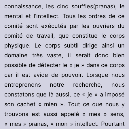
connaissance, les cinq souffles(pranas), le
mental et l’intellect. Tous les ordres de ce
comité sont exécutés par les ouvriers du
comité de travail, que constitue le corps
physique. Le corps subtil dirige ainsi un
domaine très vaste, il serait donc bien
possible de détecter le « je » dans ce corps
car il est avide de pouvoir. Lorsque nous
entreprenons notre recherche, nous
constatons que là aussi, ce « je » a imposé
son cachet « mien ». Tout ce que nous y
trouvons est aussi appelé « mes » sens,
« mes » pranas, « mon » intellect. Pourtant