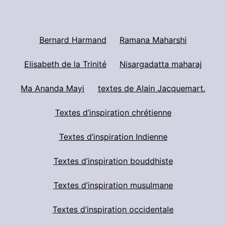
Bernard Harmand
Ramana Maharshi
Elisabeth de la Trinité
Nisargadatta maharaj
Ma Ananda Mayi
textes de Alain Jacquemart.
Textes d’inspiration chrétienne
Textes d’inspiration Indienne
Textes d’inspiration bouddhiste
Textes d’inspiration musulmane
Textes d’inspiration occidentale