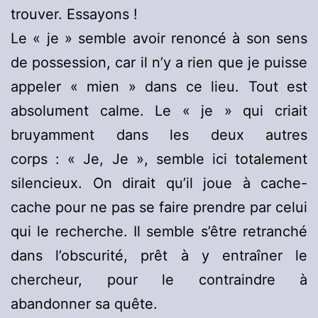
trouver. Essayons !
Le « je » semble avoir renoncé à son sens
de possession, car il n’y a rien que je puisse
appeler « mien » dans ce lieu. Tout est
absolument calme. Le « je » qui criait
bruyamment dans les deux autres
corps : « Je, Je », semble ici totalement
silencieux. On dirait qu’il joue à cache-
cache pour ne pas se faire prendre par celui
qui le recherche. Il semble s’être retranché
dans l’obscurité, prêt à y entraîner le
chercheur, pour le contraindre à
abandonner sa quête.