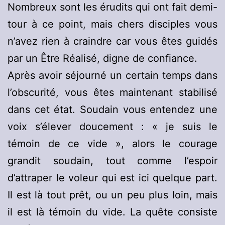
Nombreux sont les érudits qui ont fait demi-
tour à ce point, mais chers disciples vous
n’avez rien à craindre car vous êtes guidés
par un Être Réalisé, digne de confiance.
Après avoir séjourné un certain temps dans
l’obscurité, vous êtes maintenant stabilisé
dans cet état. Soudain vous entendez une
voix s’élever doucement : « je suis le
témoin de ce vide », alors le courage
grandit soudain, tout comme l’espoir
d’attraper le voleur qui est ici quelque part.
Il est là tout prêt, ou un peu plus loin, mais
il est là témoin du vide. La quête consiste