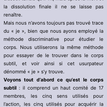
la dissolution finale il ne se laisse pas
renaître.
Mais nous n’avons toujours pas trouvé trace
du « je », bien que nous ayons employé la
méthode discriminative pour étudier le
corps. Nous utiliserons la même méthode
pour essayer de le trouver dans le corps
subtil, et voir ainsi si cet usurpateur
dénommé « je » s’y trouve.
Voyons tout d’abord ce qu’est le corps
subtil
: il comprend un haut comité de 17
membres, les cinq sens utilisés pour
l’action, les cinq utilisés pour acquérir la