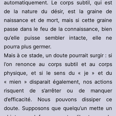
automatiquement. Le corps subtil, qui est
de la nature du désir, est la graine de
naissance et de mort, mais si cette graine
passe dans le feu de la connaissance, bien
qu’elle puisse sembler intacte, elle ne
pourra plus germer.
Mais à ce stade, un doute pourrait surgir : si
l’on renonce au corps subtil et au corps
physique, et si le sens du « je » et du
« mien » disparait également, nos actions
risquent de s’arrêter ou de manquer
d’efficacité. Nous pouvons dissiper ce
doute. Supposons que quelqu’un mette un