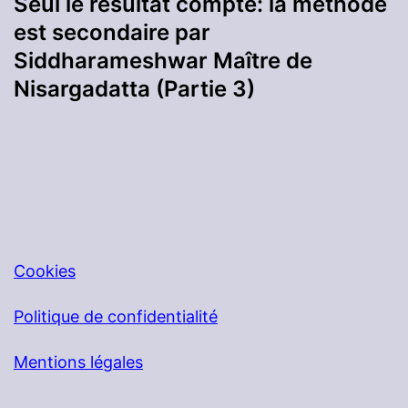
Seul le résultat compte: la méthode
est secondaire par
Siddharameshwar Maître de
Nisargadatta (Partie 3)
Cookies
Politique de confidentialité
Mentions légales