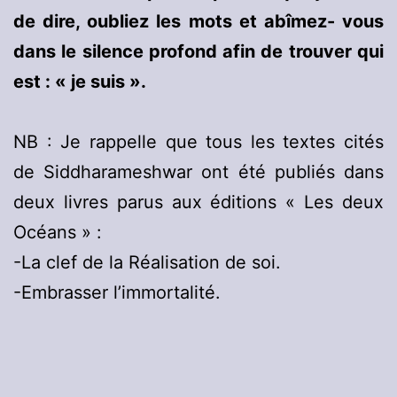
de dire, oubliez les mots et abîmez- vous
dans le silence profond afin de trouver qui
est : « je suis ».
NB : Je rappelle que tous les textes cités
de Siddharameshwar ont été publiés dans
deux livres parus aux éditions « Les deux
Océans » :
-La clef de la Réalisation de soi.
-Embrasser l’immortalité.