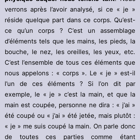
verrons après l’avoir analysé, si ce « je »
réside quelque part dans ce corps. Qu’est-
ce qu’un corps ? C’est un assemblage
d’éléments tels que les mains, les pieds, la
bouche, le nez, les oreilles, les yeux, etc.
C’est l’ensemble de tous ces éléments que
nous appelons : « corps ». Le « je » est-il
l’un de ces éléments ? Si l’on dit par
exemple, le « je » c’est la main, et que la
main est coupée, personne ne dira : « j’ai »
été coupé ou « j’ai » été jetée, mais plutôt :
« je » me suis coupé la main. On parle donc
de toutes ces parties comme étant