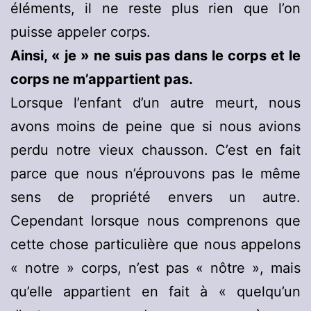
éléments, il ne reste plus rien que l’on
puisse appeler corps.
Ainsi, « je » ne suis pas dans le corps et le
corps ne m’appartient pas.
Lorsque l’enfant d’un autre meurt, nous
avons moins de peine que si nous avions
perdu notre vieux chausson. C’est en fait
parce que nous n’éprouvons pas le même
sens de propriété envers un autre.
Cependant lorsque nous comprenons que
cette chose particulière que nous appelons
« notre » corps, n’est pas « nôtre », mais
qu’elle appartient en fait à « quelqu’un