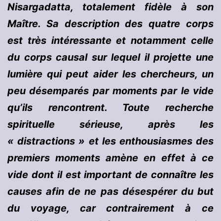
Nisargadatta, totalement fidèle à son
Maître. Sa description des quatre corps
est très intéressante et notamment celle
du corps causal sur lequel il projette une
lumière qui peut aider les chercheurs, un
peu désemparés par moments par le vide
qu’ils rencontrent. Toute recherche
spirituelle sérieuse, après les
« distractions » et les enthousiasmes des
premiers moments amène en effet à ce
vide dont il est important de connaître les
causes afin de ne pas désespérer du but
du voyage, car contrairement à ce