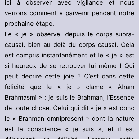
ici à observer avec vigilance et nous
verrons comment y parvenir pendant notre
prochaine étape.
Le « je » observe, depuis le corps supra-
causal, bien au-delà du corps causal. Cela
est compris instantanément et le « je » est
si heureux de se retrouver lui-même ! Qui
peut décrire cette joie ? C’est dans cette
félicité que le « je » clame « Aham
Brahmasmi » : je suis le Brahman, l’Essence
de toute chose. Celui qui dit « je » est donc
le « Brahman omniprésent » dont la nature
est la conscience « je suis », et il est