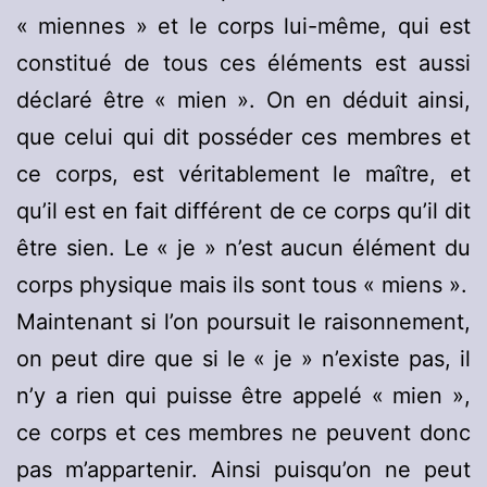
« miennes » et le corps lui-même, qui est
constitué de tous ces éléments est aussi
déclaré être « mien ». On en déduit ainsi,
que celui qui dit posséder ces membres et
ce corps, est véritablement le maître, et
qu’il est en fait différent de ce corps qu’il dit
être sien. Le « je » n’est aucun élément du
corps physique mais ils sont tous « miens ».
Maintenant si l’on poursuit le raisonnement,
on peut dire que si le « je » n’existe pas, il
n’y a rien qui puisse être appelé « mien »,
ce corps et ces membres ne peuvent donc
pas m’appartenir. Ainsi puisqu’on ne peut