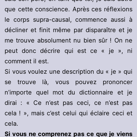
que cette conscience. Après ces réflexions
le corps supra-causal, commence aussi à
décliner et finit même par disparaître et je
me trouve absolument nu bien sûr ! On ne
peut donc décrire qui est ce « je », ni
comment il est.
Si vous voulez une description du « je » qui
se trouve là, vous pouvez prononcer
n’importe quel mot du dictionnaire et je
dirai : « Ce n’est pas ceci, ce n’est pas
cela ! », mais c’est celui qui éclaire ceci et
cela.
Si vous ne comprenez pas ce que je viens