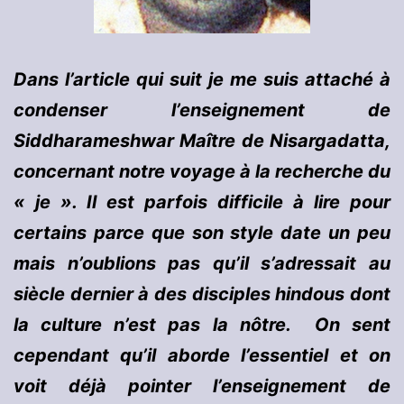
Dans l’article qui suit je me suis attaché à
condenser l’enseignement de
Siddharameshwar Maître de Nisargadatta,
concernant notre voyage à la recherche du
« je ». Il est parfois difficile à lire pour
certains parce que son style date un peu
mais n’oublions pas qu’il s’adressait au
siècle dernier à des disciples hindous dont
la culture n’est pas la nôtre. On sent
cependant qu’il aborde l’essentiel et on
voit déjà pointer l’enseignement de