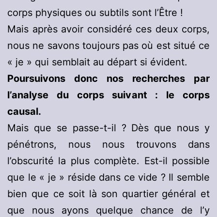
corps physiques ou subtils sont l’Être !
Mais après avoir considéré ces deux corps,
nous ne savons toujours pas où est situé ce
« je » qui semblait au départ si évident.
Poursuivons donc nos recherches par
l’analyse du corps suivant : le corps
causal.
Mais que se passe-t-il ? Dès que nous y
pénétrons, nous nous trouvons dans
l’obscurité la plus complète. Est-il possible
que le « je » réside dans ce vide ? Il semble
bien que ce soit là son quartier général et
que nous ayons quelque chance de l’y