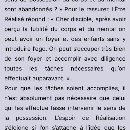
sont abandonnés ? » Pour le rassurer, l’Être
Réalisé répond : « Cher disciple, après avoir
perçu la futilité du corps et du mental on
peut avoir un foyer et des enfants sans y
introduire l’ego. On peut s’occuper très bien
de son foyer et accomplir avec diligence
toutes les tâches nécessaires qu’on
effectuait auparavant. ».
Pour que les tâches soient accomplies, il
n’est absolument pas nécessaire que celui
qui les effectue fasse intervenir le sens de
la possession. L’espoir de Réalisation
s’éloigne si l’on s’attache à l’idée que les