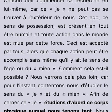
Chacun doit commencer sa recherche en
lui-même, car ce « je » ne peut pas se
trouver à l’extérieur de nous. Cet ego, ce
sens de possession, est présent en tout
être humain et toute action dans le monde
est mue par cette force. Ceci est accepté
par tous, alors que chaque action peut être
accomplie sans même qu’il y ait le sens de
l’ego ou du « mien ». Comment cela est-il
possible ? Nous verrons cela plus loin, car
pour l’instant contentons nous d’étudier le
sens du « je » et du « mien ». Afin de
cerner ce « je »,
étudions d’abord ce corps
physique auquel nous tenons tant
. Nous