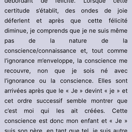
débordant de félicité. Lorsque cette
certitude s’établit, des ondes de joie
déferlent et après que cette félicité
diminue, je comprends que je ne suis même
pas de la nature de la
conscience/connaissance et, tout comme
l’ignorance m’enveloppe, la conscience me
recouvre, non que je sois né avec
l’ignorance ou la conscience. Elles sont
arrivées après que le « Je » devint « je » et
cet ordre successif semble montrer que
c’est moi qui les ait créées. Cette
conscience est donc mon enfant et « Je »
suis son père, en tant que tel, je suis autre