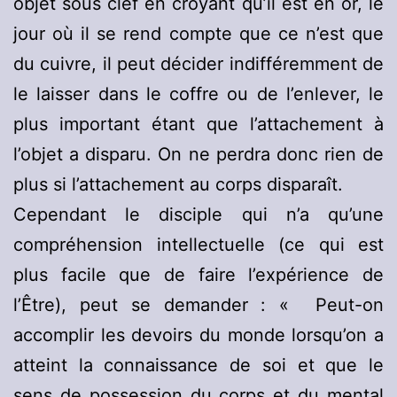
objet sous clef en croyant qu’il est en or, le
jour où il se rend compte que ce n’est que
du cuivre, il peut décider indifféremment de
le laisser dans le coffre ou de l’enlever, le
plus important étant que l’attachement à
l’objet a disparu. On ne perdra donc rien de
plus si l’attachement au corps disparaît.
Cependant le disciple qui n’a qu’une
compréhension intellectuelle (ce qui est
plus facile que de faire l’expérience de
l’Être), peut se demander : « Peut-on
accomplir les devoirs du monde lorsqu’on a
atteint la connaissance de soi et que le
sens de possession du corps et du mental