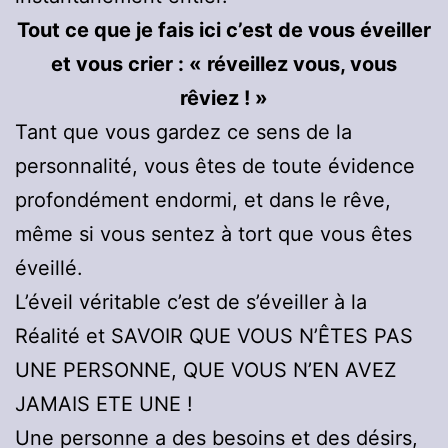
Tout ce que je fais ici c’est de vous éveiller
et vous crier : « réveillez vous, vous
rêviez ! »
Tant que vous gardez ce sens de la
personnalité, vous êtes de toute évidence
profondément endormi, et dans le rêve,
même si vous sentez à tort que vous êtes
éveillé.
L’éveil véritable c’est de s’éveiller à la
Réalité et SAVOIR QUE VOUS N’ÊTES PAS
UNE PERSONNE, QUE VOUS N’EN AVEZ
JAMAIS ETE UNE !
Une personne a des besoins et des désirs,