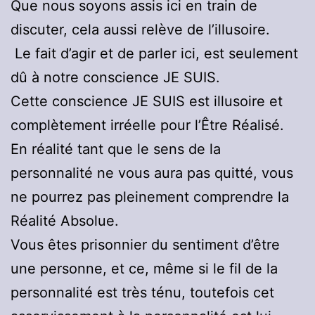
Que nous soyons assis ici en train de
discuter, cela aussi relève de l’illusoire.
Le fait d’agir et de parler ici, est seulement
dû à notre conscience JE SUIS.
Cette conscience JE SUIS est illusoire et
complètement irréelle pour l’Être Réalisé.
En réalité tant que le sens de la
personnalité ne vous aura pas quitté, vous
ne pourrez pas pleinement comprendre la
Réalité Absolue.
Vous êtes prisonnier du sentiment d’être
une personne, et ce, même si le fil de la
personnalité est très ténu, toutefois cet