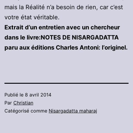
mais la Réalité n’a besoin de rien, car c’est
votre état véritable.
Extrait d’un entretien avec un chercheur
dans le livre:NOTES DE NISARGADATTA
paru aux éditions Charles Antoni: l’originel.
Publié le
8 avril 2014
Par
Christian
Catégorisé comme
Nisargadatta maharaj