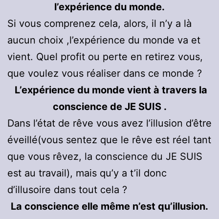
l’expérience du monde.
Si vous comprenez cela, alors, il n’y a là
aucun choix ,l’expérience du monde va et
vient. Quel profit ou perte en retirez vous,
que voulez vous réaliser dans ce monde ?
L’expérience du monde vient à travers la
conscience de JE SUIS .
Dans l’état de rêve vous avez l’illusion d’être
éveillé(vous sentez que le rêve est réel tant
que vous rêvez, la conscience du JE SUIS
est au travail), mais qu’y a t’il donc
d’illusoire dans tout cela ?
La conscience elle même n’est qu’illusion.