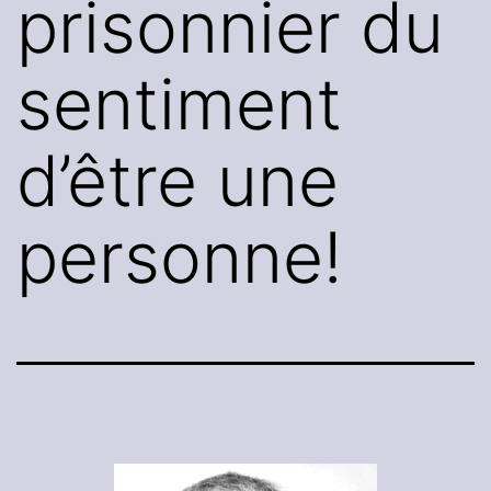
prisonnier du
sentiment
d’être une
personne!