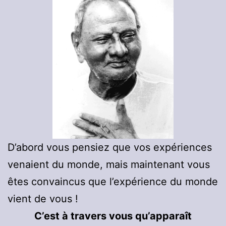
D’abord vous pensiez que vos expériences
venaient du monde, mais maintenant vous
êtes convaincus que l’expérience du monde
vient de vous !
C’est à travers vous qu’apparaît