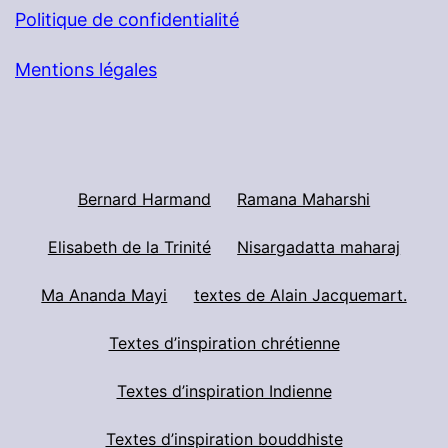
Politique de confidentialité
Mentions légales
Bernard Harmand
Ramana Maharshi
Elisabeth de la Trinité
Nisargadatta maharaj
Ma Ananda Mayi
textes de Alain Jacquemart.
Textes d’inspiration chrétienne
Textes d’inspiration Indienne
Textes d’inspiration bouddhiste