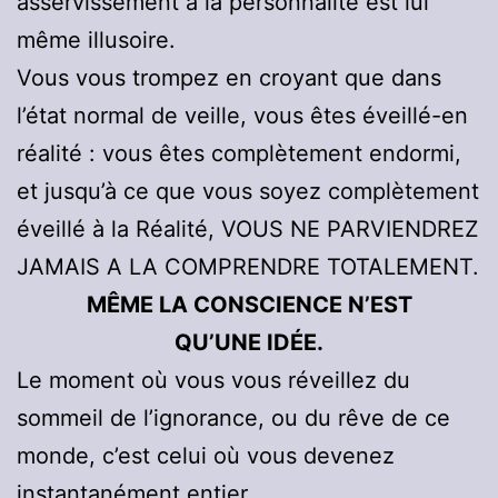
asservissement à la personnalité est lui
même illusoire.
Vous vous trompez en croyant que dans
l’état normal de veille, vous êtes éveillé-en
réalité : vous êtes complètement endormi,
et jusqu’à ce que vous soyez complètement
éveillé à la Réalité, VOUS NE PARVIENDREZ
JAMAIS A LA COMPRENDRE TOTALEMENT.
MÊME LA CONSCIENCE N’EST
QU’UNE IDÉE.
Le moment où vous vous réveillez du
sommeil de l’ignorance, ou du rêve de ce
monde, c’est celui où vous devenez
instantanément entier.