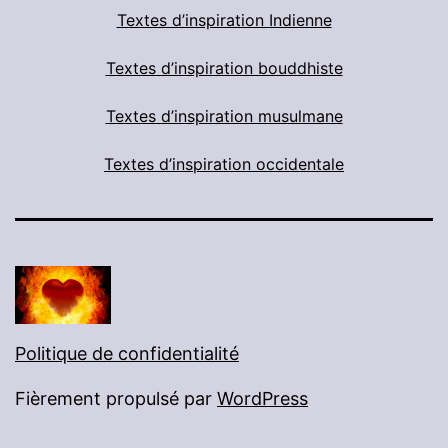
Textes d’inspiration Indienne
Textes d’inspiration bouddhiste
Textes d’inspiration musulmane
Textes d’inspiration occidentale
Politique de confidentialité
Fièrement propulsé par
WordPress