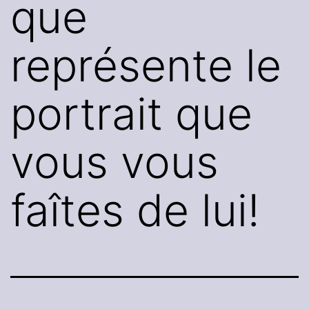
que
représente le
portrait que
vous vous
faîtes de lui!