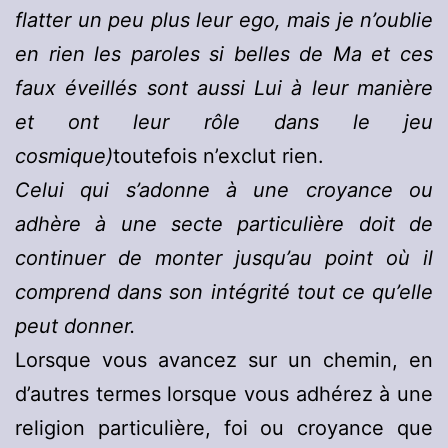
flatter un peu plus leur ego, mais je n’oublie
en rien les paroles si belles de Ma et ces
faux éveillés sont aussi Lui à leur manière
et ont leur rôle dans le jeu
cosmique
)
toutefois n’exclut rien.
Celui qui s’adonne à une croyance ou
adhère à une secte particulière doit de
continuer de monter jusqu’au point où il
comprend dans son intégrité tout ce qu’elle
peut donner.
Lorsque vous avancez sur un chemin, en
d’autres termes lorsque vous adhérez à une
religion particulière, foi ou croyance que