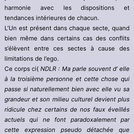
harmonie avec les dispositions et
tendances intérieures de chacun.
L’Un est présent dans chaque secte, quand
bien même dans certains cas des conflits
s’élèvent entre ces sectes à cause des
limitations de l’ego.
Ce corps ci(
NDLR : Ma parle souvent d’ elle
à la troisième personne et cette chose qui
passe si naturellement bien avec elle vu sa
grandeur et son milieu culturel devient plus
ridicule chez certains de nos faux éveillés
actuels qui ne font paradoxalement par
cette expression pseudo détachée que