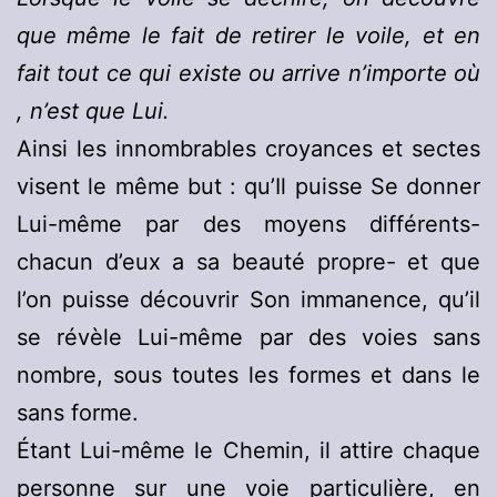
que même le fait de retirer le voile, et en
fait tout ce qui existe ou arrive n’importe où
, n’est que Lui.
Ainsi les innombrables croyances et sectes
visent le même but : qu’Il puisse Se donner
Lui-même par des moyens différents-
chacun d’eux a sa beauté propre- et que
l’on puisse découvrir Son immanence, qu’il
se révèle Lui-même par des voies sans
nombre, sous toutes les formes et dans le
sans forme.
Étant Lui-même le Chemin, il attire chaque
personne sur une voie particulière, en