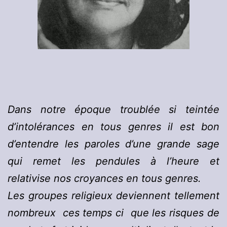
Dans notre époque troublée si teintée
d’intolérances en tous genres il est bon
d’entendre les paroles d’une grande sage
qui remet les pendules à l’heure et
relativise nos croyances en tous genres.
Les groupes religieux deviennent tellement
nombreux ces temps ci que les risques de