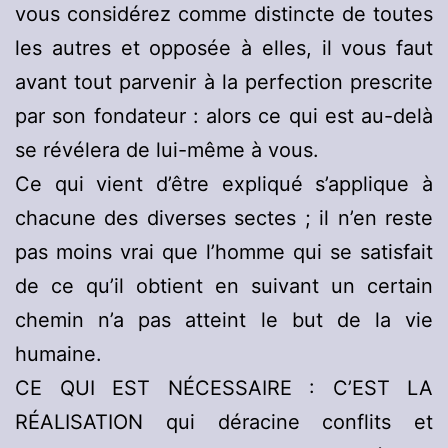
vous considérez comme distincte de toutes
les autres et opposée à elles, il vous faut
avant tout parvenir à la perfection prescrite
par son fondateur : alors ce qui est au-delà
se révélera de lui-même à vous.
Ce qui vient d’être expliqué s’applique à
chacune des diverses sectes ; il n’en reste
pas moins vrai que l’homme qui se satisfait
de ce qu’il obtient en suivant un certain
chemin n’a pas atteint le but de la vie
humaine.
CE QUI EST NÉCESSAIRE : C’EST LA
RÉALISATION qui déracine conflits et