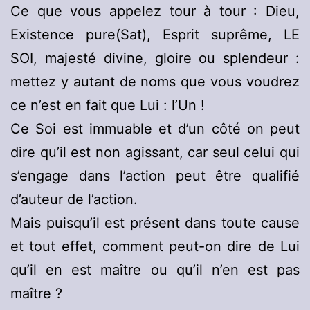
Ce que vous appelez tour à tour : Dieu,
Existence pure(Sat), Esprit suprême, LE
SOI, majesté divine, gloire ou splendeur :
mettez y autant de noms que vous voudrez
ce n’est en fait que Lui : l’Un !
Ce Soi est immuable et d’un côté on peut
dire qu’il est non agissant, car seul celui qui
s’engage dans l’action peut être qualifié
d’auteur de l’action.
Mais puisqu’il est présent dans toute cause
et tout effet, comment peut-on dire de Lui
qu’il en est maître ou qu’il n’en est pas
maître ?