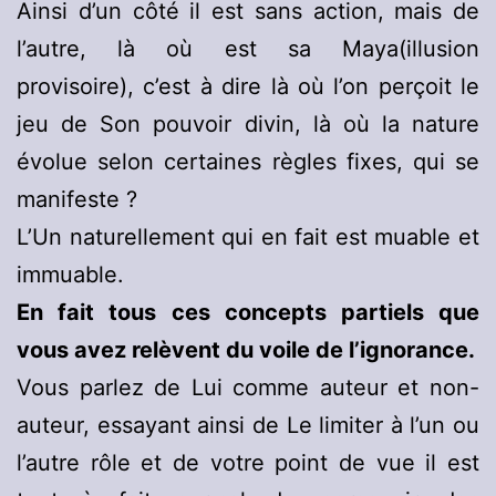
Ainsi d’un côté il est sans action, mais de
l’autre, là où est sa Maya(illusion
provisoire), c’est à dire là où l’on perçoit le
jeu de Son pouvoir divin, là où la nature
évolue selon certaines règles fixes, qui se
manifeste ?
L’Un naturellement qui en fait est muable et
immuable.
En fait tous ces concepts partiels que
vous avez relèvent du voile de l’ignorance.
Vous parlez de Lui comme auteur et non-
auteur, essayant ainsi de Le limiter à l’un ou
l’autre rôle et de votre point de vue il est