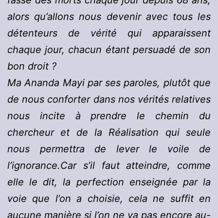
fasse des morts chaque jour depuis 68 ans,
alors qu’allons nous devenir avec tous les
détenteurs de vérité qui apparaissent
chaque jour, chacun étant persuadé de son
bon droit ?
Ma Ananda Mayi par ses paroles, plutôt que
de nous conforter dans nos vérités relatives
nous incite à prendre le chemin du
chercheur et de la Réalisation qui seule
nous permettra de lever le voile de
l’ignorance.Car s’il faut atteindre, comme
elle le dit, la perfection enseignée par la
voie que l’on a choisie, cela ne suffit en
aucune manière si l’on ne va pas encore au-