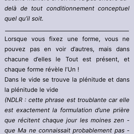
delà de tout conditionnement conceptuel
quel qu’il soit.
______________________________________________
Lorsque vous fixez une forme, vous ne
pouvez pas en voir d’autres, mais dans
chacune d’elles le Tout est présent, et
chaque forme révèle l’Un !
Dans le vide se trouve la plénitude et dans
la plénitude le vide
(NDLR : cette phrase est troublante car elle
est exactement la formulation d’une prière
que récitent chaque jour les moines zen -
que Ma ne connaissait probablement pas -