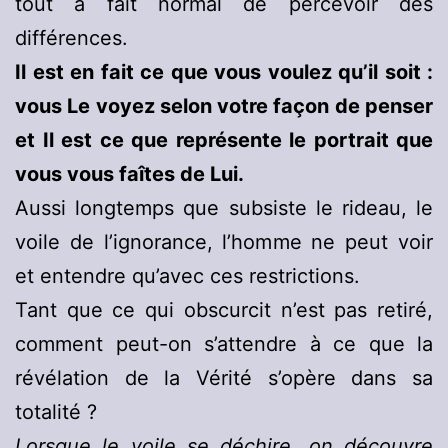
tout à fait normal de percevoir des
différences.
Il est en fait ce que vous voulez qu’il soit :
vous Le voyez selon votre façon de penser
et Il est ce que représente le portrait que
vous vous faîtes de Lui.
Aussi longtemps que subsiste le rideau, le
voile de l’ignorance, l’homme ne peut voir
et entendre qu’avec ces restrictions.
Tant que ce qui obscurcit n’est pas retiré,
comment peut-on s’attendre à ce que la
révélation de la Vérité s’opère dans sa
totalité ?
Lorsque le voile se déchire, on découvre