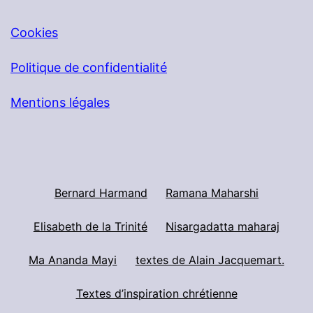
Cookies
Politique de confidentialité
Mentions légales
Bernard Harmand
Ramana Maharshi
Elisabeth de la Trinité
Nisargadatta maharaj
Ma Ananda Mayi
textes de Alain Jacquemart.
Textes d’inspiration chrétienne