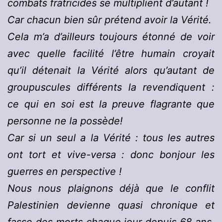
combats fratricides se multiplient d’autant !
Car chacun bien sûr prétend avoir la Vérité.
Cela m’a d’ailleurs toujours étonné de voir
avec quelle facilité l’être humain croyait
qu’il détenait la Vérité alors qu’autant de
groupuscules différents la revendiquent :
ce qui en soi est la preuve flagrante que
personne ne la possède!
Car si un seul a la Vérité : tous les autres
ont tort et vive-versa : donc bonjour les
guerres en perspective !
Nous nous plaignons déjà que le conflit
Palestinien devienne quasi chronique et