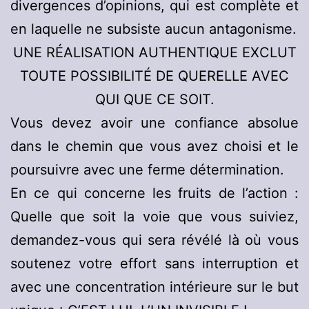
divergences d’opinions, qui est complète et
en laquelle ne subsiste aucun antagonisme.
UNE RÉALISATION AUTHENTIQUE EXCLUT
TOUTE POSSIBILITÉ DE QUERELLE AVEC
QUI QUE CE SOIT.
Vous devez avoir une confiance absolue
dans le chemin que vous avez choisi et le
poursuivre avec une ferme détermination.
En ce qui concerne les fruits de l’action :
Quelle que soit la voie que vous suiviez,
demandez-vous qui sera révélé là où vous
soutenez votre effort sans interruption et
avec une concentration intérieure sur le but