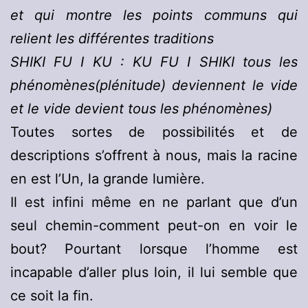
et qui montre les points communs qui
relient les différentes traditions
SHIKI FU I KU : KU FU I SHIKI tous les
phénomènes(plénitude) deviennent le vide
et le vide devient tous les phénomènes)
Toutes sortes de possibilités et de
descriptions s’offrent à nous, mais la racine
en est l’Un, la grande lumière.
Il est infini même en ne parlant que d’un
seul chemin-comment peut-on en voir le
bout? Pourtant lorsque l’homme est
incapable d’aller plus loin, il lui semble que
ce soit la fin.