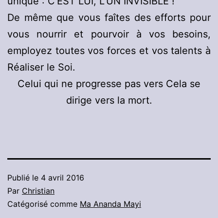
unique : C’EST LUI, L’UN INVISIBLE !
De même que vous faîtes des efforts pour
vous nourrir et pourvoir à vos besoins,
employez toutes vos forces et vos talents à
Réaliser le Soi.
Celui qui ne progresse pas vers Cela se
dirige vers la mort.
Publié le
4 avril 2016
Par
Christian
Catégorisé comme
Ma Ananda Mayi