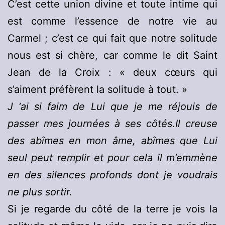
C’est cette union divine et toute intime qui
est comme l’essence de notre vie au
Carmel ; c’est ce qui fait que notre solitude
nous est si chère, car comme le dit Saint
Jean de la Croix : « deux cœurs qui
s’aiment préfèrent la solitude à tout. »
J ‘ai si faim de Lui que je me réjouis de
passer mes journées à ses côtés.Il creuse
des abîmes en mon âme, abîmes que Lui
seul peut remplir et pour cela il m’emmène
en des silences profonds dont je voudrais
ne plus sortir.
Si je regarde du côté de la terre je vois la