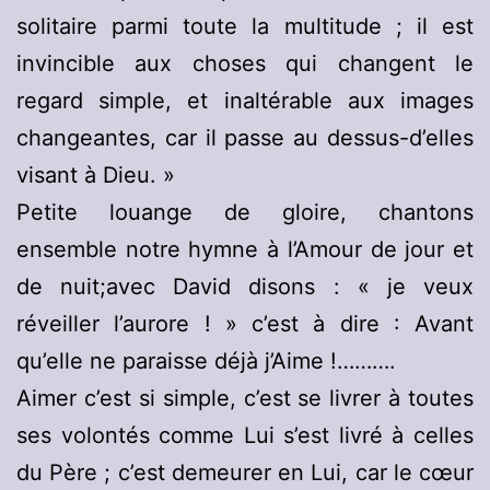
solitaire parmi toute la multitude ; il est
invincible aux choses qui changent le
regard simple, et inaltérable aux images
changeantes, car il passe au dessus-d’elles
visant à Dieu. »
Petite louange de gloire, chantons
ensemble notre hymne à l’Amour de jour et
de nuit;avec David disons : « je veux
réveiller l’aurore ! » c’est à dire : Avant
qu’elle ne paraisse déjà j’Aime !……….
Aimer c’est si simple, c’est se livrer à toutes
ses volontés comme Lui s’est livré à celles
du Père ; c’est demeurer en Lui, car le cœur