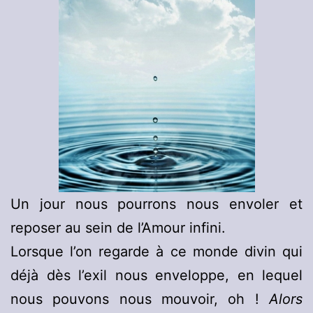
Un jour nous pourrons nous envoler et
reposer au sein de l’Amour infini.
Lorsque l’on regarde à ce monde divin qui
déjà dès l’exil nous enveloppe, en lequel
nous pouvons nous mouvoir, oh !
Alors