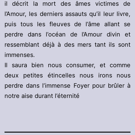
il décrit la mort des âmes victimes de
l’Amour, les derniers assauts qu’il leur livre,
puis tous les fleuves de l’âme allant se
perdre dans l’océan de l’Amour divin et
ressemblant déjà à des mers tant ils sont
immenses.
Il saura bien nous consumer, et comme
deux petites étincelles nous irons nous
perdre dans l’immense Foyer pour brûler à
notre aise durant l’éternité