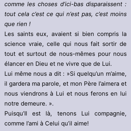
comme les choses d’ici-bas disparaissent :
tout cela c’est ce qui n’est pas, c’est moins
que rien !
Les saints eux, avaient si bien compris la
science vraie, celle qui nous fait sortir de
tout et surtout de nous-mêmes pour nous
élancer en Dieu et ne vivre que de Lui.
Lui même nous a dit : »Si quelqu’un m’aime,
il gardera ma parole, et mon Père l’aimera et
nous viendrons à Lui et nous ferons en lui
notre demeure. ».
Puisqu’Il est là, tenons Lui compagnie,
comme l’ami à Celui qu’il aime!