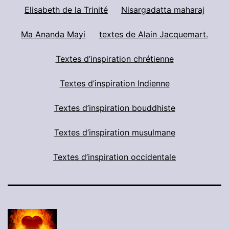
Elisabeth de la Trinité
Nisargadatta maharaj
Ma Ananda Mayi
textes de Alain Jacquemart.
Textes d’inspiration chrétienne
Textes d’inspiration Indienne
Textes d’inspiration bouddhiste
Textes d’inspiration musulmane
Textes d’inspiration occidentale