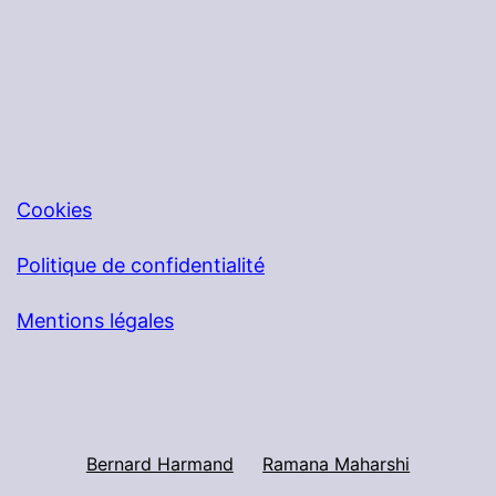
Cookies
Politique de confidentialité
Mentions légales
Bernard Harmand
Ramana Maharshi