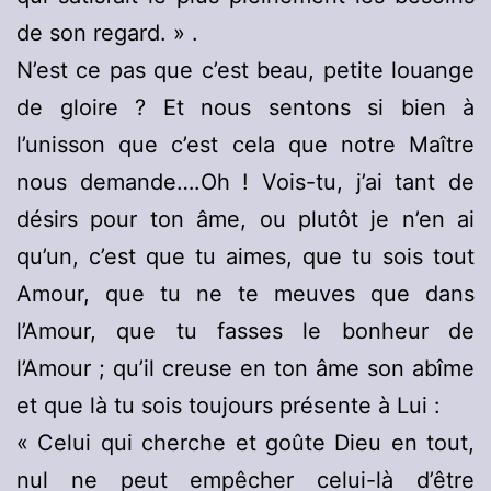
de son regard. » .
N’est ce pas que c’est beau, petite louange
de gloire ? Et nous sentons si bien à
l’unisson que c’est cela que notre Maître
nous demande….Oh ! Vois-tu, j’ai tant de
désirs pour ton âme, ou plutôt je n’en ai
qu’un, c’est que tu aimes, que tu sois tout
Amour, que tu ne te meuves que dans
l’Amour, que tu fasses le bonheur de
l’Amour ; qu’il creuse en ton âme son abîme
et que là tu sois toujours présente à Lui :
« Celui qui cherche et goûte Dieu en tout,
nul ne peut empêcher celui-là d’être