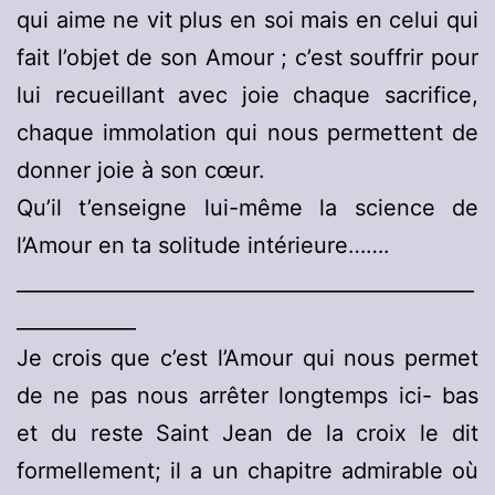
qui aime ne vit plus en soi mais en celui qui
fait l’objet de son Amour ; c’est souffrir pour
lui recueillant avec joie chaque sacrifice,
chaque immolation qui nous permettent de
donner joie à son cœur.
Qu’il t’enseigne lui-même la science de
l’Amour en ta solitude intérieure…….
______________________________________________
____________
Je crois que c’est l’Amour qui nous permet
de ne pas nous arrêter longtemps ici- bas
et du reste Saint Jean de la croix le dit
formellement; il a un chapitre admirable où