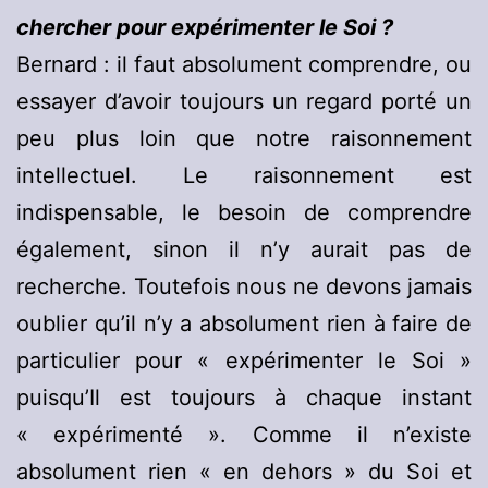
chercher pour expérimenter le Soi ?
Bernard : il faut absolument comprendre, ou
essayer d’avoir toujours un regard porté un
peu plus loin que notre raisonnement
intellectuel. Le raisonnement est
indispensable, le besoin de comprendre
également, sinon il n’y aurait pas de
recherche. Toutefois nous ne devons jamais
oublier qu’il n’y a absolument rien à faire de
particulier pour « expérimenter le Soi »
puisqu’Il est toujours à chaque instant
« expérimenté ». Comme il n’existe
absolument rien « en dehors » du Soi et