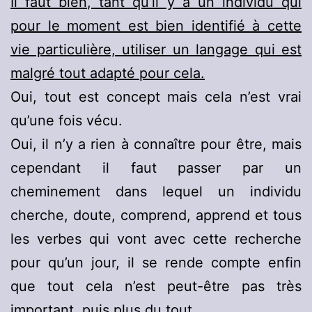
Il faut bien, tant qu’il y a un individu qui
pour le moment est bien identifié à cette
vie particulière, utiliser un langage qui est
malgré tout adapté pour cela.
Oui, tout est concept mais cela n’est vrai
qu’une fois vécu.
Oui, il n’y a rien à connaître pour être, mais
cependant il faut passer par un
cheminement dans lequel un individu
cherche, doute, comprend, apprend et tous
les verbes qui vont avec cette recherche
pour qu’un jour, il se rende compte enfin
que tout cela n’est peut-être pas très
important, puis plus du tout.