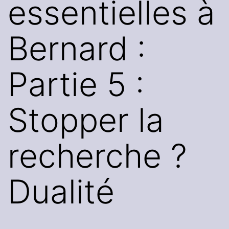
essentielles à
Bernard :
Partie 5 :
Stopper la
recherche ?
Dualité