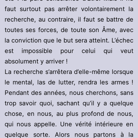
faut surtout pas arrêter volontairement la
recherche, au contraire, il faut se battre de
toutes ses forces, de toute son Âme, avec
la conviction que le but sera atteint. L’échec
est impossible pour celui qui veut
absolument y arriver !
La recherche s’arrêtera d’elle-même lorsque
le mental, las de lutter, rendra les armes !
Pendant des années, nous cherchons, sans
trop savoir quoi, sachant qu’il y a quelque
chose, en nous, au plus profond de nous,
qui nous appelle. Une vérité intérieure en
quelque sorte. Alors nous partons à la