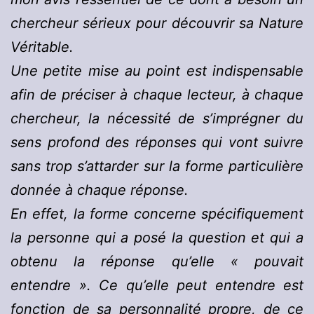
chercheur sérieux pour découvrir sa Nature
Véritable.
Une petite mise au point est indispensable
afin de préciser à chaque lecteur, à chaque
chercheur, la nécessité de s’imprégner du
sens profond des réponses qui vont suivre
sans trop s’attarder sur la forme particulière
donnée à chaque réponse.
En effet, la forme concerne spécifiquement
la personne qui a posé la question et qui a
obtenu la réponse qu’elle « pouvait
entendre ». Ce qu’elle peut entendre est
fonction de sa personnalité propre, de ce