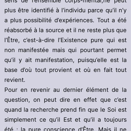
sens de l’ensemble corps-mental,ne peut
plus être identifié à l’individu parce qu’il n’y
a plus possibilité d’expériences. Tout a été
réabsorbé à la source et il ne reste plus que
l’Être, c’est-à-dire l’Existence pure qui est
non manifestée mais qui pourtant permet
qu’il y ait manifestation, puisqu’elle est la
base d’où tout provient et où en fait tout
revient.
Pour en revenir au dernier élément de la
question, on peut dire en effet que c’est
quand la recherche prend fin que le Soi est
simplement ce qu’il Est et qu’il a toujours
été : la pure conscience d’Être. Mais il ne