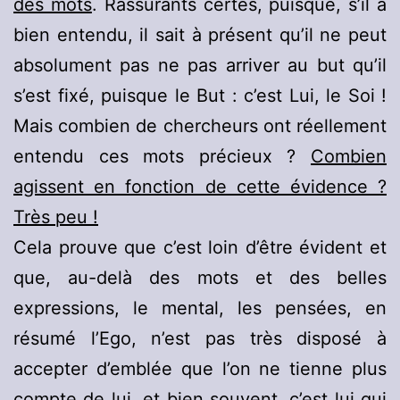
des mots
. Rassurants certes, puisque, s’il a
bien entendu, il sait à présent qu’il ne peut
absolument pas ne pas arriver au but qu’il
s’est fixé, puisque le But : c’est Lui, le Soi !
Mais combien de chercheurs ont réellement
entendu ces mots précieux ?
Combien
agissent en fonction de cette évidence ?
Très peu !
Cela prouve que c’est loin d’être évident et
que, au-delà des mots et des belles
expressions, le mental, les pensées, en
résumé l’Ego, n’est pas très disposé à
accepter d’emblée que l’on ne tienne plus
compte de lui, et bien souvent, c’est lui qui