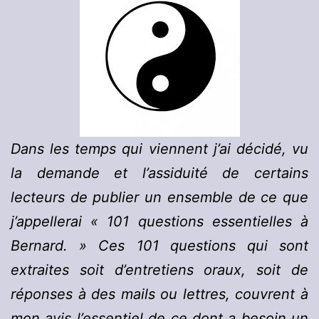
Dans les temps qui viennent j’ai décidé, vu
la demande et l’assiduité de certains
lecteurs de publier un ensemble de ce que
j’appellerai « 101 questions essentielles à
Bernard. » Ces 101 questions qui sont
extraites soit d’entretiens oraux, soit de
réponses à des mails ou lettres, couvrent à
mon avis l’essentiel de ce dont a besoin un