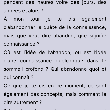
pendant des heures voire des jours, des
années et alors ?
À mon tour je te dis également
d’abandonner la quête de la connaissance,
mais que veut dire abandon, que signifie
connaissance ?
Où est l’idée de l’abandon, où est l’idée
d’une connaissance quelconque dans le
sommeil profond ? Qui abandonne quoi et
qui connaît ?
Ce que je te dis en ce moment, ce sont
également des concepts, mais comment le
dire autrement ?