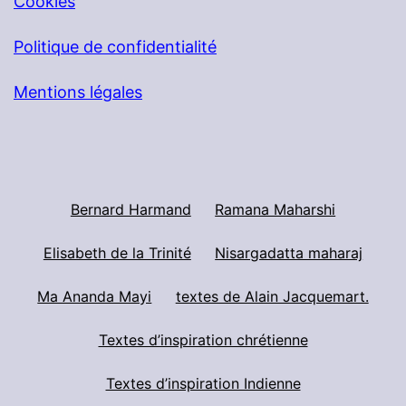
Cookies
Politique de confidentialité
Mentions légales
Bernard Harmand
Ramana Maharshi
Elisabeth de la Trinité
Nisargadatta maharaj
Ma Ananda Mayi
textes de Alain Jacquemart.
Textes d’inspiration chrétienne
Textes d’inspiration Indienne