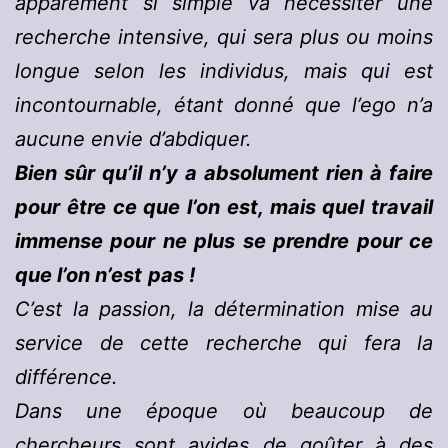
apparement si simple va nécessiter une
recherche intensive, qui sera plus ou moins
longue selon les individus, mais qui est
incontournable, étant donné que l’ego n’a
aucune envie d’abdiquer.
Bien sûr qu’il n’y a absolument rien à faire
pour être ce que l’on est, mais quel travail
immense pour ne plus se prendre pour ce
que l’on n’est
pas !
C’est la passion, la détermination mise au
service de cette recherche qui fera la
différence.
Dans une époque où beaucoup de
chercheurs sont avides de goûter à des