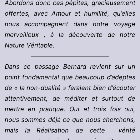
Abordons donc ces pépites, gracieusement
offertes, avec Amour et humilité, qu’elles
nous accompagnent dans notre voyage
merveilleux , à la découverte de notre
Nature Véritable.
————————————–
Dans ce passage Bernard revient sur un
point fondamental que beaucoup d’adeptes
de « la non-dualité » feraient bien d’écouter
attentivement, de méditer et surtout de
mettre en pratique. Oui et trois fois oui,
nous sommes déjà ce que nous cherchons,
mais la Réalisation de cette vérité