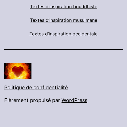
Textes d’inspiration bouddhiste
Textes d’inspiration musulmane
Textes d’inspiration occidentale
Politique de confidentialité
Fièrement propulsé par
WordPress