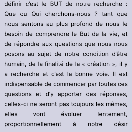
définir c’est le BUT de notre recherche :
Que ou Qui cherchons-nous ? tant que
nous sentons au plus profond de nous le
besoin de comprendre le But de la vie, et
de répondre aux questions que nous nous
posons au sujet de notre condition d’être
humain, de la finalité de la « création », il y
a recherche et c’est la bonne voie. Il est
indispensable de commencer par toutes ces
questions et d’y apporter des réponses,
celles-ci ne seront pas toujours les mêmes,
elles vont évoluer lentement,
proportionnellement à notre désir