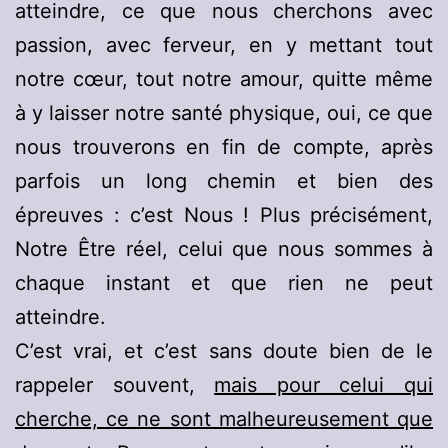
atteindre, ce que nous cherchons avec
passion, avec ferveur, en y mettant tout
notre cœur, tout notre amour, quitte même
à y laisser notre santé physique, oui, ce que
nous trouverons en fin de compte, après
parfois un long chemin et bien des
épreuves : c’est Nous ! Plus précisément,
Notre Être réel, celui que nous sommes à
chaque instant et que rien ne peut
atteindre.
C’est vrai, et c’est sans doute bien de le
rappeler souvent,
mais pour celui qui
cherche, ce ne sont malheureusement que