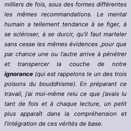
milliers de fois, sous des formes différentes
les mêmes recommandations. Le mental
humain a tellement tendance à se figer, à
se scléroser, à se durcir, qu’il faut marteler
sans cesse les mêmes évidences ,pour que
par chance une ou l’autre arrive à pénétrer
et transpercer la couche de notre
ignorance
(qui est rappelons le un des trois
poisons du bouddhisme). En préparant ce
travail, j’ai moi-même relu ce que j’avais lu
tant de fois et à chaque lecture, un petit
plus apparaît dans la compréhension et
l’intégration de ces vérités de base.