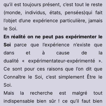
qu’il est toujours présent, c’est tout le reste
(monde, individus, états, pensées)qui fait
l’objet d’une expérience particulière, jamais
le Soi.
En réalité on ne peut pas expérimenter le
Soi
parce que l’expérience n’existe que
dans et à cause de la
dualité « expérimentateur-expérimenté ».
Ce sont pour ces raisons que l’on dit que
Connaître le Soi, c’est simplement Être le
Soi.
Mais la recherche est malgré tout
indispensable bien sûr ! ce qu’il faut bien