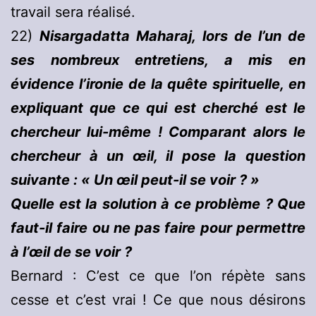
travail sera réalisé.
22)
Nisargadatta Maharaj, lors de l’un de
ses nombreux entretiens, a mis en
évidence l’ironie de la quête spirituelle, en
expliquant que ce qui est cherché est le
chercheur lui-même ! Comparant alors le
chercheur à un œil, il pose la question
suivante : « Un œil peut-il se voir ? »
Quelle est la solution à ce problème ? Que
faut-il faire ou ne pas faire pour permettre
à l’œil de se voir ?
Bernard : C’est ce que l’on répète sans
cesse et c’est vrai ! Ce que nous désirons