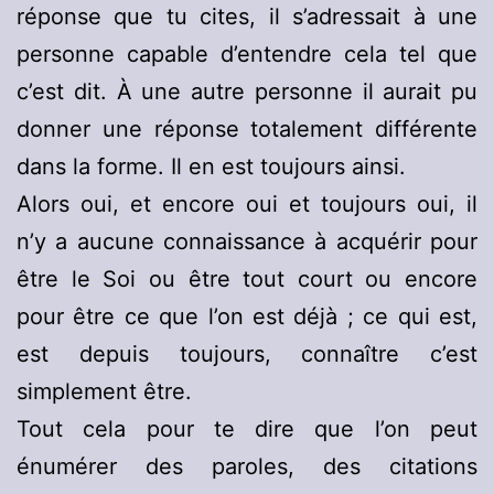
réponse que tu cites, il s’adressait à une
personne capable d’entendre cela tel que
c’est dit. À une autre personne il aurait pu
donner une réponse totalement différente
dans la forme. Il en est toujours ainsi.
Alors oui, et encore oui et toujours oui, il
n’y a aucune connaissance à acquérir pour
être le Soi ou être tout court ou encore
pour être ce que l’on est déjà ; ce qui est,
est depuis toujours, connaître c’est
simplement être.
Tout cela pour te dire que l’on peut
énumérer des paroles, des citations