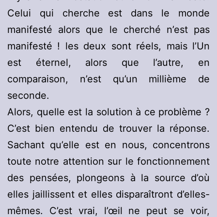
Celui qui cherche est dans le monde
manifesté alors que le cherché n’est pas
manifesté ! les deux sont réels, mais l’Un
est éternel, alors que l’autre, en
comparaison, n’est qu’un millième de
seconde.
Alors, quelle est la solution à ce problème ?
C’est bien entendu de trouver la réponse.
Sachant qu’elle est en nous, concentrons
toute notre attention sur le fonctionnement
des pensées, plongeons à la source d’où
elles jaillissent et elles disparaîtront d’elles-
mêmes. C’est vrai, l’œil ne peut se voir,