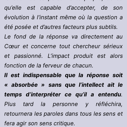
qu’elle est capable d’accepter, de son
évolution à l’instant même où la question a
été posée et d’autres facteurs plus subtils.
Le fond de la réponse va directement au
Cœur et concerne tout chercheur sérieux
et passionné. L’impact produit est alors
fonction de la ferveur de chacun.
Il est indispensable que la réponse soit
« absorbée »
sans que l’intellect ait le
temps d’interpréter ce qu’il a entendu
.
Plus tard la personne y réfléchira,
retournera les paroles dans tous les sens et
fera agir son sens critique.