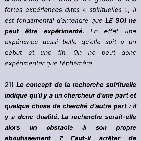
fortes expériences dites « spirituelles », il
est fondamental d’entendre que
LE SOI ne
peut être
expérimenté.
En effet une
expérience aussi belle qu’elle soit a un
début et une fin. On ne peut donc
expérimenter que l’éphémère .
21)
Le concept de la recherche spirituelle
indique qu’il y a un chercheur d’une part et
quelque chose de cherché d’autre part : il
y a donc dualité. La recherche serait-elle
alors un obstacle à son propre
aboutissement ? Faut-il arrêter de