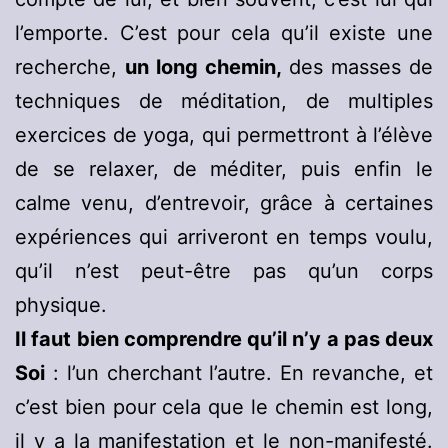
l’emporte. C’est pour cela qu’il existe une
recherche,
un long chemin,
des masses de
techniques de méditation, de multiples
exercices de yoga, qui permettront à l’élève
de se relaxer, de méditer, puis enfin le
calme venu, d’entrevoir, grâce à certaines
expériences qui arriveront en temps voulu,
qu’il n’est peut-être pas qu’un corps
physique.
Il faut bien comprendre qu’il n’y a pas deux
Soi
: l’un cherchant l’autre. En revanche, et
c’est bien pour cela que le chemin est long,
il y a la manifestation et le non-manifesté.