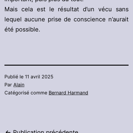
Mais cela est le résultat d’un vécu sans
lequel aucune prise de conscience n’aurait
été possible.
Publié le
11 avril 2025
Par
Alain
Catégorisé comme
Bernard Harmand
Publication précédente