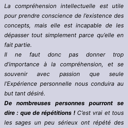
La compréhension intellectuelle est utile
pour prendre conscience de l’existence des
concepts, mais elle est incapable de les
dépasser tout simplement parce qu’elle en
fait partie.
Il ne faut donc pas donner trop
d’importance à la compréhension, et se
souvenir avec passion que seule
l’Expérience personnelle nous conduira au
but tant désiré.
De nombreuses personnes pourront se
dire : que de répétitions !
C’est vrai et tous
les sages un peu sérieux ont répété des