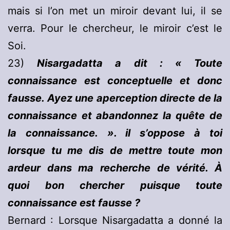
mais si l’on met un miroir devant lui, il se
verra. Pour le chercheur, le miroir c’est le
Soi.
23)
Nisargadatta a dit : « Toute
connaissance est conceptuelle et donc
fausse. Ayez une aperception directe de la
connaissance et abandonnez la quête de
la connaissance. ». il s’oppose à toi
lorsque tu me dis de mettre toute mon
ardeur dans ma recherche de vérité. À
quoi bon chercher puisque toute
connaissance est fausse ?
Bernard : Lorsque Nisargadatta a donné la