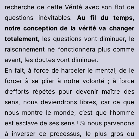
recherche de cette Vérité avec son flot de
questions inévitables.
Au fil du temps,
notre conception de la vérité va
changer
totalement,
les questions vont diminuer, le
raisonnement ne fonctionnera plus comme
avant, les doutes vont diminuer.
En fait, à force de harceler le mental, de le
forcer à se plier à notre volonté ; à force
d’efforts répétés pour devenir maître des
sens, nous deviendrons libres, car ce que
nous montre le monde, c’est que l’homme
est esclave de ses sens ! Si nous parvenons
à inverser ce processus, le plus gros du